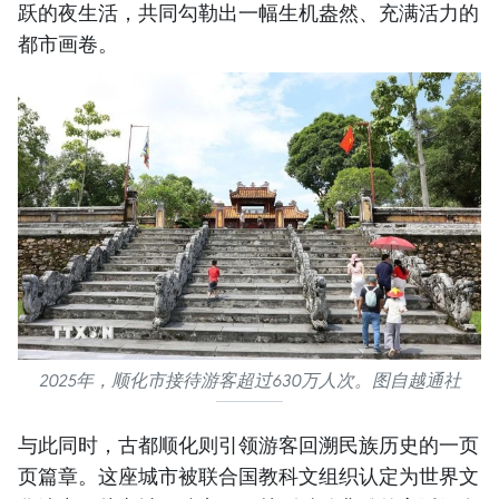
跃的夜生活，共同勾勒出一幅生机盎然、充满活力的
都市画卷。
2025年，顺化市接待游客超过630万人次。图自越通社
与此同时，古都顺化则引领游客回溯民族历史的一页
页篇章。这座城市被联合国教科文组织认定为世界文