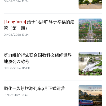
01/08/2026 13:24
始于“地利” 终于幸福的港
湾（第一期）
01/08/2026 13:24
努力维护得农联合国教科文组织世界
地质公园称号
01/08/2026 05:00
顺化—风芽旅游列车9月正式运营
31/07/2026 13:42