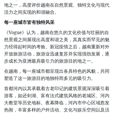
地之一，高度评价越南在自然景观、独特文化与现代
活力之间实现的和谐融合。
每一座城市皆有独特风采
《Vogue》认为，越南在悠久的文化价值与壮丽的自
然景观之间展现出高度和谐之美，其真实而罕见的魅
力经得起时间的考验。新冠疫情之后，越南重新对外
开放旅游活动，旅游业迅速复苏并实现强劲发展，逐
步成长为亚洲最具吸引力的旅游目的地之一。
在越南，每一座城市都呈现出各具特色的风貌，共同
塑造了这一旅游目的地独特而多元的吸引力。
首都河内以其承载着古老印记的建筑景观深深吸引着
游客，如还剑湖、富有法式建筑风格的老城区、河内
大教堂等历史地标。夜幕降临，河内市中心区域愈发
热闹，丰富多样的户外活动、文化与娱乐空间以及活