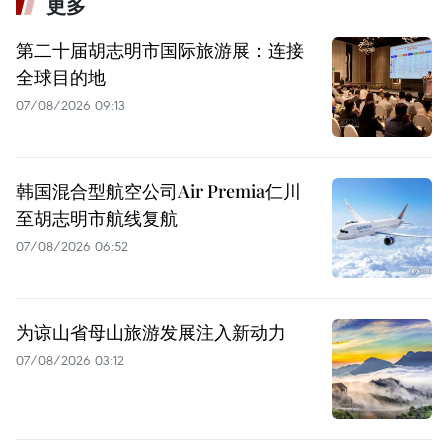
更多
第二十届胡志明市国际旅游展：连接
全球目的地
07/08/2026 09:13
韩国混合型航空公司Air Premia仁川
至胡志明市航线复航
07/08/2026 06:52
为谅山省母山旅游发展注入新动力
07/08/2026 03:12