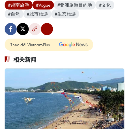
#越南旅游
#Vogue
#亚洲旅游目的地
#文化
#自然
#城市旅游
#生态旅游
Theo dõi VietnamPlus
相关新闻