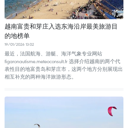
越南富贵和芽庄入选东海沿岸最美旅游目
的地榜单
19/01/2026 13:02
最近，法国航海、游艇、海洋气象专业网站
figaronautisme.meteoconsult.fr 选择介绍越南的两个代
表性目的地富贵岛和芽庄市，这两个地方分别展现出
相互补充的两种海洋旅游形态。