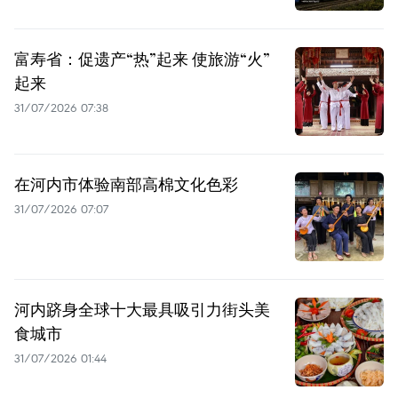
富寿省：促遗产“热”起来 使旅游“火”
起来
31/07/2026 07:38
在河内市体验南部高棉文化色彩
31/07/2026 07:07
河内跻身全球十大最具吸引力街头美
食城市
31/07/2026 01:44