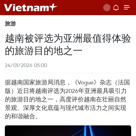
旅游
越南被评选为亚洲最值得体验
的旅游目的地之一
24/01/2026 05:00
据越南国家旅游局消息，《Vogue》杂志（法国
版）近日将越南评选为2026年亚洲最具吸引力
的旅游目的地之一，高度评价越南在壮丽自然
景观、深厚文化底蕴与现代城市活力之间实现
的和谐融合。