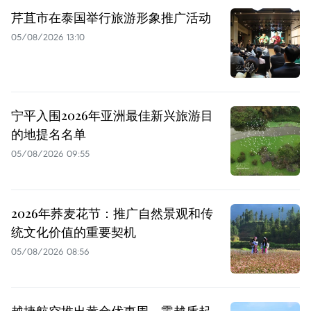
芹苴市在泰国举行旅游形象推广活动
05/08/2026 13:10
宁平入围2026年亚洲最佳新兴旅游目
的地提名名单
05/08/2026 09:55
2026年荞麦花节：推广自然景观和传
统文化价值的重要契机
05/08/2026 08:56