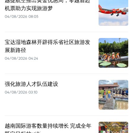
越捷航空推出黄金优惠周，零越盾起
机票助力实现旅游梦
04/08/2026 08:05
宝达湿地森林开辟得乐省社区旅游发
展新路径
04/08/2026 04:24
强化旅游人才队伍建设
04/08/2026 03:10
越南国际游客数量持续增长 完成全年