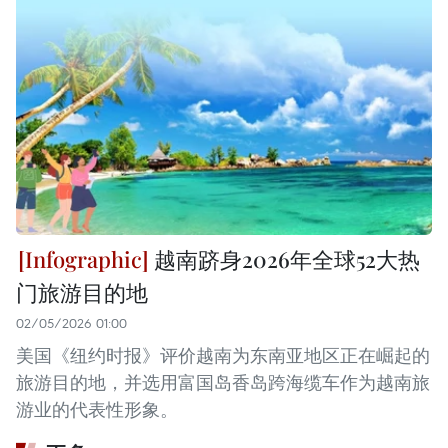
越南跻身2026年全球52大热
门旅游目的地
02/05/2026 01:00
美国《纽约时报》评价越南为东南亚地区正在崛起的
旅游目的地，并选用富国岛香岛跨海缆车作为越南旅
游业的代表性形象。