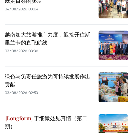
既定目标的56%
04/08/2026 03:04
越南加大旅游推广力度，迎接开往斯
里兰卡的直飞航线
03/08/2026 03:36
绿色与负责任旅游为可持续发展作出
贡献
03/08/2026 02:53
于细微处见真情（第二
期）