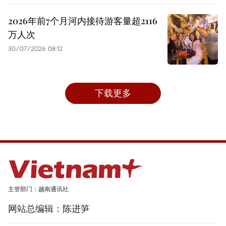
2026年前7个月河内接待游客量超2116
万人次
30/07/2026 08:12
下载更多
主管部门：越南通讯社
网站总编辑：陈进笋