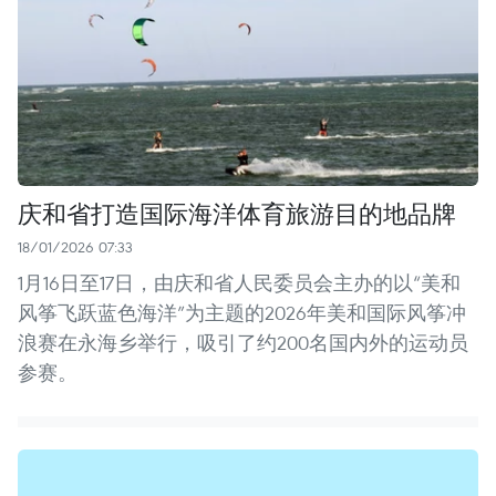
庆和省打造国际海洋体育旅游目的地品牌
18/01/2026 07:33
1月16日至17日，由庆和省人民委员会主办的以“美和
风筝飞跃蓝色海洋”为主题的2026年美和国际风筝冲
浪赛在永海乡举行，吸引了约200名国内外的运动员
参赛。