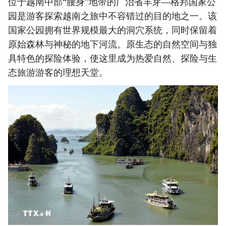
位于越南中部“腰身”地带的广治省丰芽—格邦国家公
园是游客探索越南之旅中不容错过的目的地之一。该
国家公园拥有世界规模最大的洞穴系统，同时保留着
原始森林与神秘的地下河流。原生态的自然空间与独
具特色的探险体验，使这里成为热爱自然、探险与生
态旅游游客的理想天堂。