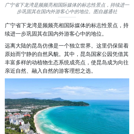
广宁省下龙湾是频频亮相国际媒体的标志性景点，持续进一
步巩固其在国内外游客心中的地位。图自越通社
广宁省下龙湾是频频亮相国际媒体的标志性景点，持
续进一步巩固其在国内外游客心中的地位。
远离大陆的昆岛仿佛是一个独立世界。这里仍保留着
原始而宁静的自然风貌。其中，昆岛国家公园凭借其
丰富多样的动植物生态系统成亮点，使昆岛成为向往
亲近自然、融入自然的游客理想之选。