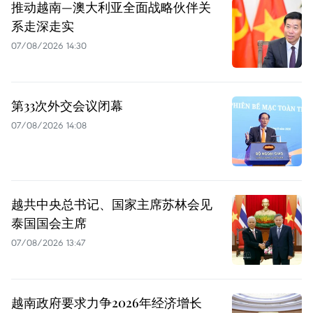
推动越南—澳大利亚全面战略伙伴关
系走深走实
07/08/2026 14:30
第33次外交会议闭幕
07/08/2026 14:08
越共中央总书记、国家主席苏林会见
泰国国会主席
07/08/2026 13:47
越南政府要求力争2026年经济增长