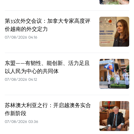
第33次外交会议：加拿大专家高度评
价越南的外交定力
07/08/2026 04:16
东盟——有韧性、能创新、活力足且
以人民为中心的共同体
07/08/2026 04:12
苏林澳大利亚之行：开启越澳务实合
作新阶段
07/08/2026 03:36