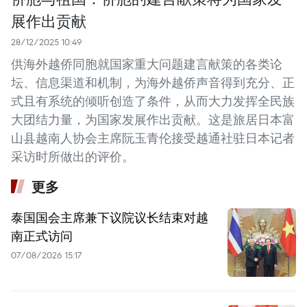
展作出贡献
28/12/2025 10:49
供海外越侨同胞就国家重大问题建言献策的各类论
坛、信息渠道和机制，为海外越侨声音得到充分、正
式且有系统的倾听创造了条件，从而大力发挥全民族
大团结力量，为国家发展作出贡献。这是旅居日本富
山县越南人协会主席阮玉青伦接受越通社驻日本记者
采访时所做出的评价。
更多
泰国国会主席兼下议院议长结束对越
南正式访问
07/08/2026 15:17