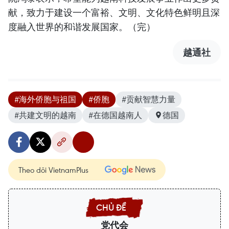
献，致力于建设一个富裕、文明、文化特色鲜明且深
度融入世界的和谐发展国家。（完）
越通社
#海外侨胞与祖国
#侨胞
#贡献智慧力量
#共建文明的越南
#在德国越南人
德国
Theo dõi VietnamPlus
党代会