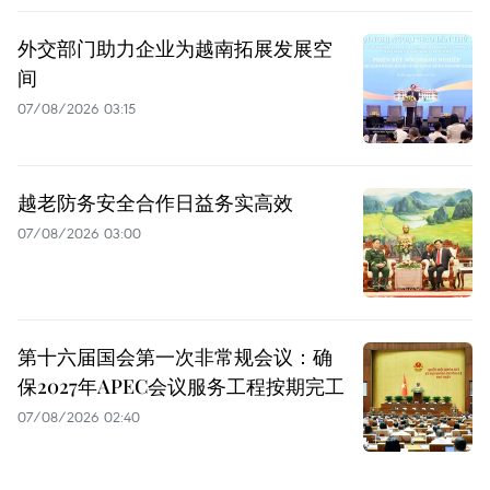
外交部门助力企业为越南拓展发展空
间
07/08/2026 03:15
越老防务安全合作日益务实高效
07/08/2026 03:00
第十六届国会第一次非常规会议：确
保2027年APEC会议服务工程按期完工
07/08/2026 02:40