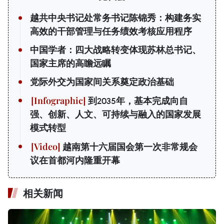
越共中央书记处常务书记陈锦秀：构建务实
高效的干部管理与任务绩效考核应用程序
中国学者：四大战略转变体现苏林总书记、
国家主席的高瞻远瞩
党际外交为国家间关系奠定政治基础
到2035年，基本完成向自
强、创新、人文、可持续与融入的国家发展
模式转型
越南第十六届国会第一次非常规会
议在首都河内隆重开幕
相关新闻