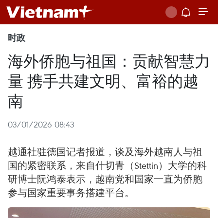
时政
海外侨胞与祖国：贡献智慧力
量 携手共建文明、富裕的越
南
03/01/2026 08:43
越通社驻德国记者报道，谈及海外越南人与祖
国的紧密联系，来自什切青（Stettin）大学的科
研博士阮鸿泰表示，越南党和国家一直为侨胞
参与国家重要事务搭建平台。