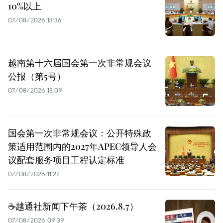
10%以上
07/08/2026 13:36
越南第十六届国会第一次非常规会议
公报（第5号）
07/08/2026 13:09
国会第一次非常规会议：公开特殊政
策适用范围内的2027年APEC领导人会
议配套服务项目工程认定标准
07/08/2026 11:27
☕️越通社新闻下午茶（2026.8.7）
07/08/2026 09:39