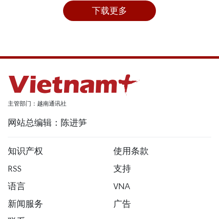
下载更多
主管部门：越南通讯社
网站总编辑：陈进笋
知识产权
使用条款
RSS
支持
语言
VNA
新闻服务
广告