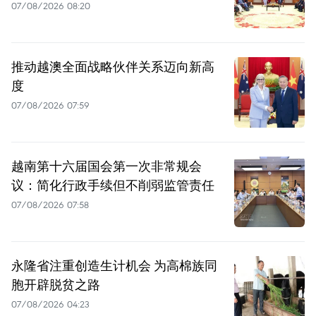
07/08/2026 08:20
推动越澳全面战略伙伴关系迈向新高
度
07/08/2026 07:59
越南第十六届国会第一次非常规会
议：简化行政手续但不削弱监管责任
07/08/2026 07:58
永隆省注重创造生计机会 为高棉族同
胞开辟脱贫之路
07/08/2026 04:23