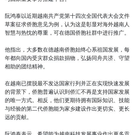
阮鸿泰以近期越南共产党第十四次全国代表大会文件
草案征求侨胞意见为例，认为这是彰显对海外越南人
智慧与热忱的尊重，可在德国侨胞社群中进行推广。
他指出，大多数在德越南侨胞始终心系祖国发展，每
年都向国内受灾群众捐款捐物，弘扬同舟共济、守望
相助的团结精神。
在越南已摆脱最不发达国家行列并正在实现快速发展
的背景下，侨胞普遍认识到侨汇不再是支持国家发展
的唯一方式。相反，他们更期待拥有国际知识、技能
与经验的第二代侨胞能为家乡建设作出更切实、更长
远的贡献。
阮鸿泰表示，希望能为越南科技发展事业作出更多贡