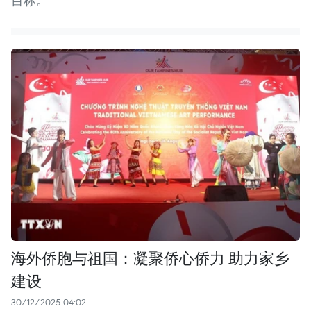
目标。
海外侨胞与祖国：凝聚侨心侨力 助力家乡
建设
30/12/2025 04:02