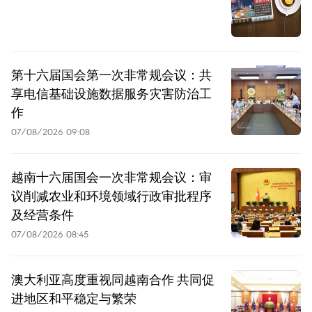
第十六届国会第一次非常规会议：共
享电信基础设施数据服务灾害防治工
作
07/08/2026 09:08
越南十六届国会一次非常规会议：审
议削减农业和环境领域行政审批程序
及经营条件
07/08/2026 08:45
澳大利亚高度重视同越南合作 共同促
进地区和平稳定与繁荣