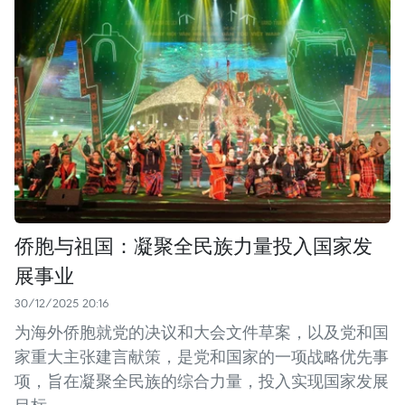
侨胞与祖国：凝聚全民族力量投入国家发
展事业
30/12/2025 20:16
为海外侨胞就党的决议和大会文件草案，以及党和国
家重大主张建言献策，是党和国家的一项战略优先事
项，旨在凝聚全民族的综合力量，投入实现国家发展