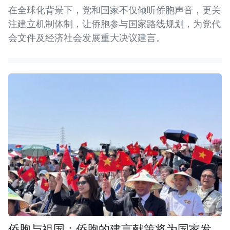
在全球化背景下，党和国家不仅倾听侨胞声音，更关
注建立机制体制，让侨胞参与国家路线规划，为党代
会文件及经济社会发展重大决议建言。
侨胞与祖国：侨胞的建言献策将为国家发