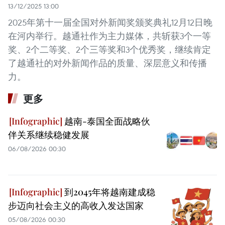
13/12/2025 13:00
2025年第十一届全国对外新闻奖颁奖典礼12月12日晚
在河内举行。越通社作为主力媒体，共斩获3个一等
奖、2个二等奖、2个三等奖和3个优秀奖，继续肯定
了越通社的对外新闻作品的质量、深层意义和传播
力。
更多
越南-泰国全面战略伙
伴关系继续稳健发展
06/08/2026 00:30
到2045年将越南建成稳
步迈向社会主义的高收入发达国家
05/08/2026 00:30