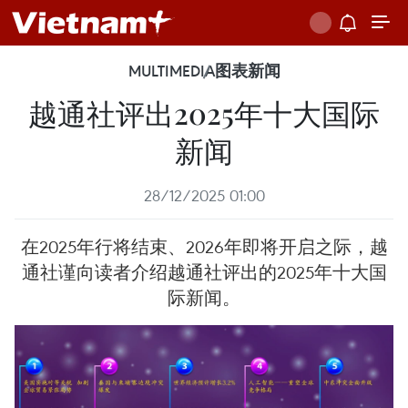
MULTIMEDIA
图表新闻
越通社评出2025年十大国际
新闻
28/12/2025 01:00
在2025年行将结束、2026年即将开启之际，越
通社谨向读者介绍越通社评出的2025年十大国
际新闻。