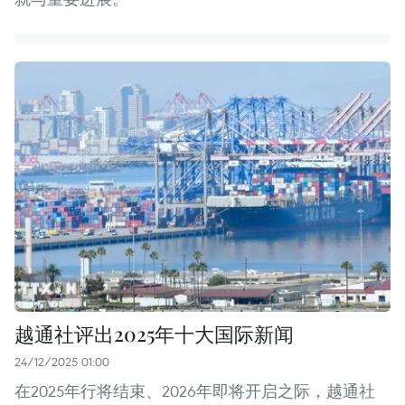
越通社评出2025年十大国际新闻
24/12/2025 01:00
在2025年行将结束、2026年即将开启之际，越通社