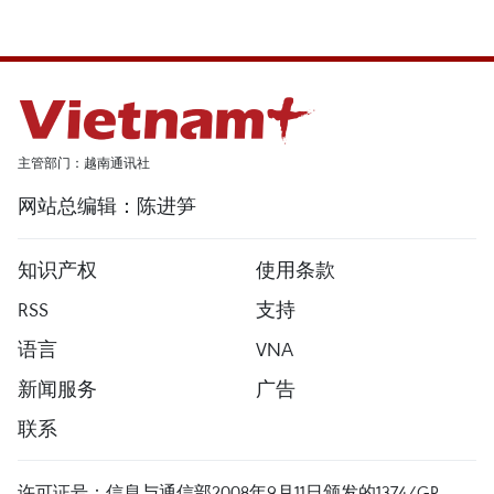
主管部门：越南通讯社
网站总编辑：陈进笋
知识产权
使用条款
RSS
支持
语言
VNA
新闻服务
广告
联系
许可证号：信息与通信部2008年9月11日颁发的1374/GP-