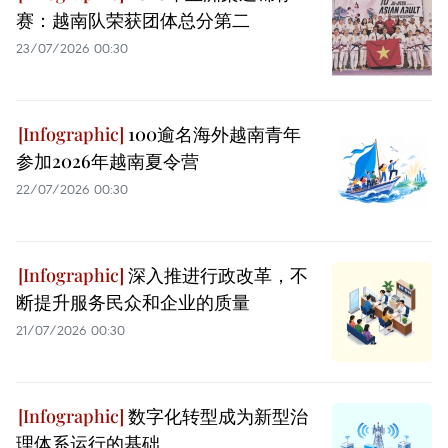
赛：越南队荣获团体总分第二
23/07/2026 00:30
100逾名海外越南青年
参加2026年越南夏令营
22/07/2026 00:30
深入推进行政改革，不
断提升服务民众和企业的质量
21/07/2026 00:30
数字化转型成为新型治
理体系运行的基础