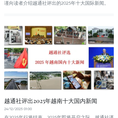
谨向读者介绍越通社评出的2025年十大国际新闻。
越通社评出2025年越南十大国内新闻
24/12/2025 01:00
在2025年行将结束、2025年即将开启之际，越通社谨