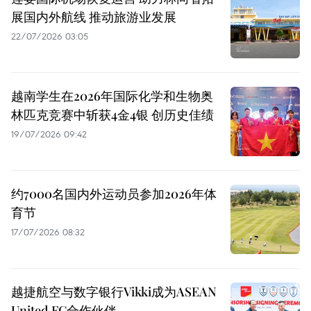
展国内外航线 推动旅游业发展
22/07/2026 03:05
越南学生在2026年国际化学和生物奥
林匹克竞赛中斩获4金4银 创历史佳绩
19/07/2026 09:42
约7000名国内外运动员参加2026年体
育节
17/07/2026 08:32
越捷航空与数字银行Vikki成为ASEAN
United FC合作伙伴