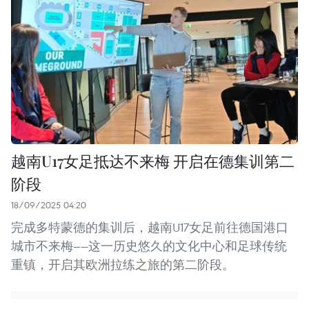
越南U17女足抵达不来梅 开启在德集训第二
阶段
18/09/2025 04:20
完成多特蒙德的集训后，越南U17女足前往德国港口
城市不来梅——这一历史悠久的文化中心和足球传统
重镇，开启其欧洲拉练之旅的第二阶段。