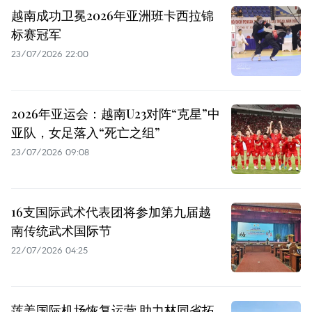
越南成功卫冕2026年亚洲班卡西拉锦
标赛冠军
23/07/2026 22:00
2026年亚运会：越南U23对阵“克星”中
亚队，女足落入“死亡之组”
23/07/2026 09:08
16支国际武术代表团将参加第九届越
南传统武术国际节
22/07/2026 04:25
莲姜国际机场恢复运营 助力林同省拓