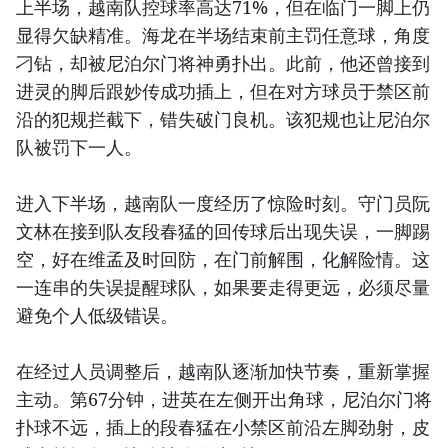
上半场，越南队控球率高达71%，但在临门一脚上仍
显得欠缺精准。海龙在半场结束前主罚任意球，角度
刁钻，却被尼泊尔门将神勇扑出。此前，他还曾接到
进灵的脚后跟妙传成功插上，但在对方球员于禁区前
沿的犯规拦截下，错失破门良机。该犯规也让尼泊尔
队被罚下一人。
进入下半场，越南队一度经历了惊险时刻。守门员阮
文林在接到队友段春猛的回传球后出现失误，一脚踢
空，好在维孟及时回防，在门前解围，化解险情。这
一连串的失误提醒球队，如果要走得更远，必须尽量
避免个人低级错误。
在经过人员调整后，越南队逐渐加快节奏，重新掌握
主动。第67分钟，进英在左侧开出角球，尼泊尔门将
扑球不远，插上的段春猛在小禁区前沿左脚劲射，皮