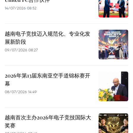
14/07/2026 08:52
越南电子竞技迈入规范化、专业化发
展新阶段
09/07/2026 08:27
2026年第13届东南亚空手道锦标赛开
幕
08/07/2026 14:49
越南首次主办2026年电子竞技国际大
奖赛