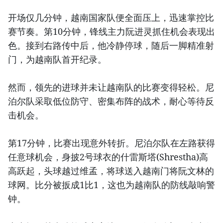
开场仅几分钟，越南国家队便全面压上，迅速掌控比
赛节奏。第10分钟，锋线主力阮进灵抓住机会表现出
色。接到右路传中后，他冷静停球，随后一脚精准射
门，为越南队首开纪录。
然而，领先的进球并未让越南队的比赛变得轻松。尼
泊尔队采取低位防守、密集布阵的战术，耐心等待反
击机会。
第17分钟，比赛出现意外转折。尼泊尔队在左路获得
任意球机会，身披2号球衣的什雷斯塔(Shrestha)高
高跃起，头球越过维孟，将球送入越南门将阮文林的
球网。比分被扳成1比1，这也为越南队的防线敲响警
钟。