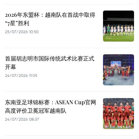
2026年东盟杯：越南队在首战中取得
“7星”胜利
25/07/2026 10:50
首届胡志明市国际传统武术比赛正式
开幕
24/07/2026 11:05
东南亚足球锦标赛：ASEAN Cup官网
高度评价卫冕冠军越南队
24/07/2026 08:37