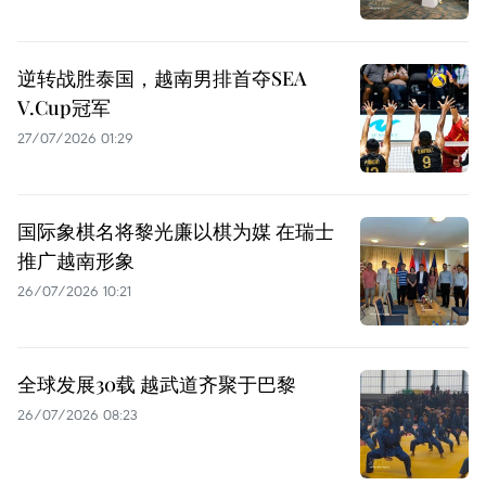
逆转战胜泰国，越南男排首夺SEA
V.Cup冠军
27/07/2026 01:29
国际象棋名将黎光廉以棋为媒 在瑞士
推广越南形象
26/07/2026 10:21
全球发展30载 越武道齐聚于巴黎
26/07/2026 08:23