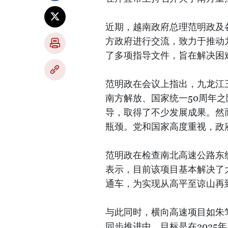
近期，越南政府总理范明政及
方政府进行交流，致力于推动
了多项指导文件，旨在解决困
范明政在会议上指出，九龙江
南方解放、国家统一50周年
导，取得了不少发展成果。然
瓶颈。党和国家高度重视，政
范明政在检查南北高速公路东
表示，目前该项目基本解决了大
通车，为实现从高平至谅山再
与此同时，横向高速项目如朱
同步推进中，目标是在2025