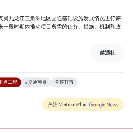
表就九龙江三角洲地区交通基础设施发展情况进行评
来一段时期内推动项目所需的任务、措施、机制和政
越通社
重点工程
#交通项目
芹苴市
关注 VietnamPlus