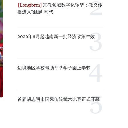
宗教领域数字化转型：教义传
播进入“触屏”时代
2026年8月起越南新一批经济政策生效
边境地区学校帮助莘莘学子圆上学梦
首届胡志明市国际传统武术比赛正式开幕