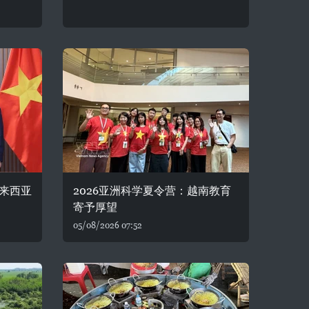
来西亚
2026亚洲科学夏令营：越南教育
寄予厚望
05/08/2026 07:52