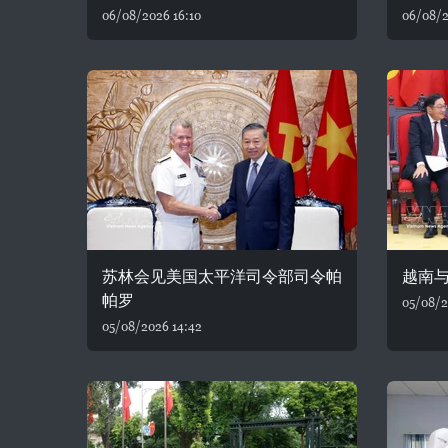
06/08/2026 16:10
06/08/2
苏林会见美国太平洋司令部司令帕
越南
帕罗
05/08/2
05/08/2026 14:42