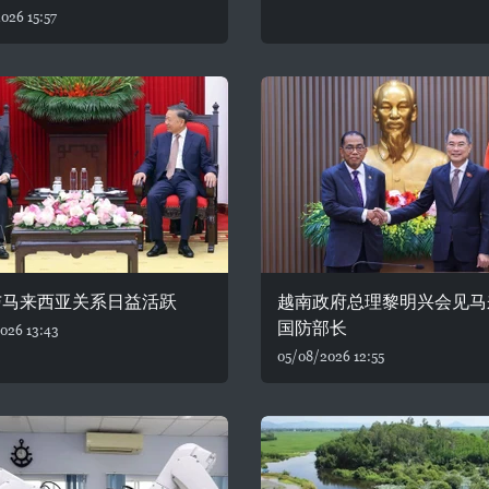
026 15:57
与马来西亚关系日益活跃
越南政府总理黎明兴会见马
国防部长
026 13:43
05/08/2026 12:55