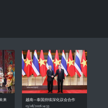
未来
越南—泰国持续深化议会合作
05/08/2026 14:53