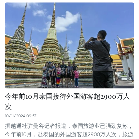
今年前10月泰国接待外国游客超2900万人
次
10/11/2024 09:57
据越通社驻曼谷记者报道，泰国旅游业已强劲复苏，
今年前10月，赴泰国的外国游客超2900万人次，旅游