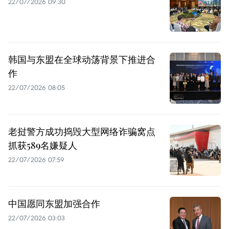
22/07/2026 09:30
韩国与东盟在全球动荡背景下推进合
作
22/07/2026 08:05
老挝警方成功捣毁大型网络诈骗窝点
抓获589名嫌疑人
22/07/2026 07:59
中国愿同东盟加强合作
22/07/2026 03:03