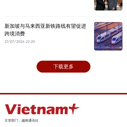
新加坡与马来西亚新铁路线有望促进
跨境消费
21/07/2026 22:20
下载更多
主管部门：越南通讯社