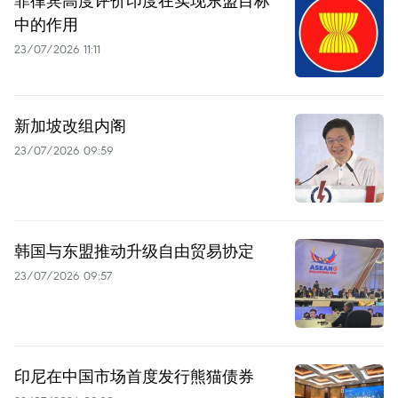
中的作用
23/07/2026 11:11
新加坡改组内阁
23/07/2026 09:59
韩国与东盟推动升级自由贸易协定
23/07/2026 09:57
印尼在中国市场首度发行熊猫债券