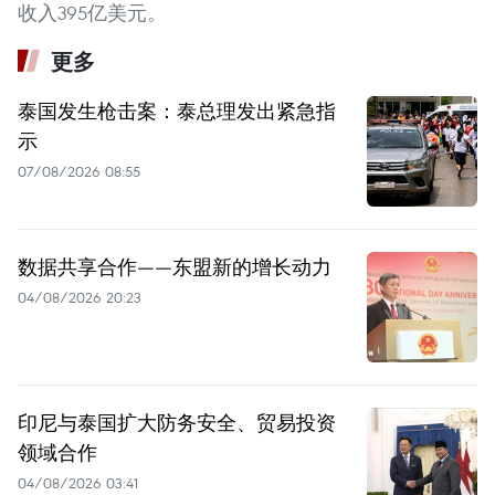
收入395亿美元。
更多
泰国发生枪击案：泰总理发出紧急指
示
07/08/2026 08:55
数据共享合作——东盟新的增长动力
04/08/2026 20:23
印尼与泰国扩大防务安全、贸易投资
领域合作
04/08/2026 03:41