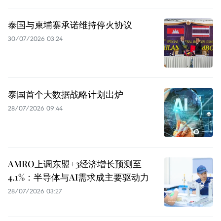
泰国与柬埔寨承诺维持停火协议
30/07/2026 03:24
泰国首个大数据战略计划出炉
28/07/2026 09:44
AMRO上调东盟+3经济增长预测至
4.1%：半导体与AI需求成主要驱动力
28/07/2026 03:27