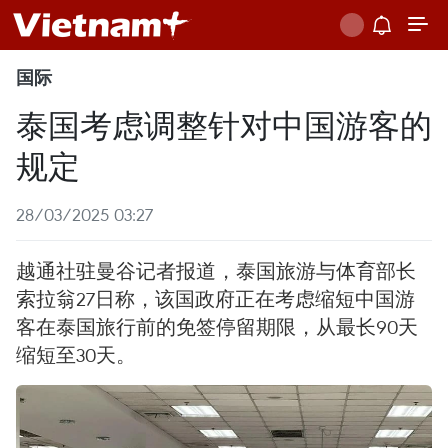
国际
泰国考虑调整针对中国游客的
规定
28/03/2025 03:27
越通社驻曼谷记者报道，泰国旅游与体育部长
索拉翁27日称，该国政府正在考虑缩短中国游
客在泰国旅行前的免签停留期限，从最长90天
缩短至30天。