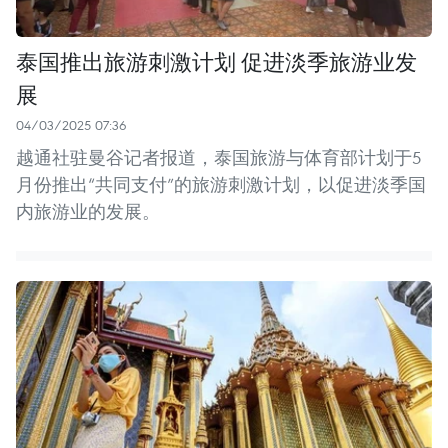
泰国推出旅游刺激计划 促进淡季旅游业发
展
04/03/2025 07:36
越通社驻曼谷记者报道，泰国旅游与体育部计划于5
月份推出“共同支付”的旅游刺激计划，以促进淡季国
内旅游业的发展。