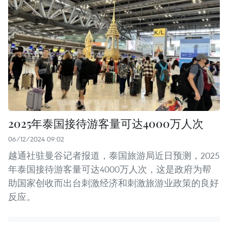
2025年泰国接待游客量可达4000万人次
06/12/2024 09:02
越通社驻曼谷记者报道，泰国旅游局近日预测，2025
年泰国接待游客量可达4000万人次，这是政府为帮
助国家创收而出台刺激经济和刺激旅游业政策的良好
反应。