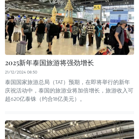
2025新年泰国旅游将强劲增长
21/12/2024 08:50
泰国国家旅游总局（TAT）预期，在即将举行的新年
庆祝活动中，泰国的旅游业将加倍增长，旅游收入可
超620亿泰铢（约合18亿美元）。