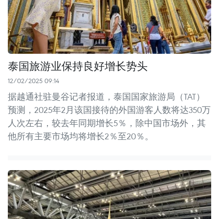
泰国旅游业保持良好增长势头
12/02/2025 09:14
据越通社驻曼谷记者报道，泰国国家旅游局（TAT）
预测，2025年2月该国接待的外国游客人数将达350万
人次左右，较去年同期增长5％，除中国市场外，其
他所有主要市场均将增长2％至20％。