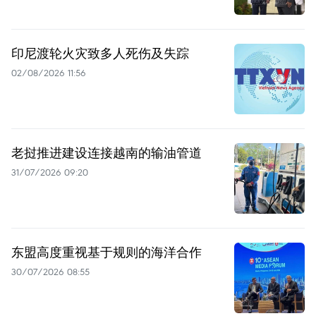
印尼渡轮火灾致多人死伤及失踪
02/08/2026 11:56
老挝推进建设连接越南的输油管道
31/07/2026 09:20
东盟高度重视基于规则的海洋合作
30/07/2026 08:55