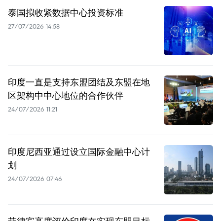
泰国拟收紧数据中心投资标准
27/07/2026 14:58
印度一直是支持东盟团结及东盟在地
区架构中中心地位的合作伙伴
24/07/2026 11:21
印度尼西亚通过设立国际金融中心计
划
24/07/2026 07:46
菲律宾高度评价印度在实现东盟目标