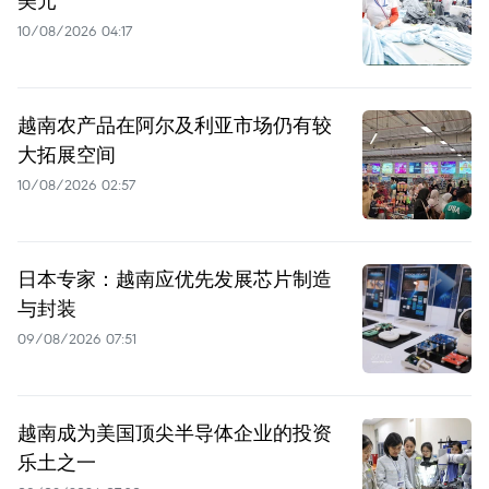
10/08/2026 04:17
越南农产品在阿尔及利亚市场仍有较
大拓展空间
10/08/2026 02:57
日本专家：越南应优先发展芯片制造
与封装
09/08/2026 07:51
越南成为美国顶尖半导体企业的投资
乐土之一