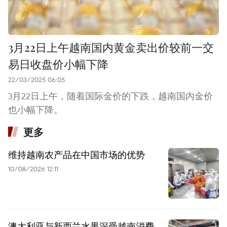
3月22日上午越南国内黄金卖出价较前一交
易日收盘价小幅下降
22/03/2025 06:05
3月22日上午，随着国际金价的下跌，越南国内金价
也小幅下降。
更多
维持越南农产品在中国市场的优势
10/08/2026 12:11
澳大利亚与新西兰水果深受越南消费