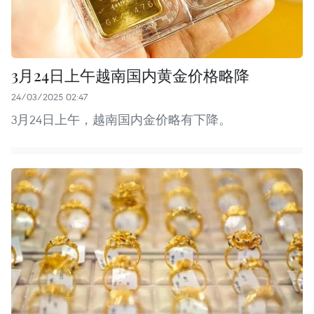
3月24日上午越南国内黄金价格略降
24/03/2025 02:47
3月24日上午，越南国内金价略有下降。