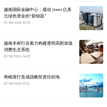
越南国际金融中心：撬动 7000 亿美
元绿色资金的“新钥匙”
07/08/2026 07:25
越南木材行业着力构建透明高附加值
消费生态系统
07/08/2026 04:10
将岘港打造成战略投资目的地
07/08/2026 01:32