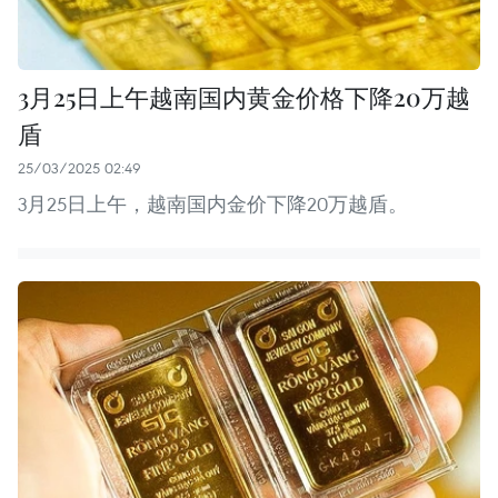
3月25日上午越南国内黄金价格下降20万越
盾
25/03/2025 02:49
3月25日上午，越南国内金价下降20万越盾。