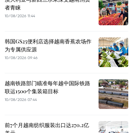
者青睐
10/08/2026 11:44
韩国GS25便利店选择越南香蕉农场作
为专属供应源
10/08/2026 09:46
越南铁路部门瞄准每年越中国际铁路
联运1500个集装箱目标
10/08/2026 07:44
前7个月越南纺织服装出口达270.2亿
美元