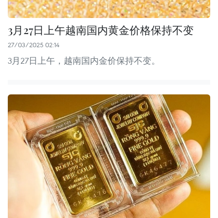
3月27日上午越南国内黄金价格保持不变
27/03/2025 02:14
3月27日上午，越南国内金价保持不变。