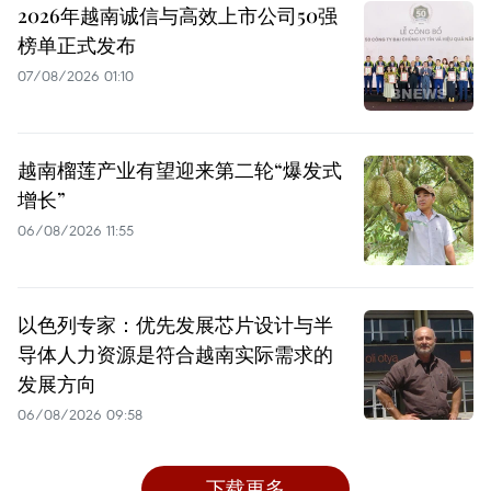
2026年越南诚信与高效上市公司50强
榜单正式发布
07/08/2026 01:10
越南榴莲产业有望迎来第二轮“爆发式
增长”
06/08/2026 11:55
以色列专家：优先发展芯片设计与半
导体人力资源是符合越南实际需求的
发展方向
06/08/2026 09:58
下载更多