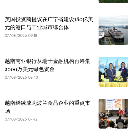
英国投资商提议在广宁省建设180亿美
元的港口与工业城市综合体
07/08/2026 09:18
越南南亚银行从瑞士金融机构再筹集
2000万美元绿色资金
07/08/2026 08:40
越南继续成为波兰食品企业的重点市
场
07/08/2026 07:42