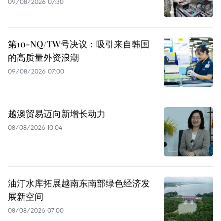
09/08/2026 07:30
第10-NQ/TW号决议：吸引来自韩国
的高质量外资浪潮
09/08/2026 07:00
越澳贸易迈向新增长动力
08/08/2026 10:04
油汀水库拓展越南东南部绿色经济发
展新空间
08/08/2026 07:00