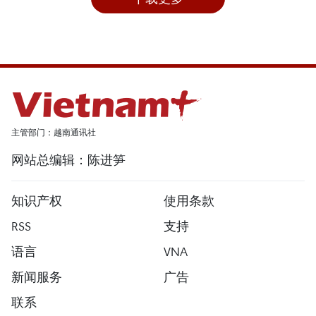
主管部门：越南通讯社
网站总编辑：陈进笋
知识产权
使用条款
RSS
支持
语言
VNA
新闻服务
广告
联系