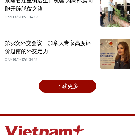
永隆省注重创造生计机会 为高棉族同
胞开辟脱贫之路
07/08/2026 04:23
第33次外交会议：加拿大专家高度评
价越南的外交定力
07/08/2026 04:16
下载更多