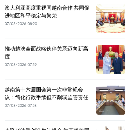
澳大利亚高度重视同越南合作 共同促
进地区和平稳定与繁荣
07/08/2026 08:20
推动越澳全面战略伙伴关系迈向新高
度
07/08/2026 07:59
越南第十六届国会第一次非常规会
议：简化行政手续但不削弱监管责任
07/08/2026 07:58