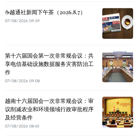
☕️越通社新闻下午茶（2026.8.7）
07/08/2026 09:39
第十六届国会第一次非常规会议：共
享电信基础设施数据服务灾害防治工
作
07/08/2026 09:08
越南十六届国会一次非常规会议：审
议削减农业和环境领域行政审批程序
及经营条件
07/08/2026 08:45