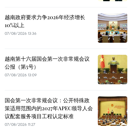
越南政府要求力争2026年经济增长
10%以上
07/08/2026 13:36
越南第十六届国会第一次非常规会议
公报（第5号）
07/08/2026 13:09
国会第一次非常规会议：公开特殊政
策适用范围内的2027年APEC领导人会
议配套服务项目工程认定标准
07/08/2026 11:27