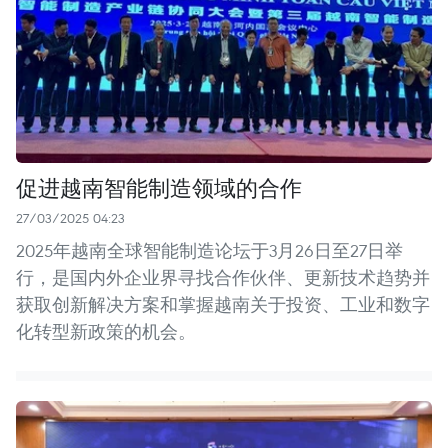
促进越南智能制造领域的合作
27/03/2025 04:23
2025年越南全球智能制造论坛于3月26日至27日举
行，是国内外企业界寻找合作伙伴、更新技术趋势并
获取创新解决方案和掌握越南关于投资、工业和数字
化转型新政策的机会。