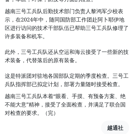
越南三号工兵队后勤技术部门负责人黎鸿军少校表
示，在2024年中，随同国防部工作团赴阿卜耶伊地
区进行访问的技术干部队伍已帮助三号工兵队修理了
许多装备和机车。
此外，三号工兵队还从空运和海云接受了一些新的技
术装备，代替落后的原有装备。
这是特派团对驻地各国部队定期的季度检查。三号工
兵队指挥部已拟定计划，部署力量随时接受检查。
越南三号工兵队本着“眼看、手摸、有预备方案、绝
不能大意”精神，接受了全面检查，并满足了联合国
对检查的要求。（完）
越通社