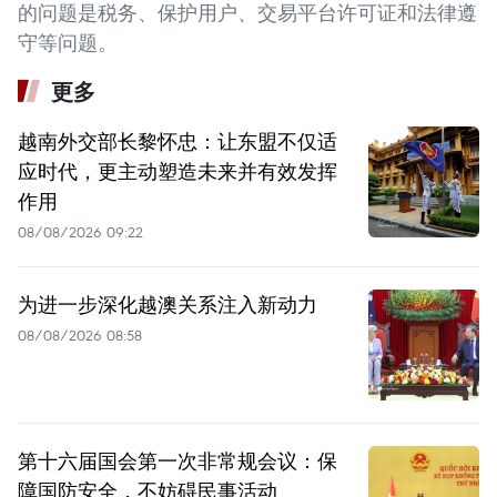
的问题是税务、保护用户、交易平台许可证和法律遵
守等问题。
更多
越南外交部长黎怀忠：让东盟不仅适
应时代，更主动塑造未来并有效发挥
作用
08/08/2026 09:22
为进一步深化越澳关系注入新动力
08/08/2026 08:58
第十六届国会第一次非常规会议：保
障国防安全，不妨碍民事活动