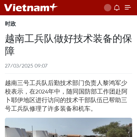
时政
越南工兵队做好技术装备的保
障
27/03/2025 09:07
越南三号工兵队后勤技术部门负责人黎鸿军少
校表示，在2024年中，随同国防部工作团赴阿
卜耶伊地区进行访问的技术干部队伍已帮助三
号工兵队修理了许多装备和机车。