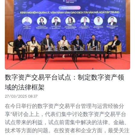
数字资产交易平台试点：制定数字资产领
域的法律框架
27/03/2025 08:37
在今日举行的数字资产交易平台管理与运营经验分
享”研讨会上上，代表们集中讨论数字资产交易平台
试点带来的利益，试点前需集中解决的法律、金融、
技术等方面的问题。在投资者和企业方面，最受关注