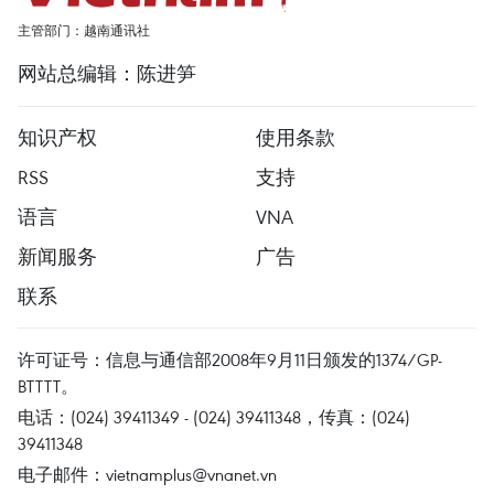
主管部门：越南通讯社
网站总编辑：陈进笋
知识产权
使用条款
RSS
支持
语言
VNA
新闻服务
广告
联系
许可证号：信息与通信部2008年9月11日颁发的1374/GP-
BTTTT。
电话：(024) 39411349 - (024) 39411348，传真：(024)
39411348
电子邮件：
vietnamplus@vnanet.vn