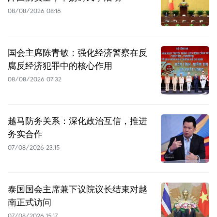
08/08/2026 08:16
国会主席陈青敏：强化经济警察在反
腐反经济犯罪中的核心作用
08/08/2026 07:32
越马防务关系：深化政治互信，推进
务实合作
07/08/2026 23:15
泰国国会主席兼下议院议长结束对越
南正式访问
07/08/2026 15:17