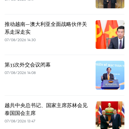
推动越南—澳大利亚全面战略伙伴关
系走深走实
07/08/2026 14:30
第33次外交会议闭幕
07/08/2026 14:08
越共中央总书记、国家主席苏林会见
泰国国会主席
07/08/2026 13:47