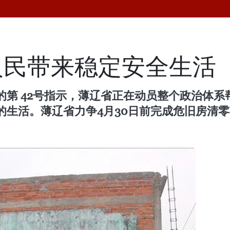
人民带来稳定安全生活
第 42号指示，薄辽省正在动员整个政治体系
的生活。薄辽省力争4月30日前完成危旧房清