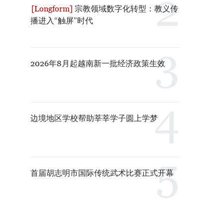
宗教领域数字化转型：教义传
播进入“触屏”时代
2026年8月起越南新一批经济政策生效
边境地区学校帮助莘莘学子圆上学梦
首届胡志明市国际传统武术比赛正式开幕