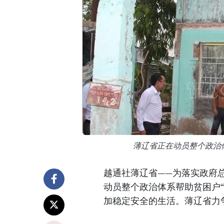
薄辽省正在动员整个政治
越通社薄辽省——为落实政府总
动员整个政治体系帮助贫困户
加稳定安全的生活。薄辽省力