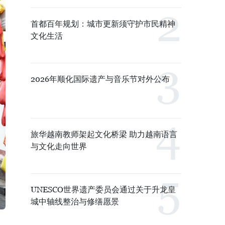
首都百年规划：城市更新须守护市民精神
文化生活
2026年顺化国际遗产与音乐节对外公布
旅华越南教师架起文化桥梁 助力越南语言
与文化走向世界
UNESCO世界遗产委员会通过关于升龙皇
城中轴线整治与修缮愿景