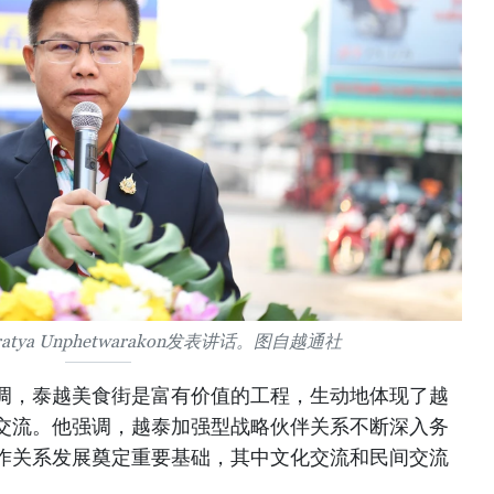
tya Unphetwarakon发表讲话。图自越通社
调，泰越美食街是富有价值的工程，生动地体现了越
交流。他强调，越泰加强型战略伙伴关系不断深入务
作关系发展奠定重要基础，其中文化交流和民间交流