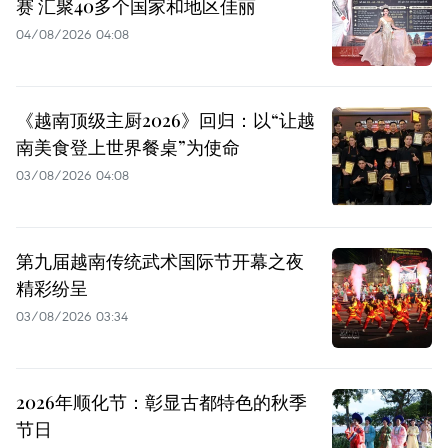
赛 汇聚40多个国家和地区佳丽
04/08/2026 04:08
《越南顶级主厨2026》回归：以“让越
南美食登上世界餐桌”为使命
03/08/2026 04:08
第九届越南传统武术国际节开幕之夜
精彩纷呈
03/08/2026 03:34
2026年顺化节：彰显古都特色的秋季
节日