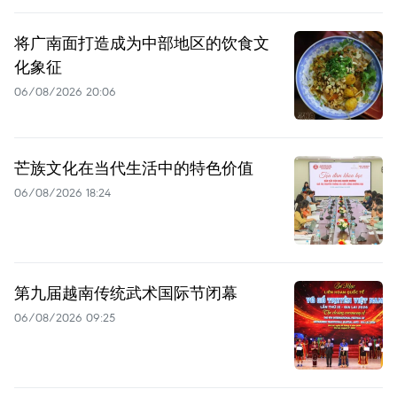
将广南面打造成为中部地区的饮食文
化象征
06/08/2026 20:06
芒族文化在当代生活中的特色价值
06/08/2026 18:24
第九届越南传统武术国际节闭幕
06/08/2026 09:25