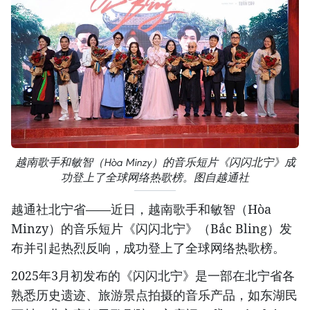
越南歌手和敏智（Hòa Minzy）的音乐短片《闪闪北宁》成
功登上了全球网络热歌榜。图自越通社
越通社北宁省——近日，越南歌手和敏智（Hòa
Minzy）的音乐短片《闪闪北宁》（Bắc Bling）发
布并引起热烈反响，成功登上了全球网络热歌榜。
2025年3月初发布的《闪闪北宁》是一部在北宁省各
熟悉历史遗迹、旅游景点拍摄的音乐产品，如东湖民