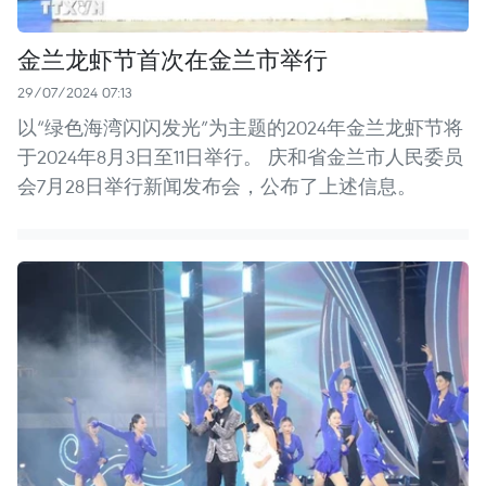
金兰龙虾节首次在金兰市举行
29/07/2024 07:13
以“绿色海湾闪闪发光”为主题的2024年金兰龙虾节将
于2024年8月3日至11日举行。 庆和省金兰市人民委员
会7月28日举行新闻发布会，公布了上述信息。