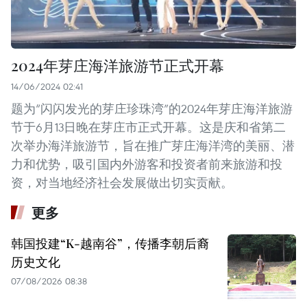
2024年芽庄海洋旅游节正式开幕
14/06/2024 02:41
题为“闪闪发光的芽庄珍珠湾”的2024年芽庄海洋旅游
节于6月13日晚在芽庄市正式开幕。这是庆和省第二
次举办海洋旅游节，旨在推广芽庄海洋湾的美丽、潜
力和优势，吸引国内外游客和投资者前来旅游和投
资，对当地经济社会发展做出切实贡献。
更多
韩国投建“K-越南谷”，传播李朝后裔
历史文化
07/08/2026 08:38