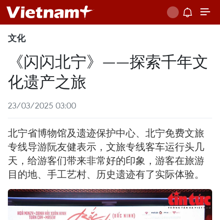
文化
《闪闪北宁》——探索千年文
化遗产之旅
23/03/2025 03:00
北宁省博物馆及遗迹保护中心、北宁免费文旅
专线导游阮友健表示，文旅专线客车运行头几
天，给游客们带来非常好的印象，游客在旅游
目的地、手工艺村、历史遗迹有了实际体验。