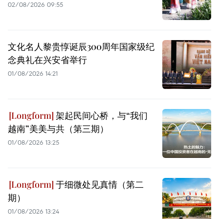
02/08/2026 09:55
文化名人黎贵惇诞辰300周年国家级纪
念典礼在兴安省举行
01/08/2026 14:21
架起民间心桥，与“我们
越南”美美与共（第三期）
01/08/2026 13:25
于细微处见真情（第二
期）
01/08/2026 13:24