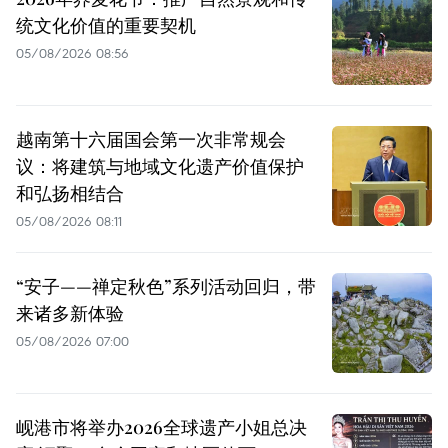
统文化价值的重要契机
05/08/2026 08:56
越南第十六届国会第一次非常规会
议：将建筑与地域文化遗产价值保护
和弘扬相结合
05/08/2026 08:11
“安子——禅定秋色”系列活动回归，带
来诸多新体验
05/08/2026 07:00
岘港市将举办2026全球遗产小姐总决