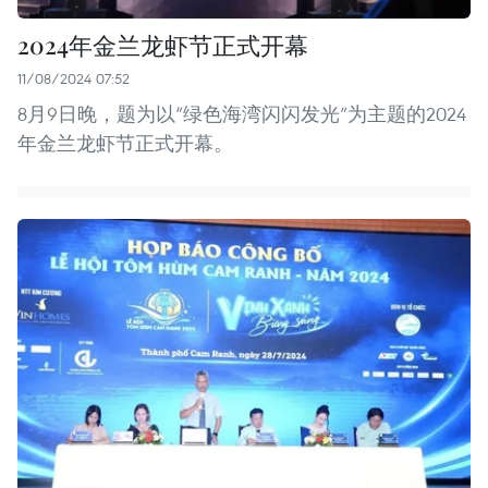
2024年金兰龙虾节正式开幕
11/08/2024 07:52
8月9日晚，题为以“绿色海湾闪闪发光”为主题的2024
年金兰龙虾节正式开幕。