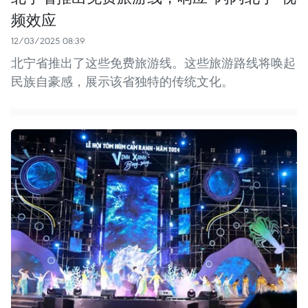
频效应
12/03/2025 08:39
北宁省推出了这些免费旅游线。这些旅游路线将唤起
民族自豪感，展示该省独特的传统文化。