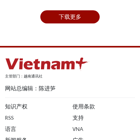
下载更多
主管部门：越南通讯社
网站总编辑：陈进笋
知识产权
使用条款
RSS
支持
语言
VNA