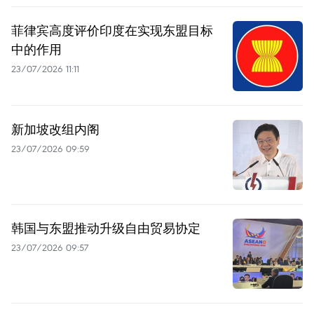
菲律宾高度评价印度在实现东盟目标
中的作用
23/07/2026 11:11
新加坡改组内阁
23/07/2026 09:59
韩国与东盟推动升级自由贸易协定
23/07/2026 09:57