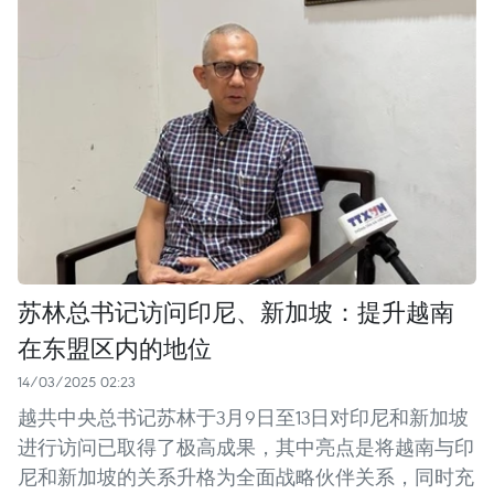
苏林总书记访问印尼、新加坡：提升越南
在东盟区内的地位
14/03/2025 02:23
越共中央总书记苏林于3月9日至13日对印尼和新加坡
进行访问已取得了极高成果，其中亮点是将越南与印
尼和新加坡的关系升格为全面战略伙伴关系，同时充