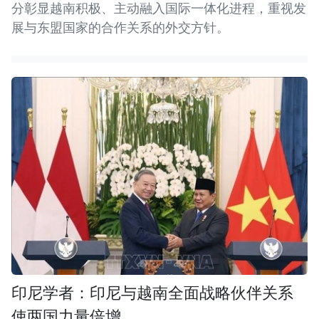
分彰显越南积极、主动融入国际一体化进程，重视发
展与东盟国家的合作关系的外交方针。
印尼学者：印尼与越南全面战略伙伴关系
使两国力量倍增