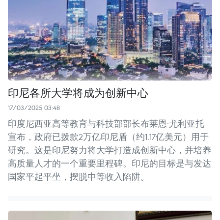
印尼各所大学将成为创新中心
17/03/2025 03:48
印度尼西亚高等教育与科技部部长布莱恩·尤利亚托
宣布，政府已拨款2万亿印尼盾（约1.17亿美元）用于
研究。这是印尼努力将大学打造成创新中心，并培养
高质量人才的一个重要里程碑。印尼的目标是与发达
国家平起平坐，摆脱中等收入陷阱。