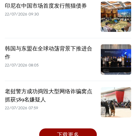
印尼在中国市场首度发行熊猫债券
22/07/2026 09:30
韩国与东盟在全球动荡背景下推进合
作
22/07/2026 08:05
老挝警方成功捣毁大型网络诈骗窝点
抓获589名嫌疑人
22/07/2026 07:59
下载更多