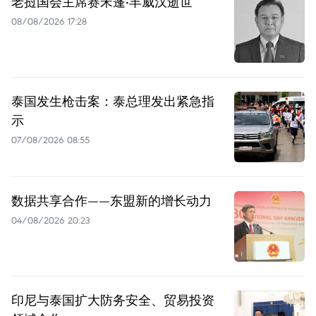
老挝国会主席赛宋蓬·丰威汉逝世
08/08/2026 17:28
泰国发生枪击案：泰总理发出紧急指
示
07/08/2026 08:55
数据共享合作——东盟新的增长动力
04/08/2026 20:23
印尼与泰国扩大防务安全、贸易投资