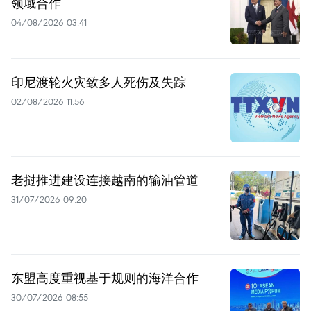
领域合作
04/08/2026 03:41
印尼渡轮火灾致多人死伤及失踪
02/08/2026 11:56
老挝推进建设连接越南的输油管道
31/07/2026 09:20
东盟高度重视基于规则的海洋合作
30/07/2026 08:55