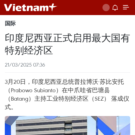
国际
印度尼西亚正式启用最大国有
特别经济区
21/03/2025 07:36
3月20日，印度尼西亚总统普拉博沃·苏比安托
（Prabowo Subianto）在中爪哇省巴塘县
（Batang）主持工业特别经济区（SEZ） 落成仪
式。