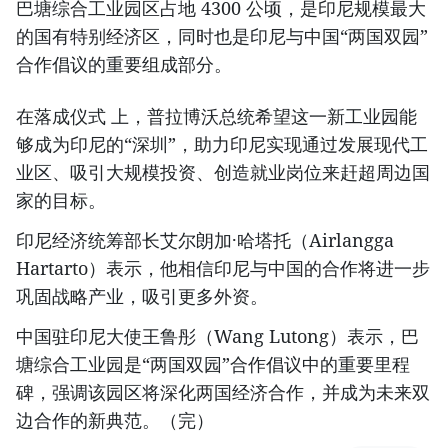
巴塘综合工业园区占地 4300 公顷，是印尼规模最大
的国有特别经济区，同时也是印尼与中国“两国双园”
合作倡议的重要组成部分。
在落成仪式 上，普拉博沃总统希望这一新工业园能
够成为印尼的“深圳”，助力印尼实现通过发展现代工
业区、吸引大规模投资、创造就业岗位来赶超周边国
家的目标。
印尼经济统筹部长艾尔朗加·哈塔托（Airlangga
Hartarto）表示，他相信印尼与中国的合作将进一步
巩固战略产业，吸引更多外资。
中国驻印尼大使王鲁彤（Wang Lutong）表示，巴
塘综合工业园是“两国双园”合作倡议中的重要里程
碑，强调该园区将深化两国经济合作，并成为未来双
边合作的新典范。（完）