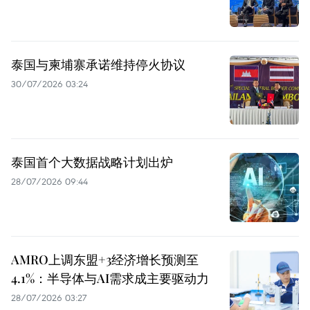
泰国与柬埔寨承诺维持停火协议
30/07/2026 03:24
泰国首个大数据战略计划出炉
28/07/2026 09:44
AMRO上调东盟+3经济增长预测至
4.1%：半导体与AI需求成主要驱动力
28/07/2026 03:27