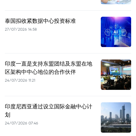
泰国拟收紧数据中心投资标准
27/07/2026 14:58
印度一直是支持东盟团结及东盟在地
区架构中中心地位的合作伙伴
24/07/2026 11:21
印度尼西亚通过设立国际金融中心计
划
24/07/2026 07:46