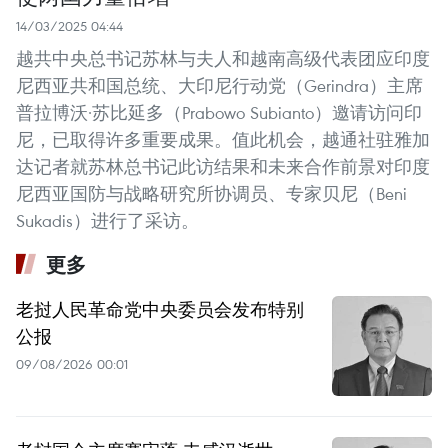
14/03/2025 04:44
越共中央总书记苏林与夫人和越南高级代表团应印度
尼西亚共和国总统、大印尼行动党（Gerindra）主席
普拉博沃·苏比延多（Prabowo Subianto）邀请访问印
尼，已取得许多重要成果。值此机会，越通社驻雅加
达记者就苏林总书记此访结果和未来合作前景对印度
尼西亚国防与战略研究所协调员、专家贝尼（Beni
Sukadis）进行了采访。
更多
老挝人民革命党中央委员会发布特别
公报
09/08/2026 00:01