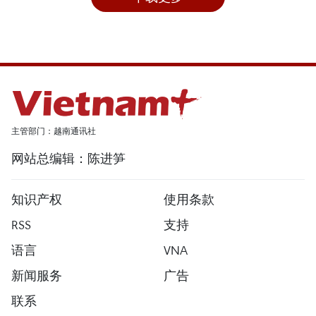
主管部门：越南通讯社
网站总编辑：陈进笋
知识产权
使用条款
RSS
支持
语言
VNA
新闻服务
广告
联系