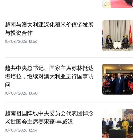
越南与澳大利亚深化稻米价值链发展
与投资合作
10/08/2026 13:56
越共中央总书记、国家主席苏林抵达
堪培拉，继续对澳大利亚进行国事访
问
10/08/2026 13:40
越南祖国阵线中央委员会代表团悼念
老挝国会主席赛宋蓬·丰威汉
10/08/2026 12:54