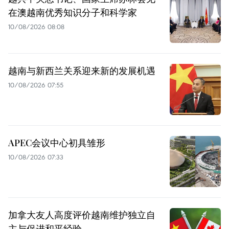
在澳越南优秀知识分子和科学家
10/08/2026 08:08
越南与新西兰关系迎来新的发展机遇
10/08/2026 07:55
APEC会议中心初具雏形
10/08/2026 07:33
加拿大友人高度评价越南维护独立自
主与促进和平经验