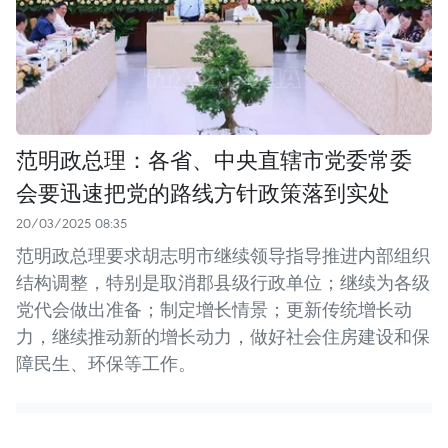
范明政总理：各省、中央直辖市党委常委
会要迅速把党的路线方针政策落到实处
20/03/2025 08:35
范明政总理要求胡志明市继续领导指导推进内部组织
结构调整，特别是取消郡县级行政单位；继续为各级
党代会做出准备；制定增长情景；更新传统增长动
力，继续推动新的增长动力，做好社会住房建设和保
障民生、环保等工作。