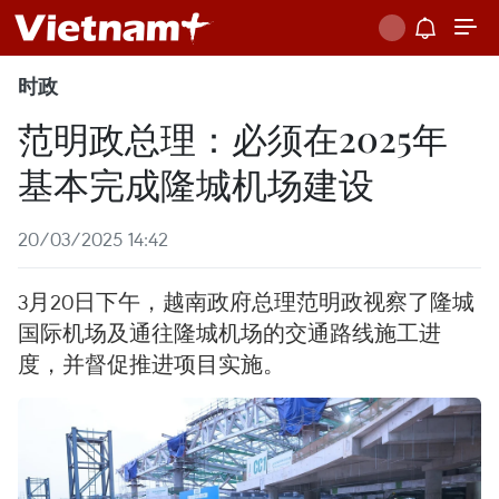
时政
范明政总理：必须在2025年
基本完成隆城机场建设
20/03/2025 14:42
3月20日下午，越南政府总理范明政视察了隆城
国际机场及通往隆城机场的交通路线施工进
度，并督促推进项目实施。