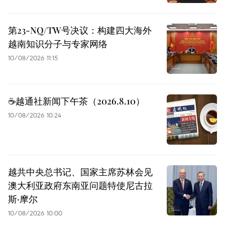
第23-NQ/TW号决议：构建四大海外
越南知识分子与专家网络
10/08/2026 11:15
☕️越通社新闻下午茶（2026.8.10）
10/08/2026 10:24
越共中央总书记、国家主席苏林会见
澳大利亚政府东南亚问题特使尼古拉
斯·摩尔
10/08/2026 10:00