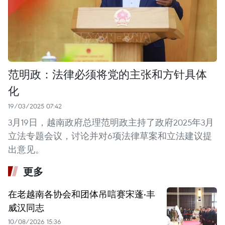
范明政：法律必须将党的主张和方针具体
化
19/03/2025 07:42
3月19日，越南政府总理范明政主持了政府2025年3月
立法专题会议，讨论并对6项法律草案和立法建议提
出意见。
更多
在老越南各协会和团体吊唁赛宋蓬·丰
威汉同志
10/08/2026 15:36