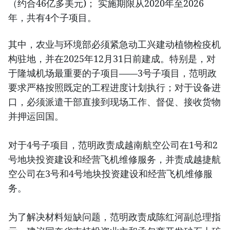
（约合46亿多美元)； 实施期限从2020年至2026
年，共有4个子项目。
其中，农业与环境部必须紧急动工兴建动植物检疫机
构驻地，并在2025年12月31日前建成。特别是，对
于隆城机场最重要的子项目——3号子项目，范明政
要求严格按照既定的工程进度计划执行；对于设备进
口，必须派遣干部直接到现场工作、督促、接收货物
并押运回国。
对于4号子项目，范明政责成越南航空公司在1号和2
号地块投资建设和经营飞机维修服务，并责成越捷航
空公司在3号和4号地块投资建设和经营飞机维修服
务。
为了解决材料短缺问题，范明政责成陈红河副总理指