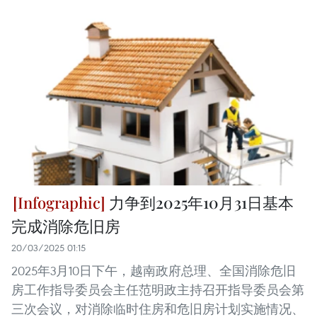
力争到2025年10月31日基本
完成消除危旧房
20/03/2025 01:15
2025年3月10日下午，越南政府总理、全国消除危旧
房工作指导委员会主任范明政主持召开指导委员会第
三次会议，对消除临时住房和危旧房计划实施情况、