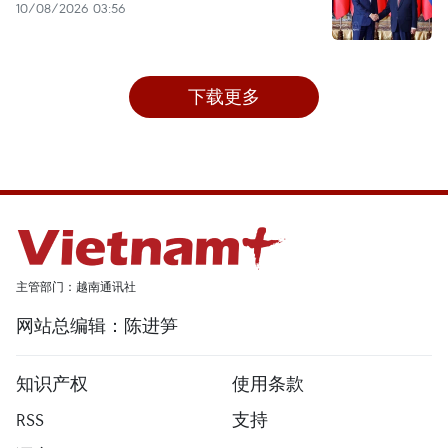
10/08/2026 03:56
下载更多
主管部门：越南通讯社
网站总编辑：陈进笋
知识产权
使用条款
RSS
支持