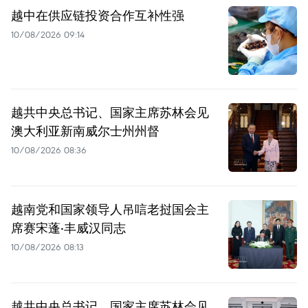
越中在供应链投资合作互补性强
10/08/2026 09:14
越共中央总书记、国家主席苏林会见
澳大利亚新南威尔士州州督
10/08/2026 08:36
越南党和国家领导人吊唁老挝国会主
席赛宋蓬·丰威汉同志
10/08/2026 08:13
越共中央总书记、国家主席苏林会见