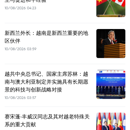
10/08/2026 04:23
新西兰外长：越南是新西兰重要的地
区伙伴
10/08/2026 03:59
越共中央总书记、国家主席苏林：越
南与澳大利亚制定并实施具有长期愿
景的科技与创新战略对接
10/08/2026 03:57
赛宋蓬·丰威汉同志及其对越老特殊关
系的重大贡献