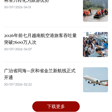
将潜力转化为旅游优势
30/07/2026 04:13
2026年前七月越南航空港旅客吞吐量
突破7600万人次
30/07/2026 04:07
广治省同海—庆和省金兰新航线正式
开通
30/07/2026 02:22
下载更多