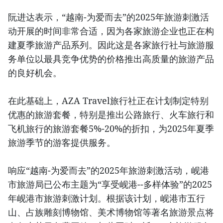
阮进达表示，“越南-为爱而去”的2025年旅游刺激活
动开展的时间非常合适，因为各家旅游企业也正在构
建夏季旅游产品系列。因此这是各家旅行社与旅游服
务单位以最具竞争优势的价格推出高质量的旅游产品
的良好机会。
在此基础上，AZA Travel旅行社正在计划制定特别
优惠的旅游套餐，特别是推出公路旅行、火车旅行和
飞机旅行的旅游套餐5%-20%的折扣，为2025年夏季
旅游季节的游客提供服务。
响应“越南-为爱而去”的2025年旅游刺激活动，岘港
市旅游局已公布主题为“享受岘港--多样体验”的2025
年岘港市旅游刺激计划。根据该计划，岘港市五行
山、占族雕刻博物馆、美术博物馆等著名旅游景点将