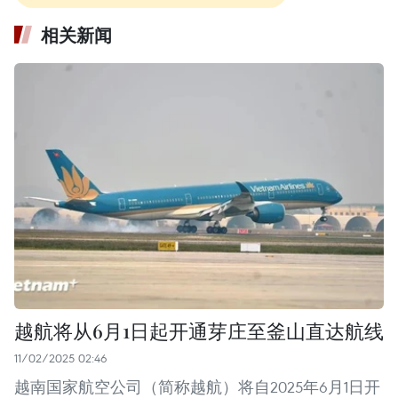
相关新闻
越航将从6月1日起开通芽庄至釜山直达航线
11/02/2025 02:46
越南国家航空公司（简称越航）将自2025年6月1日开