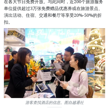
在各大节日免费开放。与此同时，近200个旅游服务
单位提供超过3万张免费赠品优惠券或在旅游景点、
演出活动、住宿、交通和餐厅等享受20%-50%的折
扣。
游客查找酒店的信息。图自越通社