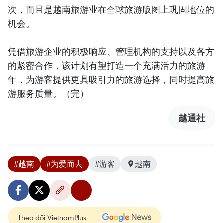
次，而且是越南旅游业在全球旅游版图上巩固地位的
机会。
凭借旅游企业的积极响应、管理机构的支持以及各方
的紧密合作，该计划有望打造一个充满活力的旅游
年，为游客提供更具吸引力的旅游选择，同时提高旅
游服务质量。（完）
越通社
#越南
#为爱而去
#游客
越南
Theo dõi VietnamPlus