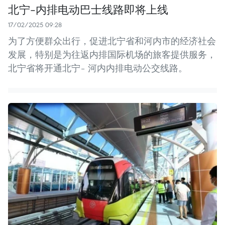
北宁-内排电动巴士线路即将上线
17/02/2025 09:28
为了方便群众出行，促进北宁省和河内市的经济社会
发展，特别是为往返内排国际机场的旅客提供服务，
北宁省将开通北宁– 河内内排电动公交线路。