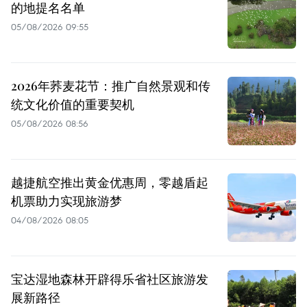
的地提名名单
05/08/2026 09:55
2026年荞麦花节：推广自然景观和传
统文化价值的重要契机
05/08/2026 08:56
越捷航空推出黄金优惠周，零越盾起
机票助力实现旅游梦
04/08/2026 08:05
宝达湿地森林开辟得乐省社区旅游发
展新路径