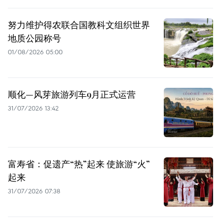
努力维护得农联合国教科文组织世界
地质公园称号
01/08/2026 05:00
顺化—风芽旅游列车9月正式运营
31/07/2026 13:42
富寿省：促遗产“热”起来 使旅游“火”
起来
31/07/2026 07:38