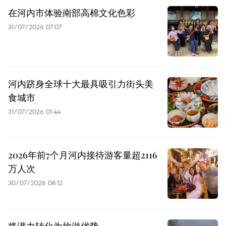
在河内市体验南部高棉文化色彩
31/07/2026 07:07
河内跻身全球十大最具吸引力街头美
食城市
31/07/2026 01:44
2026年前7个月河内接待游客量超2116
万人次
30/07/2026 08:12