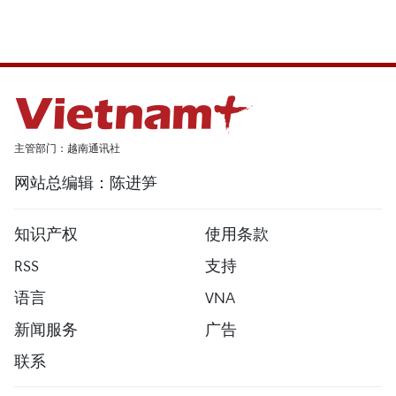
主管部门：越南通讯社
网站总编辑：陈进笋
知识产权
使用条款
RSS
支持
语言
VNA
新闻服务
广告
联系