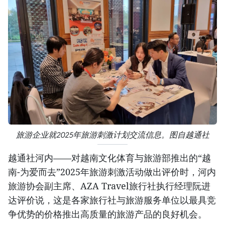
旅游企业就2025年旅游刺激计划交流信息。图自越通社
越通社河内——对越南文化体育与旅游部推出的“越
南-为爱而去”2025年旅游刺激活动做出评价时，河内
旅游协会副主席、AZA Travel旅行社执行经理阮进
达评价说，这是各家旅行社与旅游服务单位以最具竞
争优势的价格推出高质量的旅游产品的良好机会。