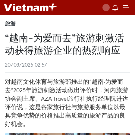
旅游
“越南-为爱而去”旅游刺激活
动获得旅游企业的热烈响应
20/03/2025 02:57
对越南文化体育与旅游部推出的“越南-为爱而
去”2025年旅游刺激活动做出评价时，河内旅游
协会副主席、AZA Travel旅行社执行经理阮进达
评价说，这是各家旅行社与旅游服务单位以最
具竞争优势的价格推出高质量的旅游产品的良
好机会。