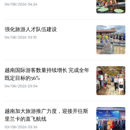
04/08/2026 04:24
强化旅游人才队伍建设
04/08/2026 03:10
越南国际游客数量持续增长 完成全年
既定目标的56%
04/08/2026 03:04
越南加大旅游推广力度，迎接开往斯
里兰卡的直飞航线
03/08/2026 03:36