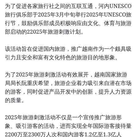
为了促进各家旅行社之间的互联互通，河内UNESCO
旅行俱乐部于2025年3月中旬举行2025年UNESCO旅
行节，鼓励俱乐部成员积极响应由文化、体育与旅游
部启动的22025年旅游刺激计划。
该活动旨在促进国内旅游，推广越南作为一个颇具吸
引力且安全和富有文化特色的旅游目的地形象。
为了2025年旅游刺激活动有效展开，越南国家旅游
局局长阮重庆希望，旅游企业着力吸引来自潜在市场
的游客，同时促进产品开发中的创新，提升人力资源
的质量。
2025年旅游刺激活动不仅是一个宣传推广旅游形
象、吸引游客的活动，进而实现全年国际游客接待量
2200万至2300万人次和国内游客1.2亿至1.3亿人