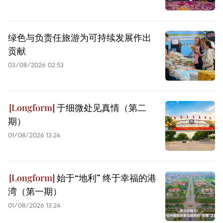
绿色与负责任旅游为可持续发展作出
贡献
03/08/2026 02:53
于细微处见真情（第二
期）
01/08/2026 13:24
始于“地利” 终于幸福的港
湾（第一期）
01/08/2026 13:24