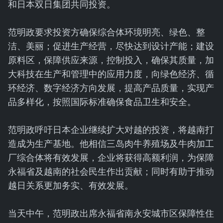
和日本双日集团共同投资。
范明政要求投资方确保综合体环境明亮、绿色、整
洁、美丽；促进生产经营，尽快达到设计产能；建设
原料区，保障供应来源，控制投入，确保其质量，加
大科技在生产和管理中的应用力度，向绿色经济、循
环经济、数字经济方向发展，提高产品质量，实现产
品多样化，按照国际标准确保食品卫生和安全。
范明政呼吁日本企业继续扩大对越的投资，将越南打
造成为生产基地。他相信三岛肉牛养殖场及牛肉加工
厂综合体将有效发展，企业将获得高额利润，为保障
永福省及越南的社会民生作出贡献；同时有助于推动
越日关系更加务实、有效发展。
当天中午，范明政出席永福省南永安城市区保障性住