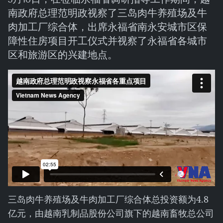
南政府总理范明政视察了三岛肉牛养殖场及牛
肉加工厂综合体，出席永福省南永安城市区保
障性住房项目开工仪式并视察了永福省各城市
区和旅游区的兴建地点。
三岛肉牛养殖场及牛肉加工厂综合体总投资额为4.8
亿元，由越南乳制品股份公司旗下的越南畜牧总公司