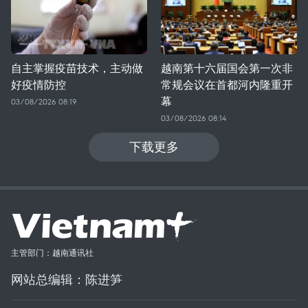
自主掌握疫苗技术，主动做
越南第十六届国会第一次非
好疫情防控
常规会议在首都河内隆重开
幕
03/08/2026 08:19
03/08/2026 08:14
下载更多
主管部门：越南通讯社
网站总编辑：陈进笋