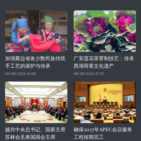
加强奠边省各少数民族传统
广安莲花茶窨制技艺：传承
手工艺的保护与传承
西湖荷香文化遗产
08/08/2026 04:00
08/08/2026 01:30
越共中央总书记、国家主席
确保2027年APEC会议服务
苏林会见泰国国会主席
工程按期完工