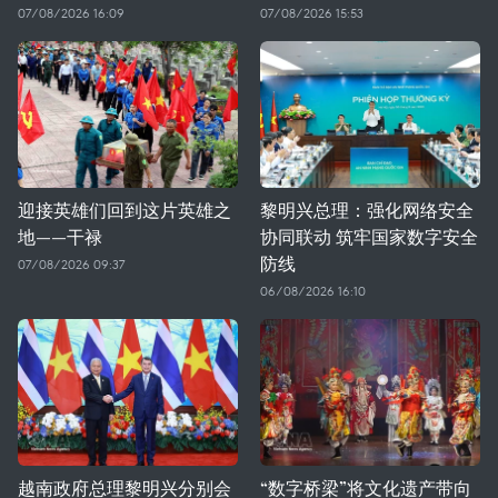
07/08/2026 16:09
07/08/2026 15:53
迎接英雄们回到这片英雄之
黎明兴总理：强化网络安全
地——干禄
协同联动 筑牢国家数字安全
防线
07/08/2026 09:37
06/08/2026 16:10
越南政府总理黎明兴分别会
“数字桥梁”将文化遗产带向