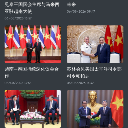
见泰王国国会主席与马来西
未来
亚驻越南大使
06/08/2026 09:47
06/08/2026 15:57
越南—泰国持续深化议会合
苏林会见美国太平洋司令部
作
司令帕帕罗
05/08/2026 14:53
05/08/2026 14:42