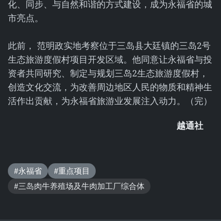
化、同步、与自然和谐的方式建设，成为永福省的城
市亮点。
此前， 范明政实地考察位于三岛县大廷镇的三岛2号
生态旅游度假村项目开发区域。他同意让永福省与投
资者共同研究、制定与规划三岛2生态旅游度假村，
创造文化交流，为改善周边地区人民的物质和精神生
活作出贡献，为永福省旅游业发展注入动力。（完）
越通社
#永福省
#重点项目
#三岛肉牛养殖场及牛肉加工厂综合体