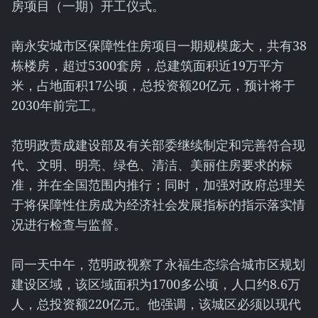
房项目（一期）开工仪式。
南永安城市区保障性住房项目一期规模庞大，共有38
栋楼房，超过5300套房，总建筑面积近19万平方
米，占地面积17公顷，总投资额20亿元，预计将于
2030年前完工。
范明政责成建设部及有关部委继续制定和完善符合现
代、文明、明亮、绿色、清洁、美丽住房要求的标
准，并在全国范围内推行；同时，加强对政府总理关
于将保障性住房成为经济社会发展指标的指示落实情
况进行检查与监督。
同一天中午，范明政视察了永福生态综合城市区规划
建设区域，该区域面积为1700多公顷，人口约8.6万
人，总投资额220亿元。他强调，该城区必须以现代