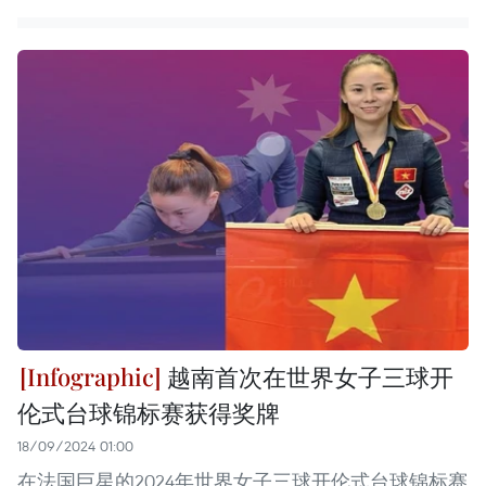
越南首次在世界女子三球开
伦式台球锦标赛获得奖牌
18/09/2024 01:00
在法国巨星的2024年世界女子三球开伦式台球锦标赛