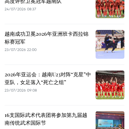
高度评价卫冕冠军越南队
24/07/2026 08:37
越南成功卫冕2026年亚洲班卡西拉锦
标赛冠军
23/07/2026 22:00
2026年亚运会：越南U23对阵“克星”中
亚队，女足落入“死亡之组”
23/07/2026 09:08
16支国际武术代表团将参加第九届越
南传统武术国际节