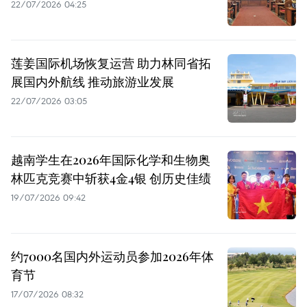
22/07/2026 04:25
莲姜国际机场恢复运营 助力林同省拓
展国内外航线 推动旅游业发展
22/07/2026 03:05
越南学生在2026年国际化学和生物奥
林匹克竞赛中斩获4金4银 创历史佳绩
19/07/2026 09:42
约7000名国内外运动员参加2026年体
育节
17/07/2026 08:32