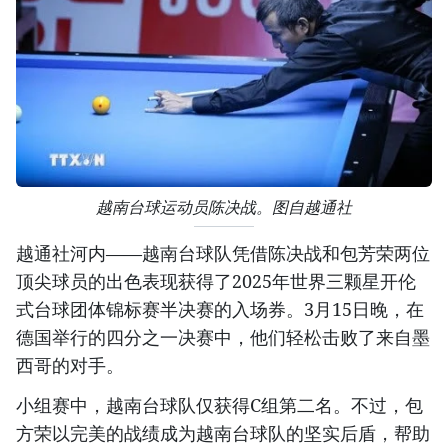
越南台球运动员陈决战。图自越通社
越通社河内——越南台球队凭借陈决战和包芳荣两位
顶尖球员的出色表现获得了2025年世界三颗星开伦
式台球团体锦标赛半决赛的入场券。3月15日晚，在
德国举行的四分之一决赛中，他们轻松击败了来自墨
西哥的对手。
小组赛中，越南台球队仅获得C组第二名。不过，包
方荣以完美的战绩成为越南台球队的坚实后盾，帮助