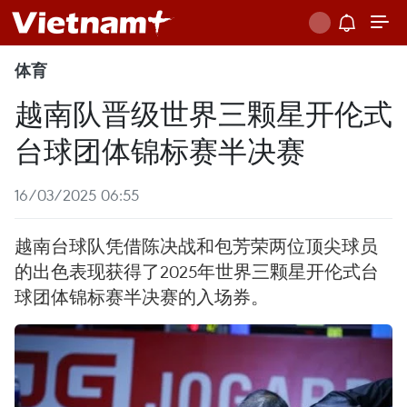
体育
越南队晋级世界三颗星开伦式
台球团体锦标赛半决赛
16/03/2025 06:55
越南台球队凭借陈决战和包芳荣两位顶尖球员
的出色表现获得了2025年世界三颗星开伦式台
球团体锦标赛半决赛的入场券。