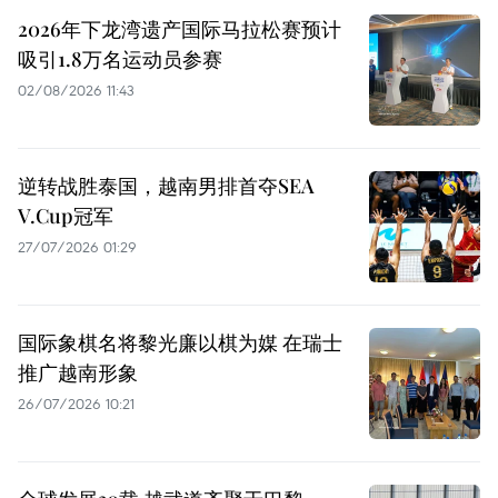
2026年下龙湾遗产国际马拉松赛预计
吸引1.8万名运动员参赛
02/08/2026 11:43
逆转战胜泰国，越南男排首夺SEA
V.Cup冠军
27/07/2026 01:29
国际象棋名将黎光廉以棋为媒 在瑞士
推广越南形象
26/07/2026 10:21