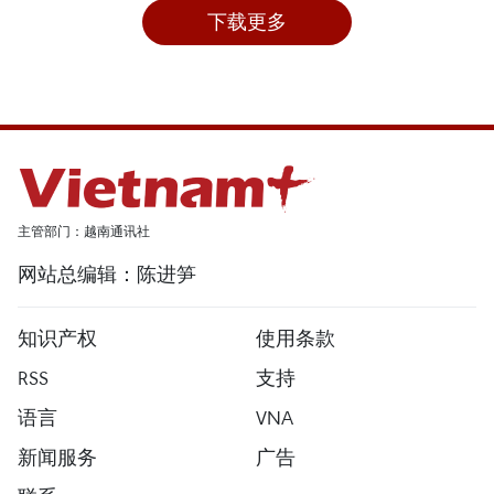
下载更多
主管部门：越南通讯社
网站总编辑：陈进笋
知识产权
使用条款
RSS
支持
语言
VNA
新闻服务
广告