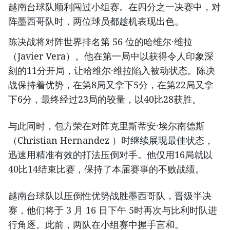
越南台球队顺利闯过小组赛。在四分之一决赛中，对
阵墨西哥队时，两位球员都趁机表现出色。
陈决战将对阵世界排名第 56 位的哈维尔·维拉
（Javier Vera）。他在第一局中以获得令人印象深
刻的11分开局，让哈维尔·维拉陷入被动状态。陈决
战保持着优势，在第8局又拿下5分，在第22局又拿
下6分，最终经过23局的较量，以40比28获胜。
与此同时，包方荣在对阵克里斯蒂安·埃尔南德斯
（Christian Hernandez ）时继续展现最佳状态，
迅速用精准有效的打法压倒对手。他仅用16局就以
40比14结束比赛，保持了本届赛事的不败战绩。
越南台球队以压倒性优势战胜墨西哥队，晋级半决
赛，他们将于 3 月 16 日下午 5时再次与比利时队进
行角逐。此前，两队在小组赛中握手言和。