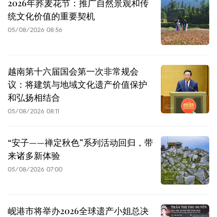
2026年荞麦花节：推广自然景观和传
统文化价值的重要契机
05/08/2026 08:56
越南第十六届国会第一次非常规会
议：将建筑与地域文化遗产价值保护
和弘扬相结合
05/08/2026 08:11
“安子——禅定秋色”系列活动回归，带
来诸多新体验
05/08/2026 07:00
岘港市将举办2026全球遗产小姐总决