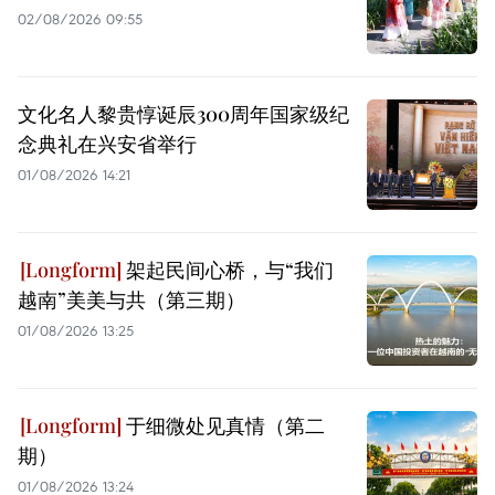
02/08/2026 09:55
文化名人黎贵惇诞辰300周年国家级纪
念典礼在兴安省举行
01/08/2026 14:21
架起民间心桥，与“我们
越南”美美与共（第三期）
01/08/2026 13:25
于细微处见真情（第二
期）
01/08/2026 13:24