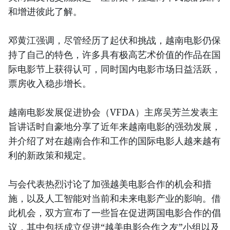
和增进彼此了解。
邓黄江强调，尽管经历了起伏和挑战，越南电影仍保
持了自己的特色，许多具有极高艺术价值的作品在国
际电影节上获得认可，同时国内电影市场日益活跃，
票房收入稳步增长。
越南电影发展促进协会（VFDA）主席吴芳兰发表主
旨讲话时自豪地分享了近年来越南电影的强劲发展，
并介绍了对在越南合作和工作的国际电影人越来越有
利的新政策和规定。
与会代表热烈讨论了加强越美电影合作的机会和措
施，以及人工智能对当前和未来电影产业的影响。借
此机会，双方宣布了一些旨在促进两国电影合作的倡
议，其中包括成立促进“越美电影合作之友”小组以及