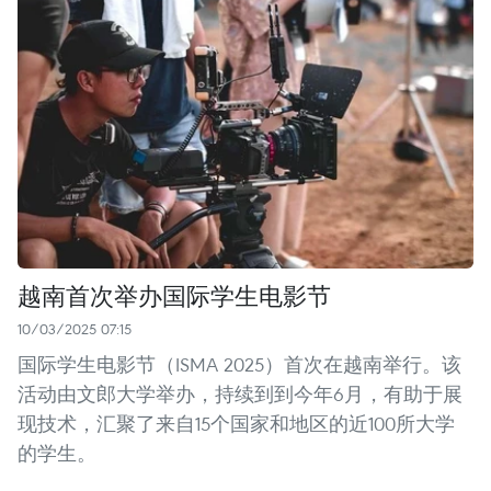
越南首次举办国际学生电影节
10/03/2025 07:15
国际学生电影节（ISMA 2025）首次在越南举行。该
活动由文郎大学举办，持续到到今年6月，有助于展
现技术，汇聚了来自15个国家和地区的近100所大学
的学生。