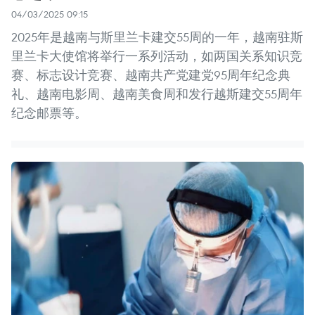
04/03/2025 09:15
2025年是越南与斯里兰卡建交55周的一年，越南驻斯
里兰卡大使馆将举行一系列活动，如两国关系知识竞
赛、标志设计竞赛、越南共产党建党95周年纪念典
礼、越南电影周、越南美食周和发行越斯建交55周年
纪念邮票等。