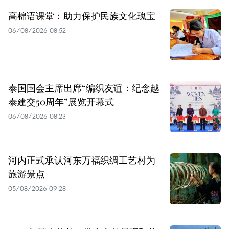
高棉语课堂：助力保护民族文化瑰宝
06/08/2026 08:52
泰国国会主席出席“编织友谊：纪念越
泰建交50周年”展览开幕式
06/08/2026 08:23
河内正式承认河东万福织绸工艺村为
旅游景点
05/08/2026 09:28