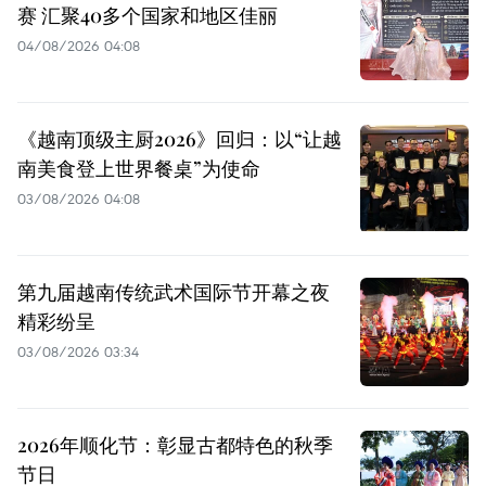
赛 汇聚40多个国家和地区佳丽
04/08/2026 04:08
《越南顶级主厨2026》回归：以“让越
南美食登上世界餐桌”为使命
03/08/2026 04:08
第九届越南传统武术国际节开幕之夜
精彩纷呈
03/08/2026 03:34
2026年顺化节：彰显古都特色的秋季
节日