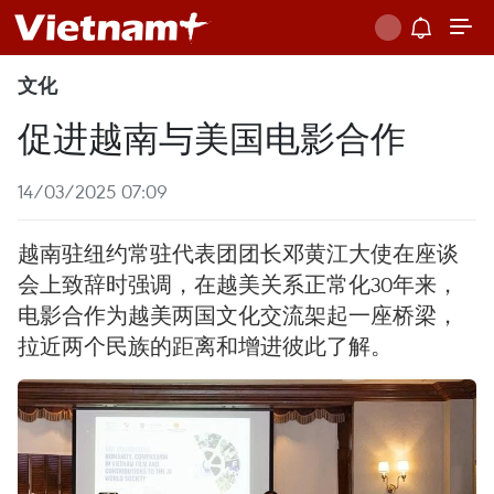
文化
促进越南与美国电影合作
14/03/2025 07:09
越南驻纽约常驻代表团团长邓黄江大使在座谈
会上致辞时强调，在越美关系正常化30年来，
电影合作为越美两国文化交流架起一座桥梁，
拉近两个民族的距离和增进彼此了解。