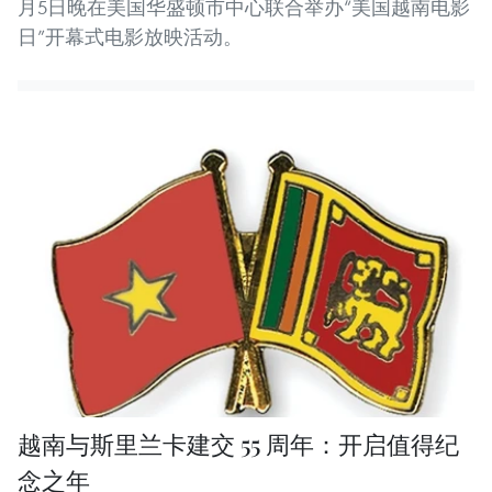
月5日晚在美国华盛顿市中心联合举办“美国越南电影
日”开幕式电影放映活动。
越南与斯里兰卡建交 55 周年：开启值得纪
念之年