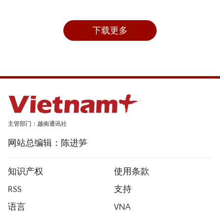
下载更多
主管部门：越南通讯社
网站总编辑：陈进笋
知识产权
使用条款
RSS
支持
语言
VNA