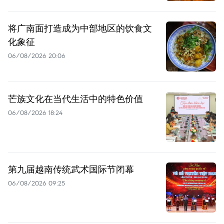
将广南面打造成为中部地区的饮食文
化象征
06/08/2026 20:06
芒族文化在当代生活中的特色价值
06/08/2026 18:24
第九届越南传统武术国际节闭幕
06/08/2026 09:25