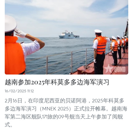
越南参加2025年科莫多多边海军演习
16/02/2025 11:12
2月16日，在印度尼西亚的贝诺阿港，2025年科莫多
多边海军演习（MNEK 2025）正式拉开帷幕。越南海
军第二海区舰队171旅的09号舰当天上午参加了阅舰
式。