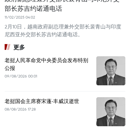
部长苏吉约诺通电话
11/02/2025 04:02
2月10日，越南政府副总理兼外交部长裴青山与印度
尼西亚外交部长苏吉约诺通电话。
更多
老挝人民革命党中央委员会发布特别
公报
09/08/2026 00:01
老挝国会主席赛宋蓬·丰威汉逝世
08/08/2026 17:28