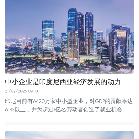
中小企业是印度尼西亚经济发展的动力
21/02/2025 09:10
印尼目前有6420万家中小型企业，对GDP的贡献率达
61%以上，并为超过1亿名劳动者创造了就业机会。