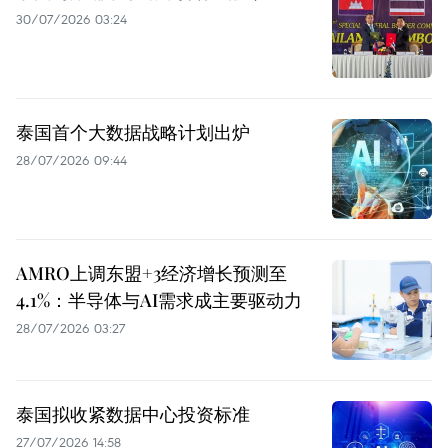
30/07/2026 03:24
泰国首个大数据战略计划出炉
28/07/2026 09:44
AMRO上调东盟+3经济增长预测至
4.1%：半导体与AI需求成主要驱动力
28/07/2026 03:27
泰国拟收紧数据中心投资标准
27/07/2026 14:58