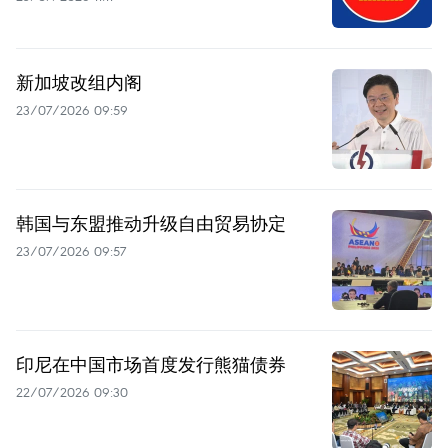
新加坡改组内阁
23/07/2026 09:59
韩国与东盟推动升级自由贸易协定
23/07/2026 09:57
印尼在中国市场首度发行熊猫债券
22/07/2026 09:30