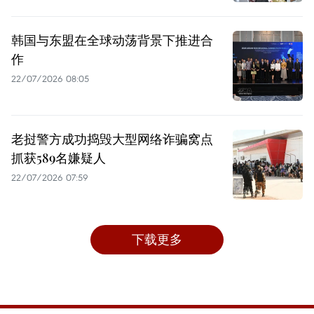
韩国与东盟在全球动荡背景下推进合
作
22/07/2026 08:05
老挝警方成功捣毁大型网络诈骗窝点
抓获589名嫌疑人
22/07/2026 07:59
下载更多