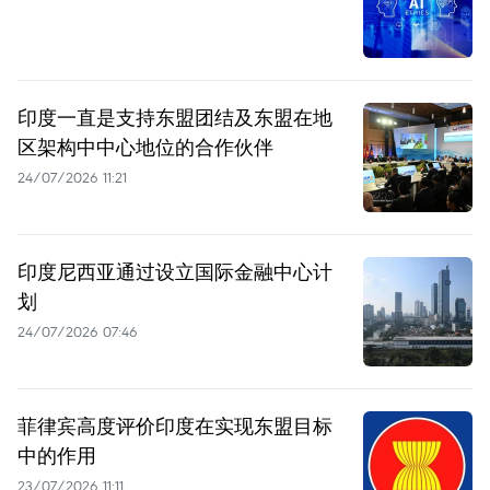
印度一直是支持东盟团结及东盟在地
区架构中中心地位的合作伙伴
24/07/2026 11:21
印度尼西亚通过设立国际金融中心计
划
24/07/2026 07:46
菲律宾高度评价印度在实现东盟目标
中的作用
23/07/2026 11:11