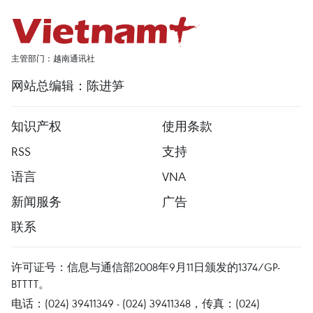
主管部门：越南通讯社
网站总编辑：陈进笋
知识产权
使用条款
RSS
支持
语言
VNA
新闻服务
广告
联系
许可证号：信息与通信部2008年9月11日颁发的1374/GP-
BTTTT。
电话：(024) 39411349 - (024) 39411348，传真：(024)