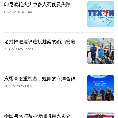
印尼渡轮火灾致多人死伤及失踪
02/08/2026 11:56
老挝推进建设连接越南的输油管道
31/07/2026 09:20
东盟高度重视基于规则的海洋合作
30/07/2026 08:55
泰国与柬埔寨承诺维持停火协议