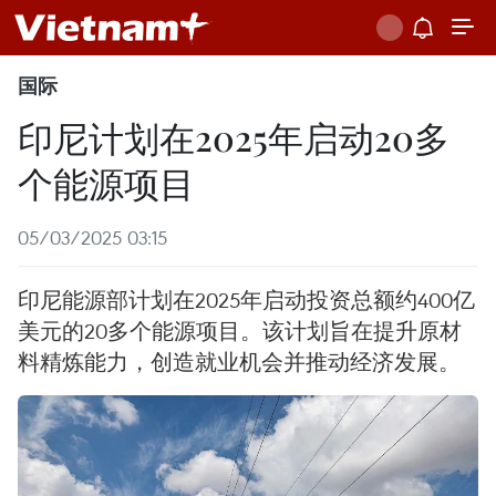
国际
印尼计划在2025年启动20多
个能源项目
05/03/2025 03:15
印尼能源部计划在2025年启动投资总额约400亿
美元的20多个能源项目。该计划旨在提升原材
料精炼能力，创造就业机会并推动经济发展。