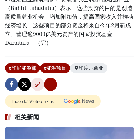
（Bahlil Lahadalia）表示，这些投资的目的是创造
高质量就业机会，增加附加值，提高国家收入并推动
经济增长。这些项目的部分资金将来自今年2月新成
立、管理逾9000亿美元资产的国家投资基金
Danatara。（完）
#印尼能源部
#能源项目
印度尼西亚
Theo dõi VietnamPlus
相关新闻