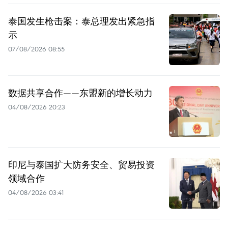
泰国发生枪击案：泰总理发出紧急指
示
07/08/2026 08:55
数据共享合作——东盟新的增长动力
04/08/2026 20:23
印尼与泰国扩大防务安全、贸易投资
领域合作
04/08/2026 03:41