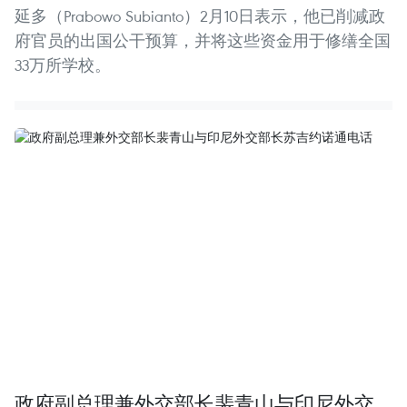
延多（Prabowo Subianto）2月10日表示，他已削减政
府官员的出国公干预算，并将这些资金用于修缮全国
33万所学校。
政府副总理兼外交部长裴青山与印尼外交