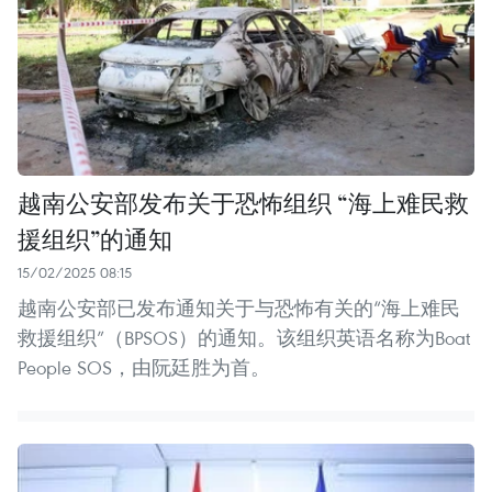
越南公安部发布关于恐怖组织 “海上难民救
援组织”的通知
15/02/2025 08:15
越南公安部已发布通知关于与恐怖有关的“海上难民
救援组织”（BPSOS）的通知。该组织英语名称为Boat
People SOS，由阮廷胜为首。