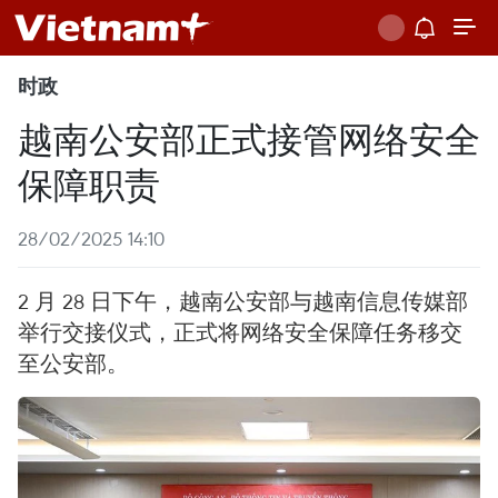
时政
越南公安部正式接管网络安全
保障职责
28/02/2025 14:10
2 月 28 日下午，越南公安部与越南信息传媒部
举行交接仪式，正式将网络安全保障任务移交
至公安部。