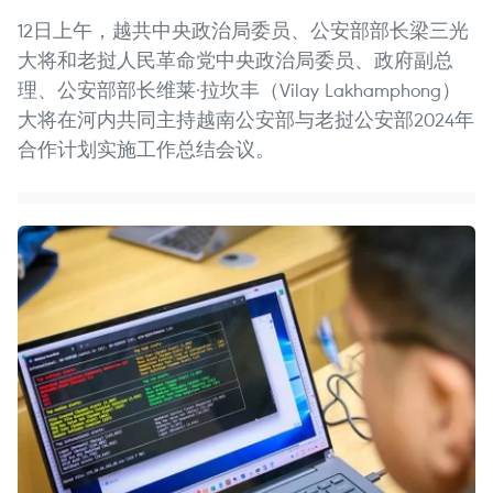
12日上午，越共中央政治局委员、公安部部长梁三光
大将和老挝人民革命党中央政治局委员、政府副总
理、公安部部长维莱·拉坎丰（Vilay Lakhamphong）
大将在河内共同主持越南公安部与老挝公安部2024年
合作计划实施工作总结会议。