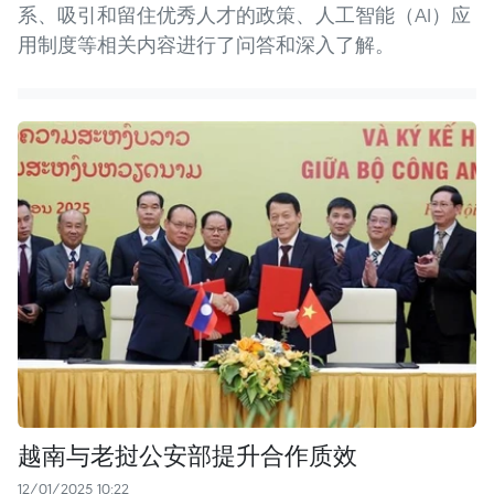
系、吸引和留住优秀人才的政策、人工智能（AI）应
用制度等相关内容进行了问答和深入了解。
越南与老挝公安部提升合作质效
12/01/2025 10:22