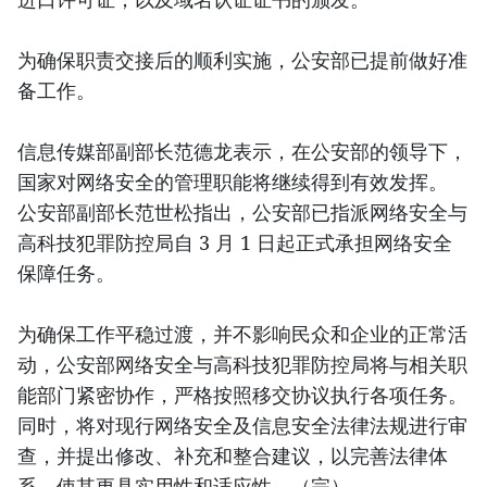
为确保职责交接后的顺利实施，公安部已提前做好准
备工作。
信息传媒部副部长范德龙表示，在公安部的领导下，
国家对网络安全的管理职能将继续得到有效发挥。
公安部副部长范世松指出，公安部已指派网络安全与
高科技犯罪防控局自 3 月 1 日起正式承担网络安全
保障任务。
为确保工作平稳过渡，并不影响民众和企业的正常活
动，公安部网络安全与高科技犯罪防控局将与相关职
能部门紧密协作，严格按照移交协议执行各项任务。
同时，将对现行网络安全及信息安全法律法规进行审
查，并提出修改、补充和整合建议，以完善法律体
系，使其更具实用性和适应性。（完）