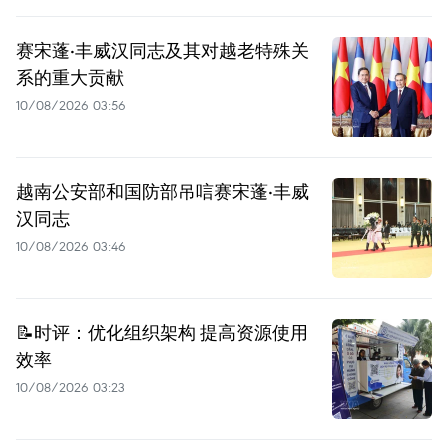
赛宋蓬·丰威汉同志及其对越老特殊关
系的重大贡献
10/08/2026 03:56
越南公安部和国防部吊唁赛宋蓬·丰威
汉同志
10/08/2026 03:46
📝时评：优化组织架构 提高资源使用
效率
10/08/2026 03:23