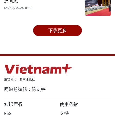
汉同志
09/08/2026 11:28
下载更多
主管部门：越南通讯社
网站总编辑：陈进笋
知识产权
使用条款
RSS
支持