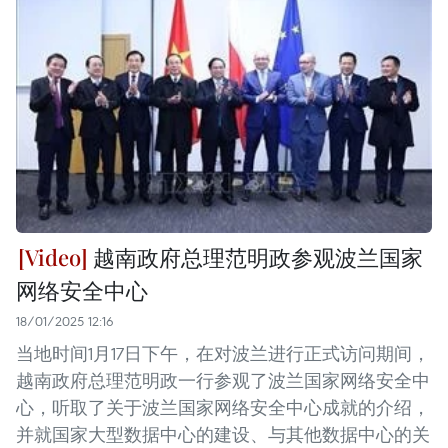
越南政府总理范明政参观波兰国家
网络安全中心
18/01/2025 12:16
当地时间1月17日下午，在对波兰进行正式访问期间，
越南政府总理范明政一行参观了波兰国家网络安全中
心，听取了关于波兰国家网络安全中心成就的介绍，
并就国家大型数据中心的建设、与其他数据中心的关