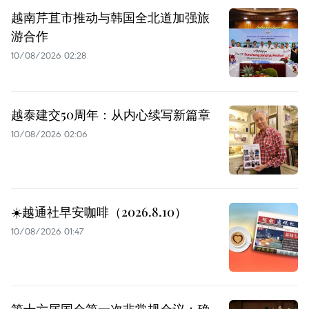
越南芹苴市推动与韩国全北道加强旅
游合作
10/08/2026 02:28
越泰建交50周年：从内心续写新篇章
10/08/2026 02:06
☀️越通社早安咖啡（2026.8.10）
10/08/2026 01:47
第十六届国会第一次非常规会议：确