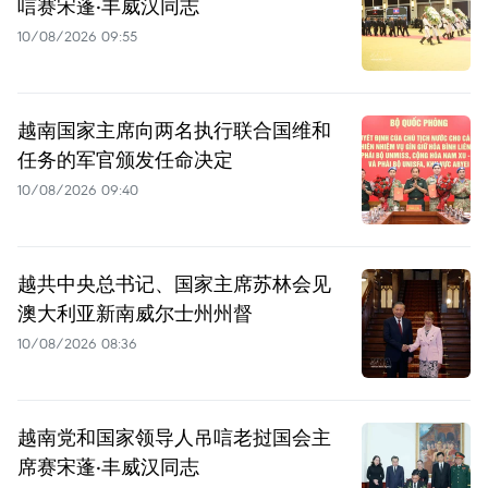
唁赛宋蓬·丰威汉同志
10/08/2026 09:55
越南国家主席向两名执行联合国维和
任务的军官颁发任命决定
10/08/2026 09:40
越共中央总书记、国家主席苏林会见
澳大利亚新南威尔士州州督
10/08/2026 08:36
越南党和国家领导人吊唁老挝国会主
席赛宋蓬·丰威汉同志