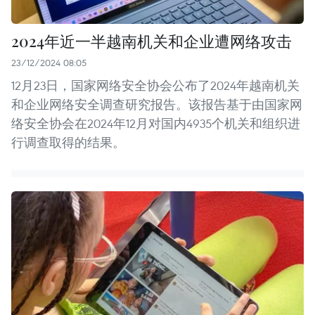
2024年近一半越南机关和企业遭网络攻击
23/12/2024 08:05
12月23日，国家网络安全协会公布了2024年越南机关
和企业网络安全调查研究报告。该报告基于由国家网
络安全协会在2024年12月对国内4935个机关和组织进
行调查取得的结果。