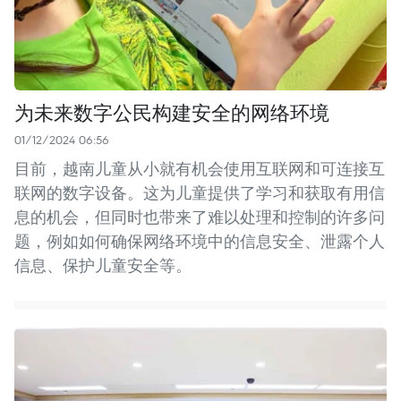
为未来数字公民构建安全的网络环境
01/12/2024 06:56
目前，越南儿童从小就有机会使用互联网和可连接互
联网的数字设备。这为儿童提供了学习和获取有用信
息的机会，但同时也带来了难以处理和控制的许多问
题，例如如何确保网络环境中的信息安全、泄露个人
信息、保护儿童安全等。