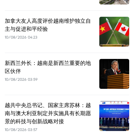
加拿大友人高度评价越南维护独立自
主与促进和平经验
10/08/2026 04:23
新西兰外长：越南是新西兰重要的地
区伙伴
10/08/2026 03:59
越共中央总书记、国家主席苏林：越
南与澳大利亚制定并实施具有长期愿
景的科技与创新战略对接
10/08/2026 03:57