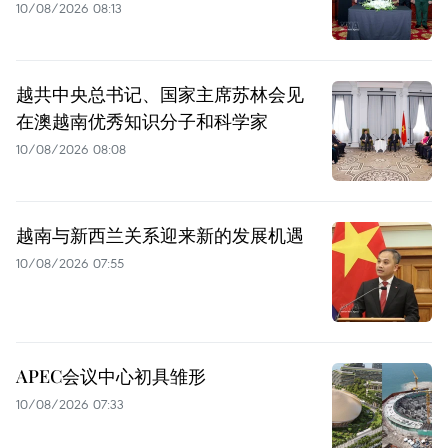
10/08/2026 08:13
越共中央总书记、国家主席苏林会见
在澳越南优秀知识分子和科学家
10/08/2026 08:08
越南与新西兰关系迎来新的发展机遇
10/08/2026 07:55
APEC会议中心初具雏形
10/08/2026 07:33