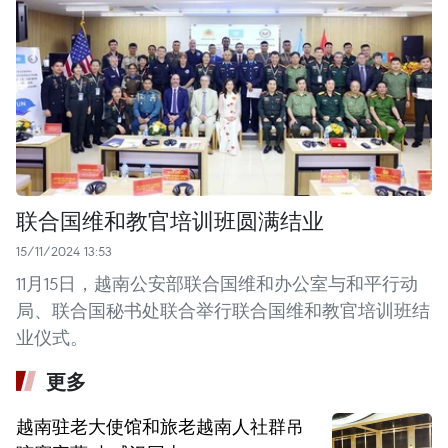
联合国维和教官培训班圆满结业
15/11/2024 13:53
11月15日，越南公安部联合国维和办公室与和平行动
局、联合国秘书处联合举行联合国维和教官培训班结
业仪式。
更多
越南驻老大使馆和旅老越南人社群吊