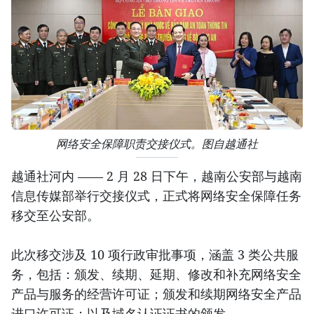
网络安全保障职责交接仪式。图自越通社
越通社河内 —— 2 月 28 日下午，越南公安部与越南
信息传媒部举行交接仪式，正式将网络安全保障任务
移交至公安部。
此次移交涉及 10 项行政审批事项，涵盖 3 类公共服
务，包括：颁发、续期、延期、修改和补充网络安全
产品与服务的经营许可证；颁发和续期网络安全产品
进口许可证；以及域名认证证书的颁发。