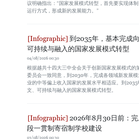
议明确指出：“国家发展模式转型，首先要实现体
运行方式，形成新的发展能力。”
到2035年，基本完成
可持续与融入的国家发展模式转型
04/08/2026 00:30
根据越共十四大三中全会关于创新国家发展模式的第1
委员会一致同意，到2030年，完成各领域新发展
业的中等偏上收入国家的发展水平相适应。到203
文、可持续与融入的国家发展模式转型。
2026年8月30日前
段一贯制寄宿制学校建设
03/08/2026 00:30