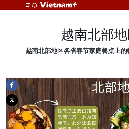
越南北部地
越南北部地区各省春节家庭餐桌上的