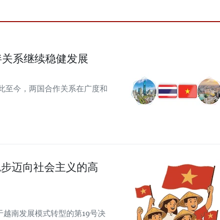
伴关系继续稳健发展
从此至今，两国合作关系在广度和
稳步迈向社会主义的高
越南发展模式转型的第19号决