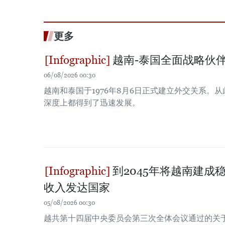
更多
越南-泰国全面战略伙
06/08/2026 00:30
越南和泰国于1976年8月6日正式建立外交关系。
深度上都得到了迅速发展。
到2045年将越南建成
收入发达国家
05/08/2026 00:30
越共第十四届中央委员会第三次全体会议通过的关于