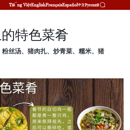
Tiếng Việt
English
Français
Español
Русский
中文
上的特色菜肴
、粉丝汤、猪肉扎、炒青菜、糯米、猪