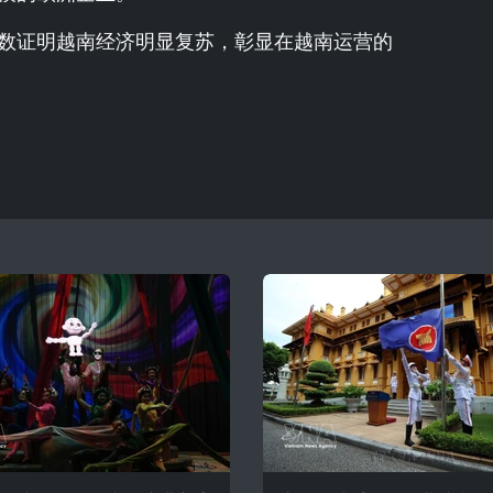
数证明越南经济明显复苏，彰显在越南运营的