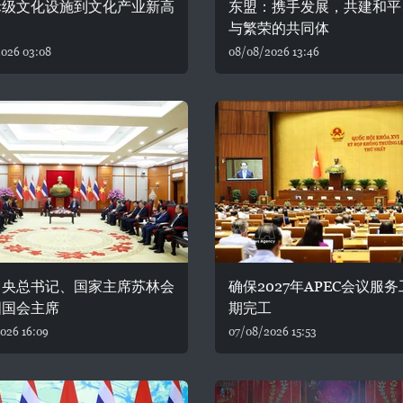
际级文化设施到文化产业新高
东盟：携手发展，共建和平
与繁荣的共同体
026 03:08
08/08/2026 13:46
中央总书记、国家主席苏林会
确保2027年APEC会议服
国国会主席
期完工
026 16:09
07/08/2026 15:53