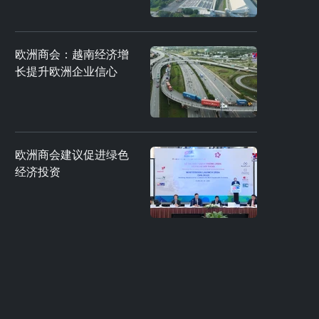
欧洲商会：越南经济增
长提升欧洲企业信心
欧洲商会建议促进绿色
经济投资