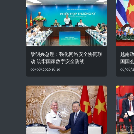
黎明兴总理：强化网络安全协同联
越南
动 筑牢国家数字安全防线
国国
06/08/2026 16:10
06/08/2