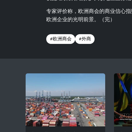
专家评价称，欧洲商会的商业信心指
欧洲企业的光明前景。（完）
#欧洲商会
#外商