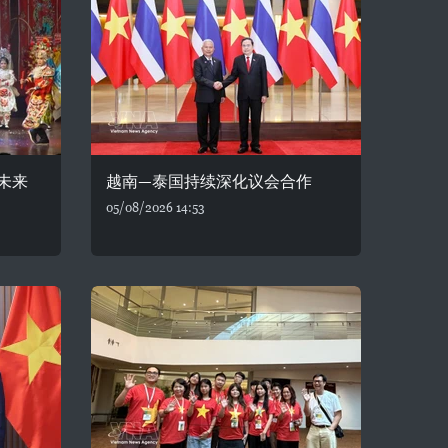
未来
越南—泰国持续深化议会合作
05/08/2026 14:53