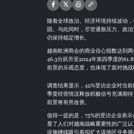
随着全球政治、经济环境持续波动，
固。与此同时，尽管通胀压力、政治
仍保持稳定增长。
越南欧洲商会的商业信心指数达到两
46.3分跃升至2024年第四季度的
前景的乐观态度，也体现了面对挑战
调查结果显示，42%受访企业对当前
季度经营情况释放积极信号充满期待，
前景将有所改善。
值得一提的是，75%的受访企业表
显了人们对越南战略重要性的广泛认
设施继续吸引着拟扩大该地区业务规