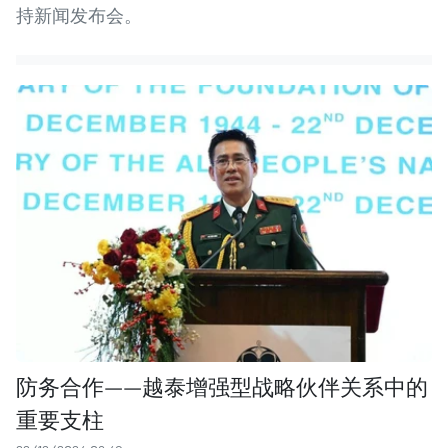
持新闻发布会。
防务合作——越泰增强型战略伙伴关系中的
重要支柱