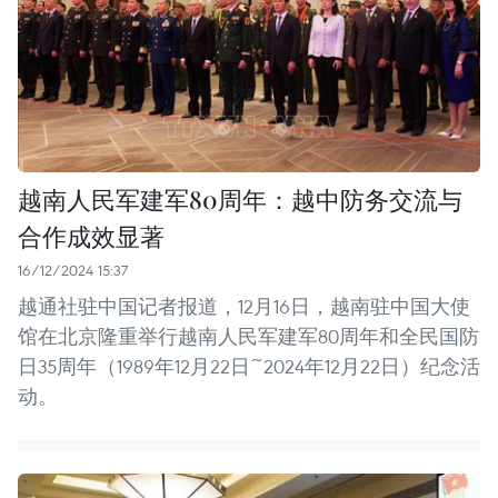
越南人民军建军80周年：越中防务交流与
合作成效显著
16/12/2024 15:37
越通社驻中国记者报道，12月16日，越南驻中国大使
馆在北京隆重举行越南人民军建军80周年和全民国防
日35周年（1989年12月22日~2024年12月22日）纪念活
动。