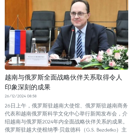
越南与俄罗斯全面战略伙伴关系取得令人
印象深刻的成果
26/12/2024 08:58
26日上午，俄罗斯驻越南大使馆、俄罗斯驻越南商务
代表和越南俄罗斯科学文化中心举行新闻发布会，介
绍越南与俄罗斯2024年内全面战略伙伴关系的成果。
俄罗斯驻越大使根纳季·贝兹德科（G.S. Bezdetko）主