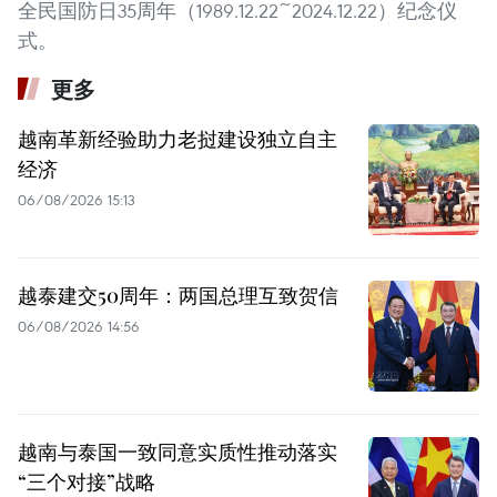
全民国防日35周年（1989.12.22~2024.12.22）纪念仪
式。
更多
越南革新经验助力老挝建设独立自主
经济
06/08/2026 15:13
越泰建交50周年：两国总理互致贺信
06/08/2026 14:56
越南与泰国一致同意实质性推动落实
“三个对接”战略