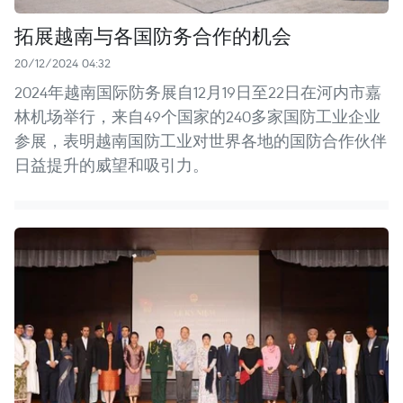
拓展越南与各国防务合作的机会
20/12/2024 04:32
2024年越南国际防务展自12月19日至22日在河内市嘉
林机场举行，来自49个国家的240多家国防工业企业
参展，表明越南国防工业对世界各地的国防合作伙伴
日益提升的威望和吸引力。