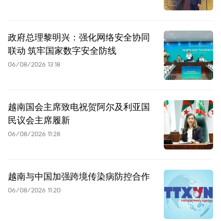
政府总理黎明兴：强化网络安全协同
联动 筑牢国家数字安全防线
06/08/2026 13:18
越南国会主席致电祝贺阿尔及利亚国
民议会主席履新
06/08/2026 11:28
越南与中国加强跨境传染病防控合作
06/08/2026 11:20