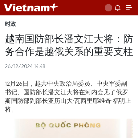
时政
越南国防部长潘文江大将：防
务合作是越俄关系的重要支柱
26/12/2024 14:48
12月26日，越共中央政治局委员、中央军委副
书记、国防部长潘文江大将在河内会见了俄罗
斯国防部副部长亚历山大·瓦西里耶维奇·福明上
将。