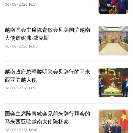
06/08/2026 14:17
越南国会主席陈青敏会见美国驻越南
大使詹妮弗·威克斯
06/08/2026 14:05
越南政府总理黎明兴会见辞行的马来
西亚驻越大使
06/08/2026 13:51
国会主席陈青敏会见前来辞行拜会的
马来西亚驻越南大使陈杨泰
06/08/2026 13:36