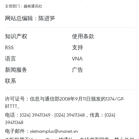
主管部门：越南通讯社
网站总编辑：陈进笋
知识产权
使用条款
RSS
支持
语言
VNA
新闻服务
广告
联系
许可证号：信息与通信部2008年9月11日颁发的1374/GP-
BTTTT。
电话：(024) 39411349 - (024) 39411348，传真：(024)
39411348
电子邮件：
vietnamplus@vnanet.vn