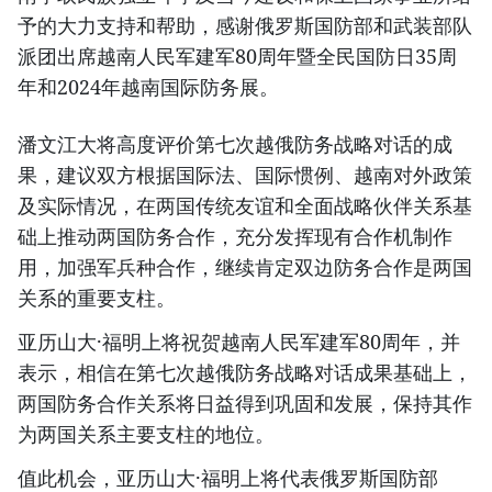
予的大力支持和帮助，感谢俄罗斯国防部和武装部队
派团出席越南人民军建军80周年暨全民国防日35周
年和2024年越南国际防务展。
潘文江大将高度评价第七次越俄防务战略对话的成
果，建议双方根据国际法、国际惯例、越南对外政策
及实际情况，在两国传统友谊和全面战略伙伴关系基
础上推动两国防务合作，充分发挥现有合作机制作
用，加强军兵种合作，继续肯定双边防务合作是两国
关系的重要支柱。
亚历山大·福明上将祝贺越南人民军建军80周年，并
表示，相信在第七次越俄防务战略对话成果基础上，
两国防务合作关系将日益得到巩固和发展，保持其作
为两国关系主要支柱的地位。
值此机会，亚历山大·福明上将代表俄罗斯国防部