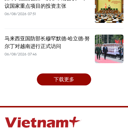
议国家重点项目的投资主张
06/08/2026 07:51
马来西亚国防部长穆罕默德·哈立德·努
尔丁对越南进行正式访问
06/08/2026 07:46
下载更多