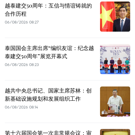
越泰建交50周年：互信与情谊铸就的
合作历程
06/08/2026 08:27
泰国国会主席出席“编织友谊：纪念越
泰建交50周年”展览开幕式
06/08/2026 08:23
越共中央总书记、国家主席苏林：创
新基础设施规划和发展组织工作
06/08/2026 08:14
第十六届国会第一次非常规会议：审