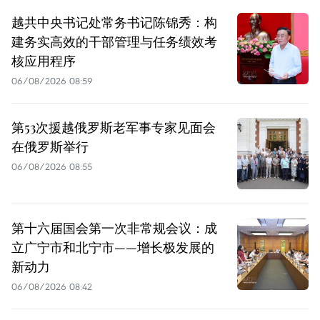
越共中央书记处常务书记陈锦秀：构
建务实高效的干部管理与任务绩效考
核应用程序
06/08/2026 08:59
第53次援越俄罗斯老军事专家见面会
在俄罗斯举行
06/08/2026 08:55
第十六届国会第一次非常规会议：成
立广宁市和北宁市——增长极发展的
新动力
06/08/2026 08:42