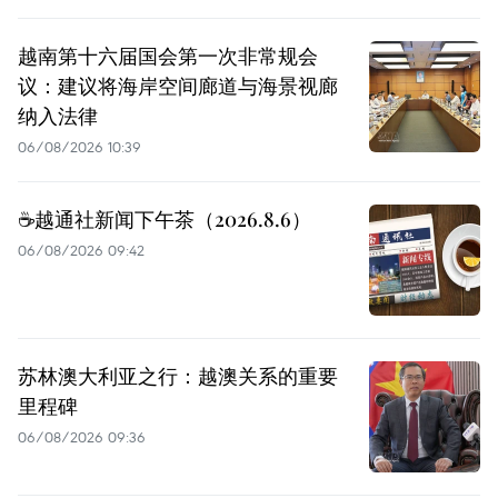
越南第十六届国会第一次非常规会
议：建议将海岸空间廊道与海景视廊
纳入法律
06/08/2026 10:39
☕️越通社新闻下午茶（2026.8.6）
06/08/2026 09:42
苏林澳大利亚之行：越澳关系的重要
里程碑
06/08/2026 09:36