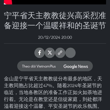
宁平省天主教教徒兴高采烈准
备迎接一个温暖祥和的圣诞节
20/12/2024 20:00
Theo dõi VietnamPlus
金山是宁平省天主教教徒分布最多的地区，天
主教同胞占比超过47%。随着2024年圣诞节的
临近，当地各教区的准备工作正如火如荼地进
行着。无论是在教堂还是信徒家庭，到处都洋
溢着迎接这个温馨、平安圣诞节的欢乐氛围。