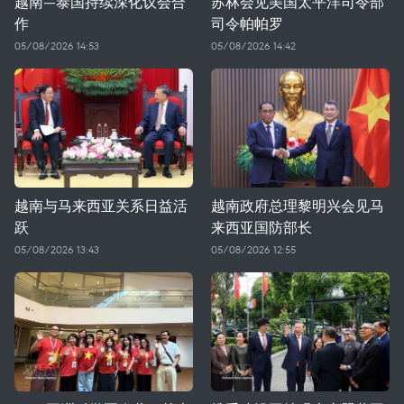
越南—泰国持续深化议会合
苏林会见美国太平洋司令部
作
司令帕帕罗
05/08/2026 14:53
05/08/2026 14:42
越南与马来西亚关系日益活
越南政府总理黎明兴会见马
跃
来西亚国防部长
05/08/2026 13:43
05/08/2026 12:55