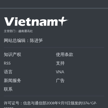
主管部门：越南通讯社
网站总编辑：陈进笋
知识产权
使用条款
RSS
支持
语言
VNA
新闻服务
广告
联系
许可证号：信息与通信部2008年9月11日颁发的1374/GP-