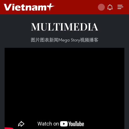
MULTIMEDIA
图片
图表新闻
Mega Story
视频
播客