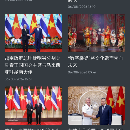
06/08/2026 16:10
越南政府总理黎明兴分别会
“数字桥梁”将文化遗产带向
见泰王国国会主席与马来西
未来
亚驻越南大使
06/08/2026 09:47
06/08/2026 15:57