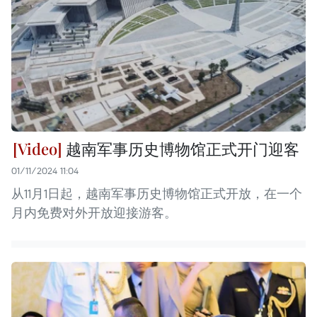
越南军事历史博物馆正式开门迎客
01/11/2024 11:04
从11月1日起，越南军事历史博物馆正式开放，在一个
月内免费对外开放迎接游客。