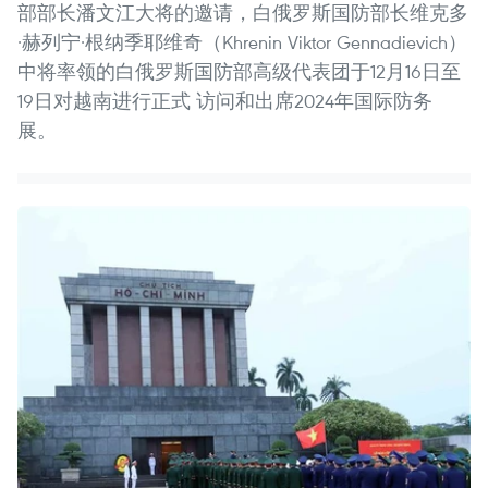
部部长潘文江大将的邀请，白俄罗斯国防部长维克多
·赫列宁·根纳季耶维奇（Khrenin Viktor Gennadievich）
中将率领的白俄罗斯国防部高级代表团于12月16日至
19日对越南进行正式 访问和出席2024年国际防务
展。