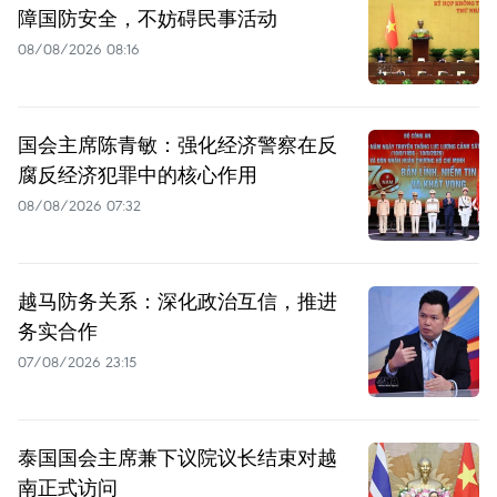
障国防安全，不妨碍民事活动
08/08/2026 08:16
国会主席陈青敏：强化经济警察在反
腐反经济犯罪中的核心作用
08/08/2026 07:32
越马防务关系：深化政治互信，推进
务实合作
07/08/2026 23:15
泰国国会主席兼下议院议长结束对越
南正式访问