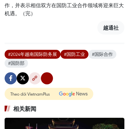
作，并表示相信双方在国防工业合作领域将迎来巨大
机遇。（完）
越通社
#2024年越南国际防务展
#国防工业
#国际合作
#国防部
Theo dõi VietnamPlus
相关新闻