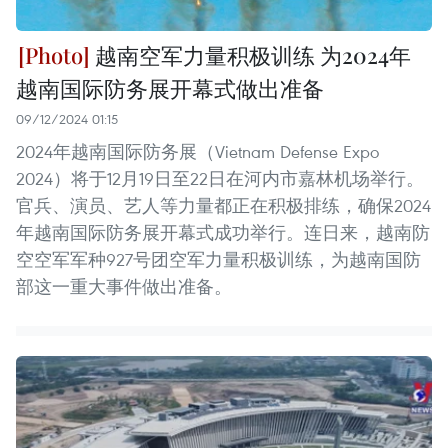
越南空军力量积极训练 为2024年
越南国际防务展开幕式做出准备
09/12/2024 01:15
2024年越南国际防务展（Vietnam Defense Expo
2024）将于12月19日至22日在河内市嘉林机场举行。
官兵、演员、艺人等力量都正在积极排练，确保2024
年越南国际防务展开幕式成功举行。连日来，越南防
空空军军种927号团空军力量积极训练，为越南国防
部这一重大事件做出准备。