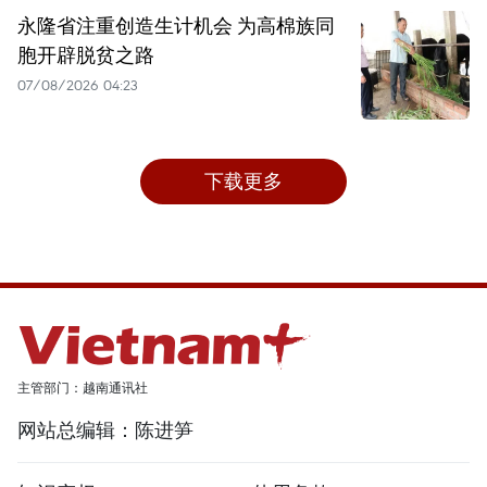
永隆省注重创造生计机会 为高棉族同
胞开辟脱贫之路
07/08/2026 04:23
下载更多
主管部门：越南通讯社
网站总编辑：陈进笋