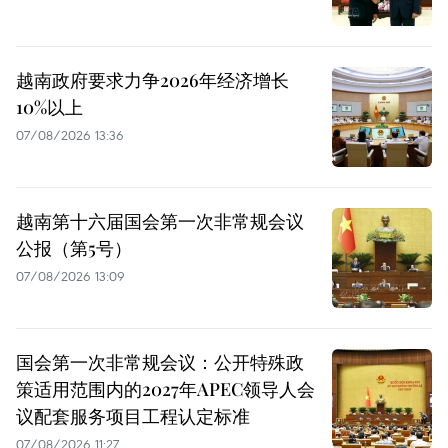
越南政府要求力争2026年经济增长
10%以上
07/08/2026 13:36
越南第十六届国会第一次非常规会议
公报（第5号）
07/08/2026 13:09
国会第一次非常规会议：公开特殊政
策适用范围内的2027年APEC领导人会
议配套服务项目工程认定标准
07/08/2026 11:27