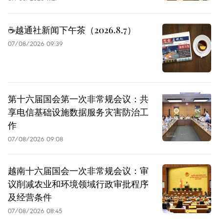
☕️越通社新闻下午茶（2026.8.7）
07/08/2026 09:39
第十六届国会第一次非常规会议：共
享电信基础设施数据服务灾害防治工
作
07/08/2026 09:08
越南十六届国会一次非常规会议：审
议削减农业和环境领域行政审批程序
及经营条件
07/08/2026 08:45