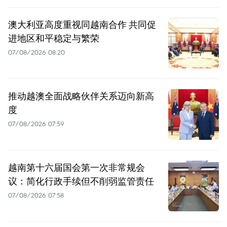
澳大利亚高度重视同越南合作 共同促
进地区和平稳定与繁荣
07/08/2026 08:20
推动越澳全面战略伙伴关系迈向新高
度
07/08/2026 07:59
越南第十六届国会第一次非常规会
议：简化行政手续但不削弱监管责任
07/08/2026 07:58