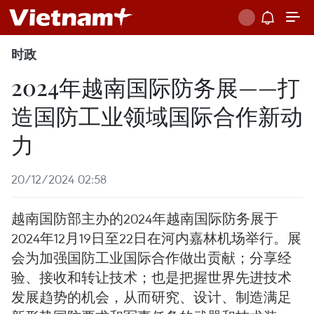
时政
2024年越南国际防务展——打
造国防工业领域国际合作新动
力
20/12/2024 02:58
越南国防部主办的2024年越南国际防务展于
2024年12月19日至22日在河内嘉林机场举行。展
会为加强国防工业国际合作做出贡献；分享经
验、接收和转让技术；也是把握世界先进技术
发展趋势的机会，从而研究、设计、制造满足