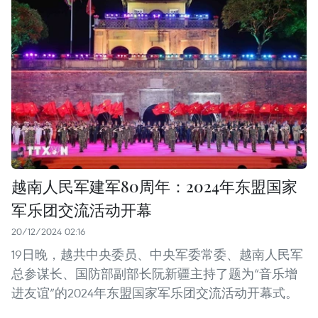
越南人民军建军80周年：2024年东盟国家
军乐团交流活动开幕
20/12/2024 02:16
19日晚，越共中央委员、中央军委常委、越南人民军
总参谋长、国防部副部长阮新疆主持了题为“音乐增
进友谊”的2024年东盟国家军乐团交流活动开幕式。