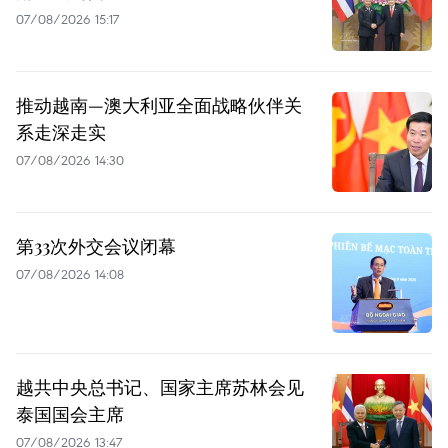
07/08/2026 15:17
推动越南—澳大利亚全面战略伙伴关
系走深走实
07/08/2026 14:30
第33次外交会议闭幕
07/08/2026 14:08
越共中央总书记、国家主席苏林会见
泰国国会主席
07/08/2026 13:47