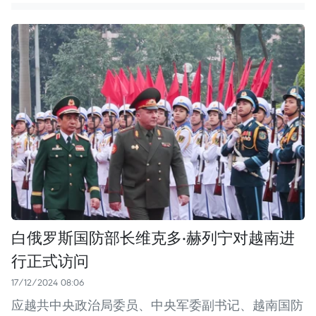
白俄罗斯国防部长维克多·赫列宁对越南进
行正式访问
17/12/2024 08:06
应越共中央政治局委员、中央军委副书记、越南国防