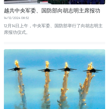
越共中央军委、国防部向胡志明主席报功
14/12/2024 08:52
12月14日上午，中央军委、国防部举行了向胡志明主
席报功仪式。