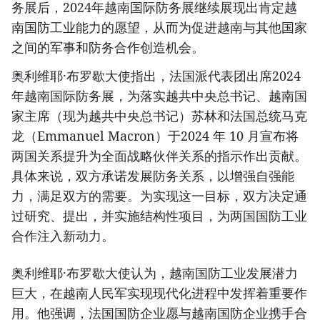
务展后，2024年越南国际防务展继续展现出肯定越
南国防工业能力的愿望，从而为促进越南与其他国家
之间的军事和防务合作创造机会。
奥利维耶·布罗歇大使指出，法国派代表团出席2024
年越南国际防务展，为落实越共中央总书记、越南国
家主席（现为越共中央总书记）苏林和法国总统马克
龙（Emmanuel Macron）于2024 年 10 月宣布将
两国关系提升为全面战略伙伴关系的指示作出贡献。
具体来说，双方承诺发展防务关系，以增强自强能
力，满足双方的需要。为实现这一目标，双方决定通
过研究、提出，并实施结构性项目，为两国国防工业
合作注入新动力。
奥利维耶·布罗歇大使认为，越南国防工业发展潜力
巨大，在越南人民军实现现代化进程中发挥着重要作
用。他强调，法国国防企业愿与越南国防企业携手合