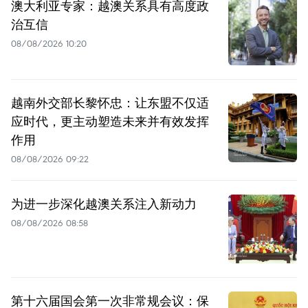
澳大利亚专家：越澳关系具有高度政
治互信
08/08/2026 10:20
越南外交部长黎怀忠：让东盟不仅适
应时代，更主动塑造未来并有效发挥
作用
08/08/2026 09:22
为进一步深化越澳关系注入新动力
08/08/2026 08:58
第十六届国会第一次非常规会议：保