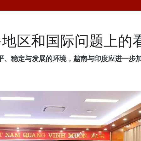
多地区和国际问题上的
平、稳定与发展的环境，越南与印度应进一步