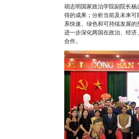
胡志明国家政治学院副院长杨
得的成果；分析当前及未来可
系快速、绿色和可持续发展的
进一步深化两国在政治、经济
合作。