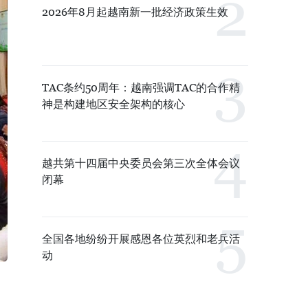
2026年8月起越南新一批经济政策生效
TAC条约50周年：越南强调TAC的合作精
神是构建地区安全架构的核心
越共第十四届中央委员会第三次全体会议
闭幕
全国各地纷纷开展感恩各位英烈和老兵活
动