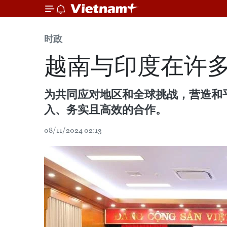
时政
越南与印度在许
为共同应对地区和全球挑战，营造和
入、务实且高效的合作。
08/11/2024 02:13