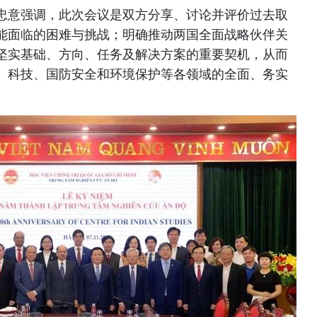
忠意强调，此次会议是双方分享、讨论并评价过去取
能面临的困难与挑战；明确推动两国全面战略伙伴关
坚实基础、方向、任务及解决方案的重要契机，从而
、科技、国防安全和环境保护等各领域的全面、务实