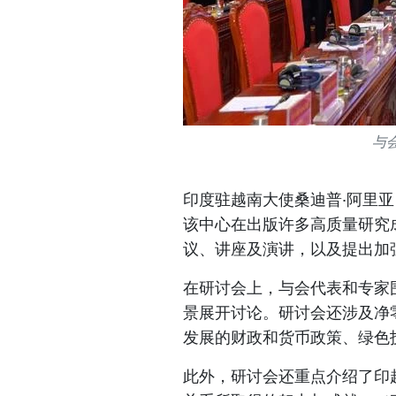
与会
印度驻越南大使桑迪普·阿里亚（
该中心在出版许多高质量研究
议、讲座及演讲，以及提出加
在研讨会上，与会代表和专家围
景展开讨论。研讨会还涉及净零
发展的财政和货币政策、绿色
此外，研讨会还重点介绍了印