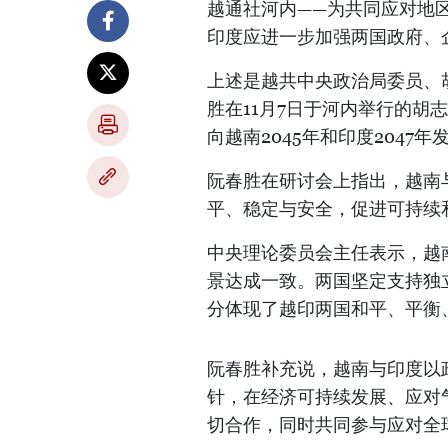
越通社河内——为共同应对地
印度应进一步加强两国政府、
上述是越共中央政治局委员、
胜在11月7日于河内举行的胡
向越南2045年和印度204
阮春胜在研讨会上指出，越南
平、稳定与安全，促进可持续
中央理论委员会主任表示，越
景达成一致。两国坚定支持独
分体现了越印两国和平、平衡
阮春胜补充说，越南与印度以
针，在经济可持续发展、应对
切合作，同时共同参与应对全