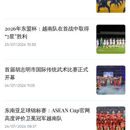
2026年东盟杯：越南队在首战中取得
“7星”胜利
25/07/2026 10:50
首届胡志明市国际传统武术比赛正式
开幕
24/07/2026 11:05
东南亚足球锦标赛：ASEAN Cup官网
高度评价卫冕冠军越南队
24/07/2026 08:37