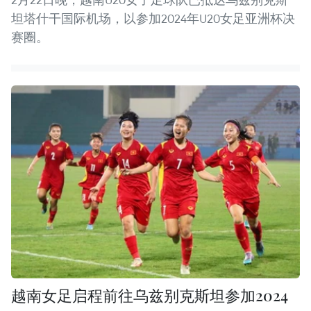
坦塔什干国际机场，以参加2024年U20女足亚洲杯决
赛圈。 ​
越南女足启程前往乌兹别克斯坦参加2024