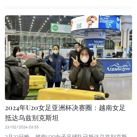
2024年U20女足亚洲杯决赛圈：越南女足
抵达乌兹别克斯坦
23/02/2024 03:55
2月22日晚，越南U20女子足球队已抵达乌兹别克斯