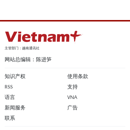
主管部门：越南通讯社
网站总编辑：陈进笋
知识产权
使用条款
RSS
支持
语言
VNA
新闻服务
广告
联系