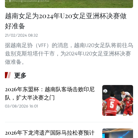
越南女足为2024年U20女足亚洲杯决赛做
好准备
21/02/2024 08:32
据越南足协（VFF）的消息，越南U20女足队将前往乌
兹别克斯坦塔什干市，为2024年U20女足亚洲杯决赛
做准备。
更多
2026年东盟杯：越南队客场击败印尼
队，扩大半决赛之门
03/08/2026 16:01
2026年下龙湾遗产国际马拉松赛预计