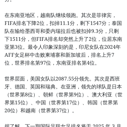
在东南亚地区，越南队继续领跑。其次是菲律宾，
FIFA排名下降2位，扣掉11.1分，剩下1547分；泰国
队在输给墨西哥和委内瑞拉后也被扣掉9.3分，只剩
下1511分，但FIFA排名却突然上升了2位，位居东南
亚第3位。最令人印象深刻的是，印尼女队在2024年
AFF女足杯中击败柬埔寨和新加坡后，排名上升7
位，世界排名第97位，东南亚排名第4位。
世界层面，美国女队以2087.55分领先。其次是西班
牙、德国、英国和瑞典。在亚洲，领先的球队是日本
（世界第8位）、朝鲜（世界第9位）、澳大利亚（世
界第15位）、中国（世界第17位）、韩国（世界第
20位）和越南（世界第37位）。
据了解，下一期国际足联女足排名将于 2025 年 3 月