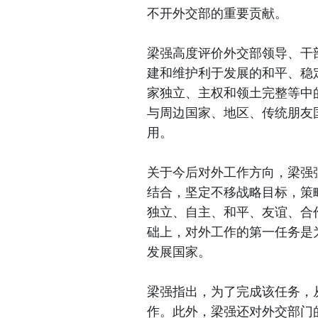
不开外交部的重要贡献。
梁强高度评价外交部领导、干
建和维护利于发展的和平、稳
家独立、主权和领土完整等中
与周边国家、地区、传统朋友
用。
关于今后对外工作方向，梁强
结合，坚定不移战略目标，策
独立、自主、和平、友谊、合
础上，对外工作的第一任务是
发展国家。
梁强指出，为了完成该任务，
作。此外，梁强还对外交部门