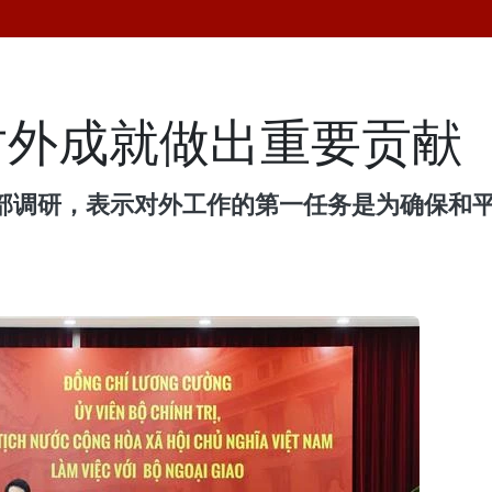
对外成就做出重要贡献
交部调研，表示对外工作的第一任务是为确保和