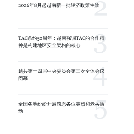
2026年8月起越南新一批经济政策生效
TAC条约50周年：越南强调TAC的合作精
神是构建地区安全架构的核心
越共第十四届中央委员会第三次全体会议
闭幕
全国各地纷纷开展感恩各位英烈和老兵活
动