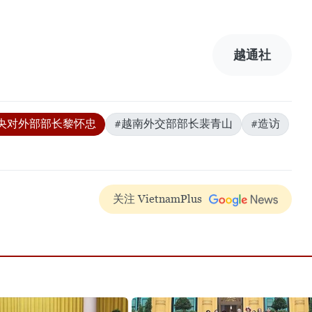
越通社
央对外部部长黎怀忠
#越南外交部部长裴青山
#造访
关注 VietnamPlus