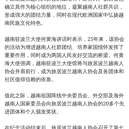
确立其作为核心组织的地位，凝聚越南人社群共识，
形成强大的团结力量，同时在现代欧洲国家中弘扬越
南民族文化特色。
越南驻波兰大使何黄海讲话时表示，25年来，该协会
的活动为增进越南人社群团结、培养家国情怀发挥了
重要作用，同时成为两国人民友好交流的桥梁。何黄
海大使强调，越南驻波兰大使馆将与旅居波兰越南人
协会并肩前行，成为旅居波兰越南人协会及各团体和
社区值得信赖的依靠。
值此之际，越南祖国阵线中央委员会、外交部及海外
越南人国家委员会向旅居波兰越南人协会的20多个先
进团体和个人颁发奖状。
在纪念活动结束后，旅居波兰越南人协会召开了第七