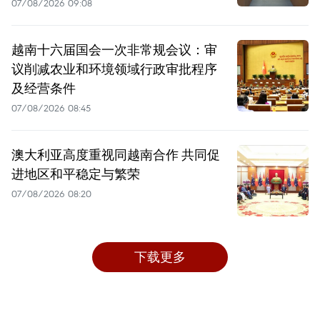
07/08/2026 09:08
越南十六届国会一次非常规会议：审
议削减农业和环境领域行政审批程序
及经营条件
07/08/2026 08:45
澳大利亚高度重视同越南合作 共同促
进地区和平稳定与繁荣
07/08/2026 08:20
下载更多