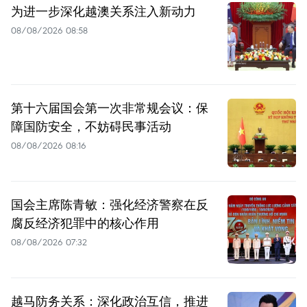
为进一步深化越澳关系注入新动力
08/08/2026 08:58
第十六届国会第一次非常规会议：保
障国防安全，不妨碍民事活动
08/08/2026 08:16
国会主席陈青敏：强化经济警察在反
腐反经济犯罪中的核心作用
08/08/2026 07:32
越马防务关系：深化政治互信，推进