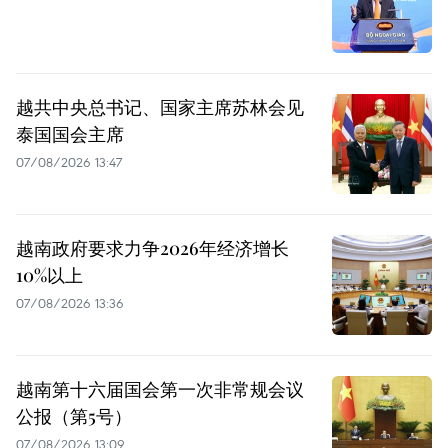
越共中央总书记、国家主席苏林会见
泰国国会主席
07/08/2026 13:47
越南政府要求力争2026年经济增长
10%以上
07/08/2026 13:36
越南第十六届国会第一次非常规会议
公报（第5号）
07/08/2026 13:09