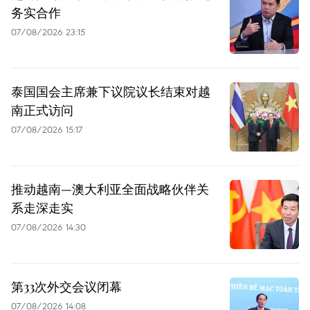
务实合作
07/08/2026 23:15
泰国国会主席兼下议院议长结束对越
南正式访问
07/08/2026 15:17
推动越南—澳大利亚全面战略伙伴关
系走深走实
07/08/2026 14:30
第33次外交会议闭幕
07/08/2026 14:08