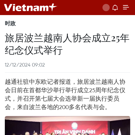
时政
旅居波兰越南人协会成立25年
纪念仪式举行
12/12/2024 09:02
越通社驻中东欧记者报道，旅居波兰越南人协
会日前在首都华沙举行举行成立25周年纪念仪
式，并召开第七届大会选举新一届执行委员
会，来自波兰各地的200多名代表与会。