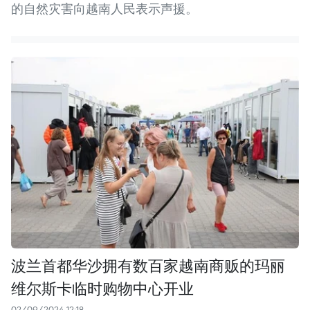
的自然灾害向越南人民表示声援。
波兰首都华沙拥有数百家越南商贩的玛丽
维尔斯卡临时购物中心开业
02/09/2024 12:18