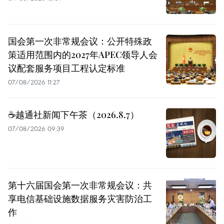
国会第一次非常规会议：公开特殊政
策适用范围内的2027年APEC领导人会
议配套服务项目工程认定标准
07/08/2026 11:27
☕️越通社新闻下午茶（2026.8.7）
07/08/2026 09:39
第十六届国会第一次非常规会议：共
享电信基础设施数据服务灾害防治工
作