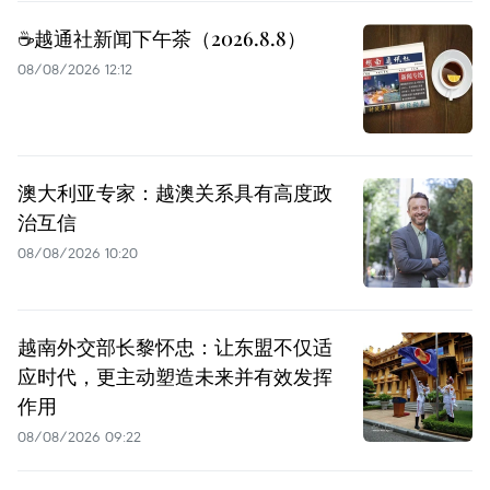
☕️越通社新闻下午茶（2026.8.8）
08/08/2026 12:12
澳大利亚专家：越澳关系具有高度政
治互信
08/08/2026 10:20
越南外交部长黎怀忠：让东盟不仅适
应时代，更主动塑造未来并有效发挥
作用
08/08/2026 09:22