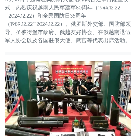
式，热烈庆祝越南人民军建军80周年（1944.12.22
~2024.12.22）和全民国防日35周年
（1989.12.22~2024.12.22）。俄罗斯外交部、国防部领
导、圣彼得堡市政府、俄越友好协会、在俄越南退伍
军人协会以及各国驻俄大使、武官等代表出席活动。