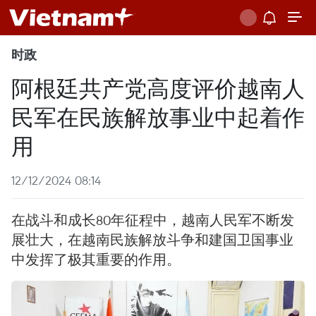
时政
阿根廷共产党高度评价越南人
民军在民族解放事业中起着作
用
12/12/2024 08:14
在战斗和成长80年征程中，越南人民军不断发
展壮大，在越南民族解放斗争和建国卫国事业
中发挥了极其重要的作用。