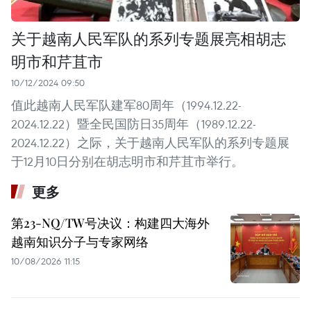
关于越南人民军队的系列专题展亮相胡志
明市和芹苴市
10/12/2024 09:50
值此越南人民军队建军80周年（1994.12.22-
2024.12.22）暨全民国防日35周年（1989.12.22-
2024.12.22）之际，关于越南人民军队的系列专题展
于12月10日分别在胡志明市和芹苴市举行。
更多
第23-NQ/TW号决议：构建四大海外
越南知识分子与专家网络
10/08/2026 11:15