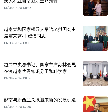
澳大利亚新南威尔士州州督
10/08/2026 08:36
越南党和国家领导人吊唁老挝国会主
席赛宋蓬·丰威汉同志
10/08/2026 08:13
越共中央总书记、国家主席苏林会见
在澳越南优秀知识分子和科学家
10/08/2026 08:08
越南与新西兰关系迎来新的发展机遇
10/08/2026 07:55