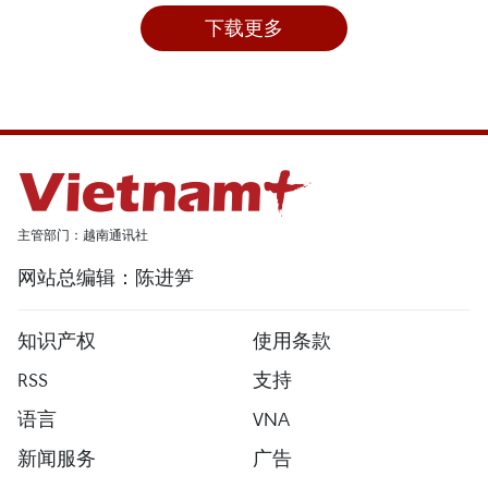
下载更多
主管部门：越南通讯社
网站总编辑：陈进笋
知识产权
使用条款
RSS
支持
语言
VNA
新闻服务
广告