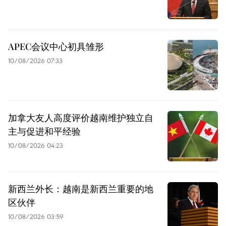
APEC会议中心初具雏形
10/08/2026 07:33
加拿大友人高度评价越南维护独立自
主与促进和平经验
10/08/2026 04:23
新西兰外长：越南是新西兰重要的地
区伙伴
10/08/2026 03:59