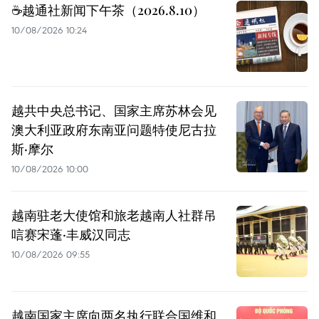
☕️越通社新闻下午茶（2026.8.10）
10/08/2026 10:24
越共中央总书记、国家主席苏林会见
澳大利亚政府东南亚问题特使尼古拉
斯·摩尔
10/08/2026 10:00
越南驻老大使馆和旅老越南人社群吊
唁赛宋蓬·丰威汉同志
10/08/2026 09:55
越南国家主席向两名执行联合国维和