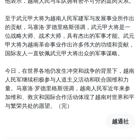
他表示，越南人民与军队拥有密不可分的血肉关系。
至于武元甲大将为越南人民军建军与发展事业所作出
的贡献，马塞洛·罗德里格斯强调，武元甲大将是一
位战略大师、战术大师，具有杰出的军事才能。武元
甲大将为越南革命事业作出许多伟大的功绩和贡献，
国际友人一直钦佩武元甲大将出众的军事谋略。
今日，在世界各地仍发生冲突和战争的背景下，越南
人民军继续积极参与人道主义活动和联合国维和力
量。马塞洛·罗德里格斯强调，越南人民军近年来参
加维和、救灾和国际合作活动体现了越南对世界和平
与繁荣共处的愿望。（完）
越通社