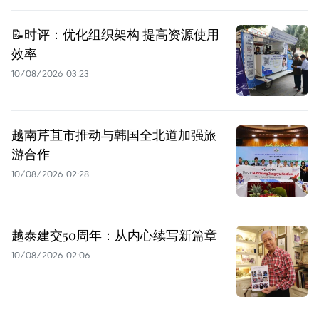
📝时评：优化组织架构 提高资源使用
效率
10/08/2026 03:23
越南芹苴市推动与韩国全北道加强旅
游合作
10/08/2026 02:28
越泰建交50周年：从内心续写新篇章
10/08/2026 02:06