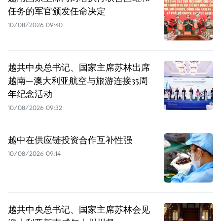
任务的军官颁发任命决定
10/08/2026 09:40
越共中央总书记、国家主席苏林出席
越南—澳大利亚航空与旅游连接35周
年纪念活动
10/08/2026 09:32
越中在供应链投资合作互补性强
10/08/2026 09:14
越共中央总书记、国家主席苏林会见