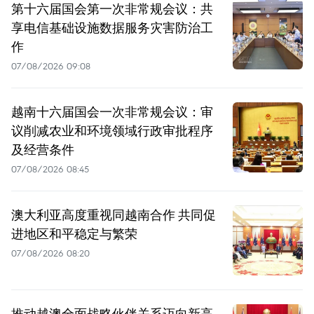
第十六届国会第一次非常规会议：共
享电信基础设施数据服务灾害防治工
作
07/08/2026 09:08
越南十六届国会一次非常规会议：审
议削减农业和环境领域行政审批程序
及经营条件
07/08/2026 08:45
澳大利亚高度重视同越南合作 共同促
进地区和平稳定与繁荣
07/08/2026 08:20
推动越澳全面战略伙伴关系迈向新高