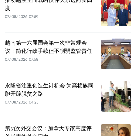
度
07/08/2026 07:59
越南第十六届国会第一次非常规会
议：简化行政手续但不削弱监管责任
07/08/2026 07:58
永隆省注重创造生计机会 为高棉族同
胞开辟脱贫之路
07/08/2026 04:23
第33次外交会议：加拿大专家高度评