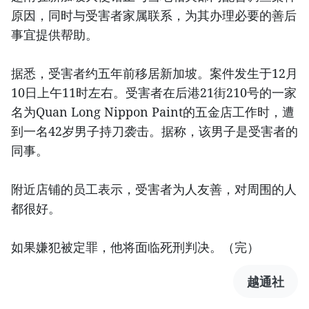
原因，同时与受害者家属联系，为其办理必要的善后
事宜提供帮助。
据悉，受害者约五年前移居新加坡。案件发生于12月
10日上午11时左右。受害者在后港21街210号的一家
名为Quan Long Nippon Paint的五金店工作时，遭
到一名42岁男子持刀袭击。据称，该男子是受害者的
同事。
附近店铺的员工表示，受害者为人友善，对周围的人
都很好。
如果嫌犯被定罪，他将面临死刑判决。（完）
越通社