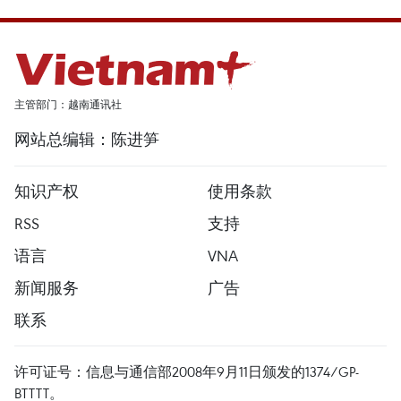
主管部门：越南通讯社
网站总编辑：陈进笋
知识产权
使用条款
RSS
支持
语言
VNA
新闻服务
广告
联系
许可证号：信息与通信部2008年9月11日颁发的1374/GP-
BTTTT。