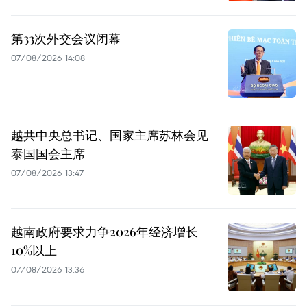
第33次外交会议闭幕
07/08/2026 14:08
越共中央总书记、国家主席苏林会见
泰国国会主席
07/08/2026 13:47
越南政府要求力争2026年经济增长
10%以上
07/08/2026 13:36