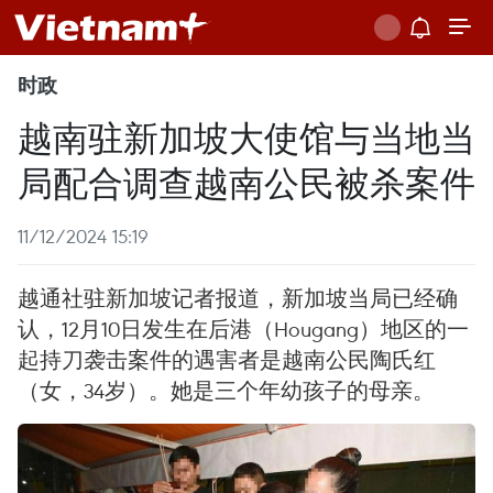
时政
越南驻新加坡大使馆与当地当
局配合调查越南公民被杀案件
11/12/2024 15:19
越通社驻新加坡记者报道，新加坡当局已经确
认，12月10日发生在后港（Hougang）地区的一
起持刀袭击案件的遇害者是越南公民陶氏红
（女，34岁）。她是三个年幼孩子的母亲。