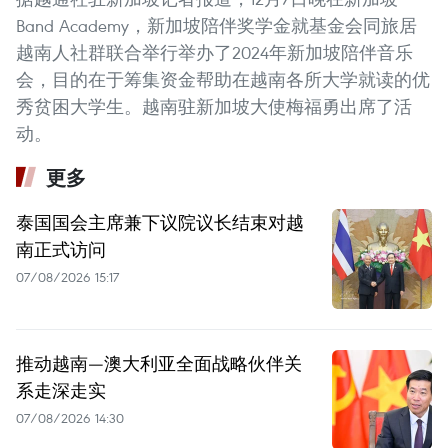
Band Academy，新加坡陪伴奖学金就基金会同旅居
越南人社群联合举行举办了2024年新加坡陪伴音乐
会，目的在于筹集资金帮助在越南各所大学就读的优
秀贫困大学生。越南驻新加坡大使梅福勇出席了活
动。
更多
泰国国会主席兼下议院议长结束对越
南正式访问
07/08/2026 15:17
推动越南—澳大利亚全面战略伙伴关
系走深走实
07/08/2026 14:30