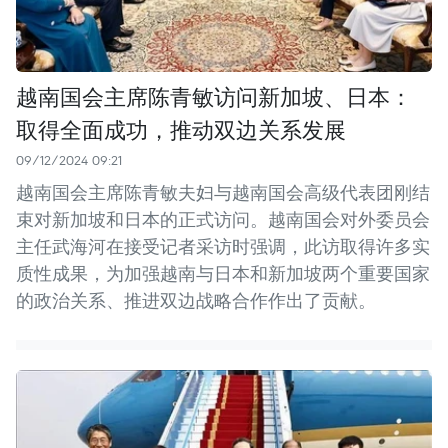
越南国会主席陈青敏访问新加坡、日本：
取得全面成功，推动双边关系发展
09/12/2024 09:21
越南国会主席陈青敏夫妇与越南国会高级代表团刚结
束对新加坡和日本的正式访问。越南国会对外委员会
主任武海河在接受记者采访时强调，此访取得许多实
质性成果，为加强越南与日本和新加坡两个重要国家
的政治关系、推进双边战略合作作出了贡献。