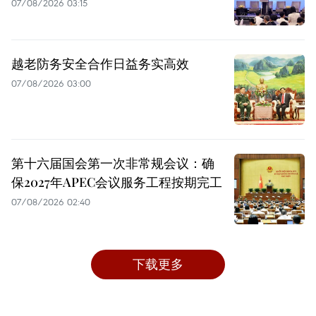
07/08/2026 03:15
越老防务安全合作日益务实高效
07/08/2026 03:00
第十六届国会第一次非常规会议：确
保2027年APEC会议服务工程按期完工
07/08/2026 02:40
下载更多