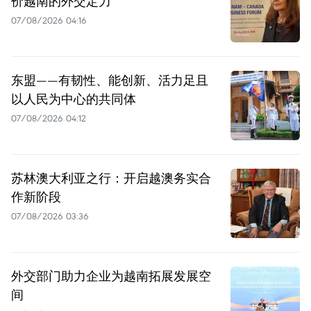
价越南的外交定力
07/08/2026 04:16
东盟——有韧性、能创新、活力足且
以人民为中心的共同体
07/08/2026 04:12
苏林澳大利亚之行：开启越澳务实合
作新阶段
07/08/2026 03:36
外交部门助力企业为越南拓展发展空
间