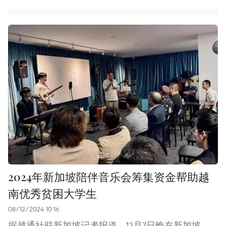
2024年新加坡陪伴音乐会筹集资金帮助越
南优秀贫困大学生
08/12/2024 10:16
据越通社驻新加坡记者报道，12月7日晚在新加坡