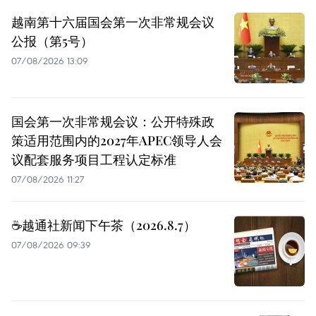
越南第十六届国会第一次非常规会议
公报（第5号）
07/08/2026 13:09
国会第一次非常规会议：公开特殊政
策适用范围内的2027年APEC领导人会
议配套服务项目工程认定标准
07/08/2026 11:27
☕️越通社新闻下午茶（2026.8.7）
07/08/2026 09:39