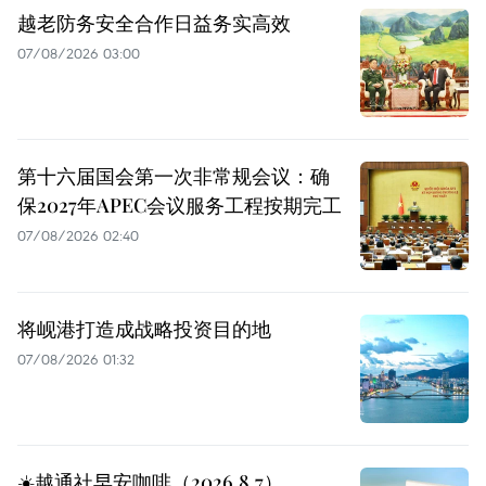
越老防务安全合作日益务实高效
07/08/2026 03:00
第十六届国会第一次非常规会议：确
保2027年APEC会议服务工程按期完工
07/08/2026 02:40
将岘港打造成战略投资目的地
07/08/2026 01:32
☀️越通社早安咖啡（2026.8.7）