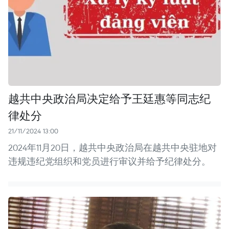
越共中央政治局决定给予王廷惠等同志纪
律处分
21/11/2024 13:00
2024年11月20日，越共中央政治局在越共中央驻地对
违规违纪党组织和党员进行审议并给予纪律处分。