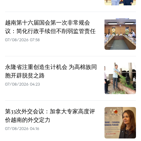
越南第十六届国会第一次非常规会
议：简化行政手续但不削弱监管责任
07/08/2026 07:58
永隆省注重创造生计机会 为高棉族同
胞开辟脱贫之路
07/08/2026 04:23
第33次外交会议：加拿大专家高度评
价越南的外交定力
07/08/2026 04:16