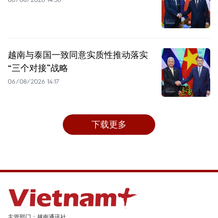
越南与泰国一致同意实质性推动落实
“三个对接”战略
06/08/2026 14:17
下载更多
主管部门：越南通讯社