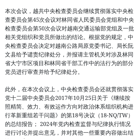
本次会议，越共中央检查委员会继续贯彻落实中央检
查委员会第45次会议对林同省人民委员会党组和中央
检查委员会第50次会议对越南交通运输部党组及一批
相关党组织和党员所做出的结论。根据党的规定，中
央检查委员会决定对越南公路局原党委书记、局长阮
文县给予谴责纪律处分，并报请主管机关对涉及林同
省大宁市区项目和林同省干部工作中的法行为的部分
党员进行审查并给予纪律处分。
此外，在本次会议上，中央检查委员会还就贯彻落实
党十二届中央委员会2017年10月25日关于《继续按
照精简、效力、有效运作方向对政治体系组织机构进
行革新重组若干问题》的第18号决议（18-NQ/TW）
的总结报告； 2024年党内检查监督与纪律执行情况
进行讨论并提出意见，并对其他一些重要内容做出结