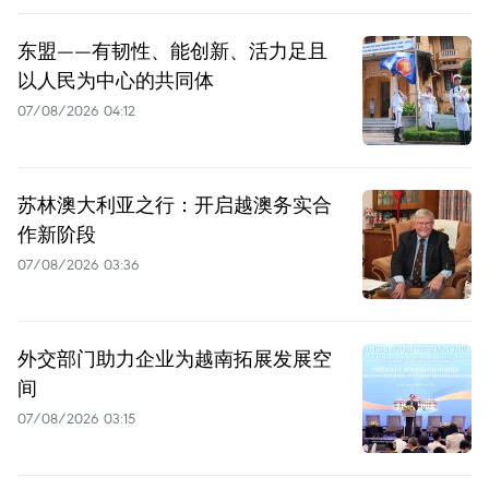
东盟——有韧性、能创新、活力足且
以人民为中心的共同体
07/08/2026 04:12
苏林澳大利亚之行：开启越澳务实合
作新阶段
07/08/2026 03:36
外交部门助力企业为越南拓展发展空
间
07/08/2026 03:15