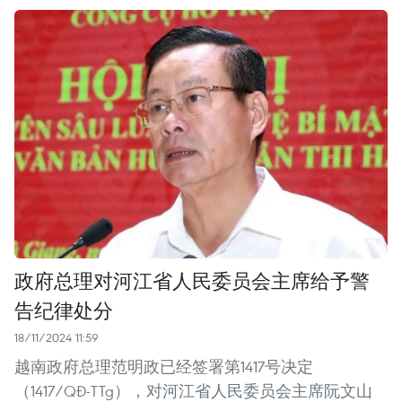
政府总理对河江省人民委员会主席给予警
告纪律处分
18/11/2024 11:59
越南政府总理范明政已经签署第1417号决定
（1417/QĐ-TTg），对河江省人民委员会主席阮文山