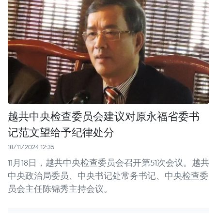
越共中央检查委员会建议对原永福省委书
记范文望给予纪律处分
18/11/2024 12:35
11月18日，越共中央检查委员会召开第51次会议。越共
中央政治局委员、中央书记处常务书记、中央检查委
员会主任陈锦秀主持会议。