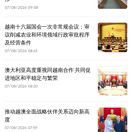
07/08/2026 09:08
越南十六届国会一次非常规会议：审
议削减农业和环境领域行政审批程序
及经营条件
07/08/2026 08:45
澳大利亚高度重视同越南合作 共同促
进地区和平稳定与繁荣
07/08/2026 08:20
推动越澳全面战略伙伴关系迈向新高
度
07/08/2026 07:59