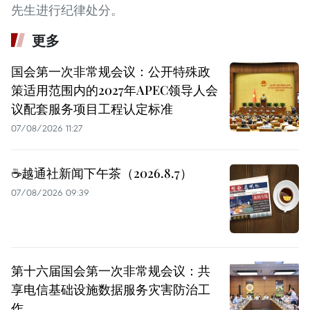
先生进行纪律处分。
更多
国会第一次非常规会议：公开特殊政
策适用范围内的2027年APEC领导人会
议配套服务项目工程认定标准
07/08/2026 11:27
☕️越通社新闻下午茶（2026.8.7）
07/08/2026 09:39
第十六届国会第一次非常规会议：共
享电信基础设施数据服务灾害防治工
作