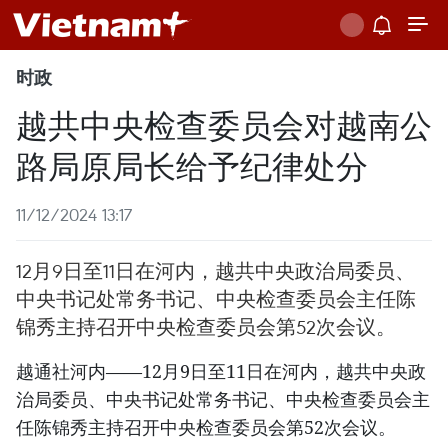
时政
越共中央检查委员会对越南公
路局原局长给予纪律处分
11/12/2024 13:17
12月9日至11日在河内，越共中央政治局委员、
中央书记处常务书记、中央检查委员会主任陈
锦秀主持召开中央检查委员会第52次会议。
越通社河内——12月9日至11日在河内，越共中央政
治局委员、中央书记处常务书记、中央检查委员会主
任陈锦秀主持召开中央检查委员会第52次会议。