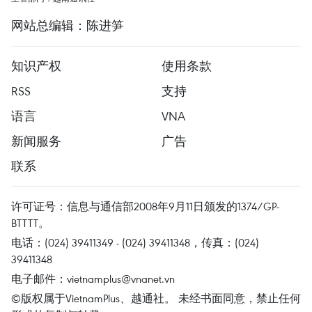
网站总编辑：陈进笋
知识产权
使用条款
RSS
支持
语言
VNA
新闻服务
广告
联系
许可证号：信息与通信部2008年9月11日颁发的1374/GP-
BTTTT。
电话：(024) 39411349 - (024) 39411348，传真：(024)
39411348
电子邮件：
vietnamplus@vnanet.vn
©版权属于VietnamPlus、越通社。 未经书面同意，禁止任何