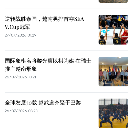
逆转战胜泰国，越南男排首夺SEA
V.Cup冠军
27/07/2026 01:29
国际象棋名将黎光廉以棋为媒 在瑞士
推广越南形象
26/07/2026 10:21
全球发展30载 越武道齐聚于巴黎
26/07/2026 08:23