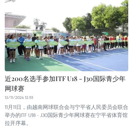
近200名选手参加ITF U18 - J30国际青少年
网球赛
13/11/2024 12:55
11月11日，由越南网球联合会与宁平省人民委员会联合
举办的ITF U18 - J30国际青少年网球赛在宁平省体育馆
拉开序幕。