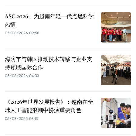
ASC 2026：为越南年轻一代点燃科学
热情
05/08/2026 09:58
海防市与韩国推动技术转移与企业支
持领域国际合作
05/08/2026 04:03
《2026年世界发展报告》：越南在全
球人工智能浪潮中扮演重要角色
05/08/2026 03:13