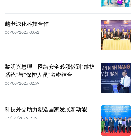
越老深化科技合作
06/08/2026 03:42
黎明兴总理：网络安全必须做到“维护
系统”与“保护人员”紧密结合
06/08/2026 02:59
科技外交助力塑造国家发展新动能
05/08/2026 15:15