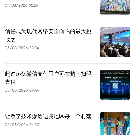
07/08/2026 02:24
信任成为现代网络安全面临的最大挑
战之一
06/08/2026 22:04
超过10亿微信支付用户可在越南扫码
支付
06/08/2026 09:44
让数字技术渗透边境地区每一个村落
06/08/2026 04:50