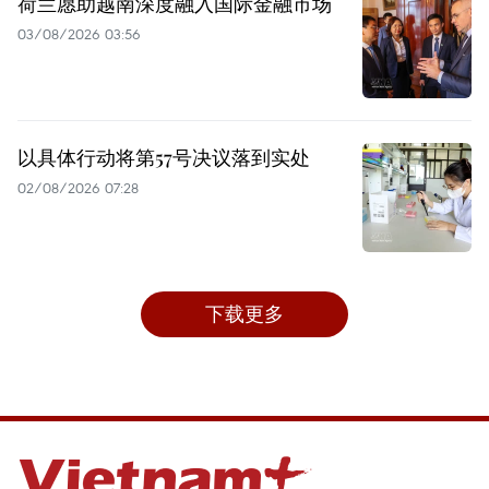
荷兰愿助越南深度融入国际金融市场
03/08/2026 03:56
以具体行动将第57号决议落到实处
02/08/2026 07:28
下载更多