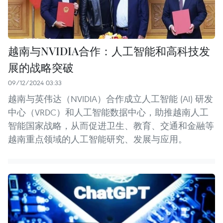
越南与NVIDIA合作：人工智能和高科技发
展的战略突破
09/12/2024 03:33
越南与英伟达（NVIDIA）合作成立人工智能 (AI) 研发
中心（VRDC）和人工智能数据中心，助推越南人工
智能国家战略，从而促进卫生、教育、交通和金融等
越南重点领域的人工智能研究、发展与应用。