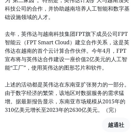
为“第二家园”。特别是，英伟达计划扩大与越南顶尖
科技公司的合作，并协助越南培养人工智能和数字基
础设施领域的人才。
去年，英伟达与越南科技集团FPT旗下成员公司FPT
智能云（FPT Smart Cloud）建立合作关系，这是英
伟达在越南的首个云计算合作伙伴。今年4月，FPT
宣布将与英伟达合作建设一座价值2亿美元的人工智
能“工厂”，使用英伟达的图形芯片和软件。
上述的活动都是英伟达在东南亚扩张努力的一部分。
由于数字经济的繁荣，该地区对数据服务的需求猛
增。据最新报告显示，东南亚市场规模从2015年的
310亿美元增长至2023年的2630亿美元。（完）
越通社