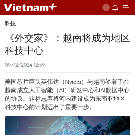
科技
《外交家》：越南将成为地区
科技中心
09/12/2024 12:59
美国芯片巨头英伟达（Nvidia）与越南签署了在
越南成立人工智能（AI）研发中心和AI数据中心
的协议。这标志着将河内建设成为东南亚地区
科技中心的计划迈出了重要一步。