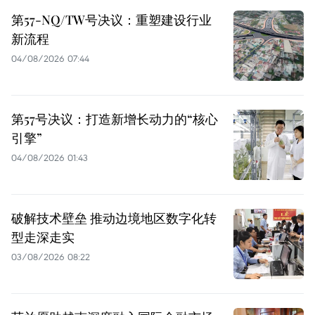
第57-NQ/TW号决议：重塑建设行业
新流程
04/08/2026 07:44
第57号决议：打造新增长动力的“核心
引擎”
04/08/2026 01:43
破解技术壁垒 推动边境地区数字化转
型走深走实
03/08/2026 08:22