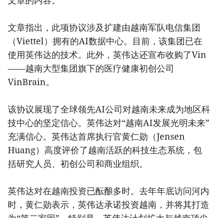
文章的内容。
文章指出，此项协议涉及扩建由越南军队电信集团
（Viettel）拥有的AI数据中心。目前，该集团已在
使用英伟达的技术。此外，英伟达还宣布收购了Vin
——越南大型集团旗下的医疗健康初创公司
VinBrain。
该协议展现了全球领先AI公司对越南未来成为地区科
技中心的坚定信心。英伟达对“越南AI发展光明未来”
充满信心。英伟达首席执行官黄仁勋（Jensen
Huang）高度评价了越南活跃的科技生态系统，包
括研究人员、初创公司和商业组织。
英伟达对在越南投资已酝酿多时。去年年底访问河内
时，黄仁勋表示，英伟达承诺投资越南，并将其打造