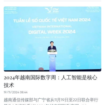
2024年越南国际数字周：人工智能是核心
技术
19/11/2024 08:44
越南通信传媒部与广宁省从11月19日至22日联合举行