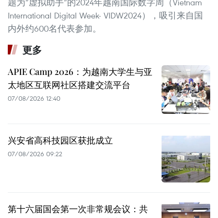
题为“虚拟助手”的2024年越南国际数字周（Vietnam
International Digital Week- VIDW2024），吸引来自国
内外约600名代表参加。
更多
APIE Camp 2026：为越南大学生与亚
太地区互联网社区搭建交流平台
07/08/2026 12:40
兴安省高科技园区获批成立
07/08/2026 09:22
第十六届国会第一次非常规会议：共