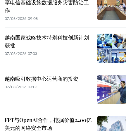
享电信基础设施数据服务灾害防治工
作
07/08/2026 09:08
越南国家战略技术特别科技创新计划
获批
07/08/2026 07:03
越南吸引数据中心运营商的投资
07/08/2026 03:03
FPT与OpenAI合作，挖掘价值2400亿
美元的网络安全市场