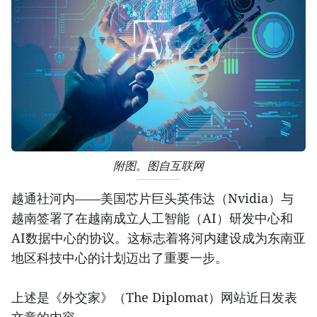
附图。图自互联网
越通社河内——美国芯片巨头英伟达（Nvidia）与
越南签署了在越南成立人工智能（AI）研发中心和
AI数据中心的协议。这标志着将河内建设成为东南亚
地区科技中心的计划迈出了重要一步。
上述是《外交家》（The Diplomat）网站近日发表