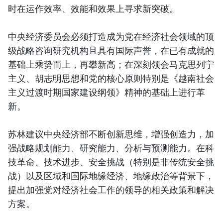
时在运作效率、效能和效果上寻求新突破。
中央经济委员会必须打造成为党在经济社会领域的顶
级战略咨询研究机构且具有国际声誉，在已有成就的
基础上乘势而上，再攀新高；在深刻领会马克思列宁
主义、胡志明思想和党的核心原则特别是《越南社会
主义过渡时期国家建设纲领》精神的基础上进行革
新。
苏林建议中央经济部不断创新思维，增强创造力，加
强战略规划能力、研究能力、分析与预测能力。在科
技革命、技术进步、安全挑战（特别是非传统安全挑
战）以及区域和国际地缘经济、地缘政治等背景下，
提出加强党对经济社会工作的领导的相关政策和解决
方案。