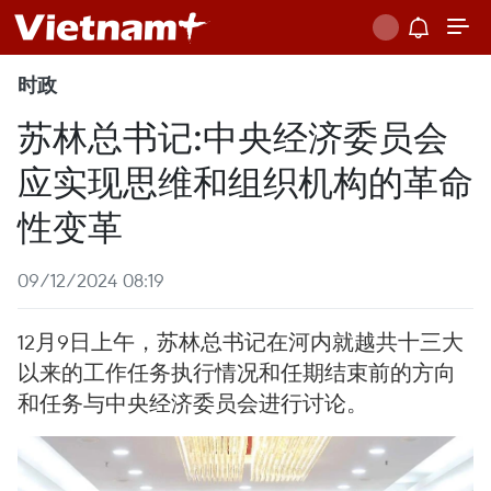
时政
苏林总书记:中央经济委员会
应实现思维和组织机构的革命
性变革
09/12/2024 08:19
12月9日上午，苏林总书记在河内就越共十三大
以来的工作任务执行情况和任期结束前的方向
和任务与中央经济委员会进行讨论。