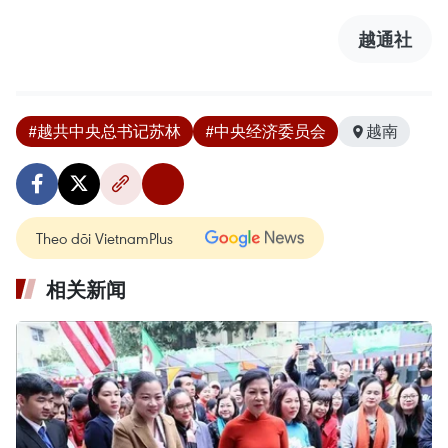
越通社
#越共中央总书记苏林
#中央经济委员会
越南
Theo dõi VietnamPlus
相关新闻