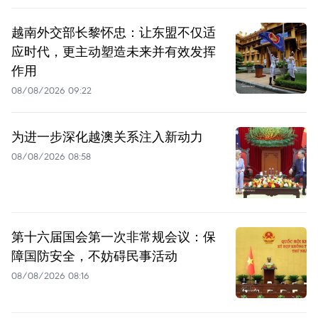
越南外交部长黎怀忠：让东盟不仅适
应时代，更主动塑造未来并有效发挥
作用
08/08/2026 09:22
为进一步深化越澳关系注入新动力
08/08/2026 08:58
第十六届国会第一次非常规会议：保
障国防安全，不妨碍民事活动
08/08/2026 08:16