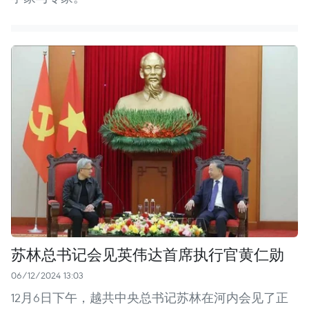
苏林总书记会见英伟达首席执行官黄仁勋
06/12/2024 13:03
12月6日下午，越共中央总书记苏林在河内会见了正