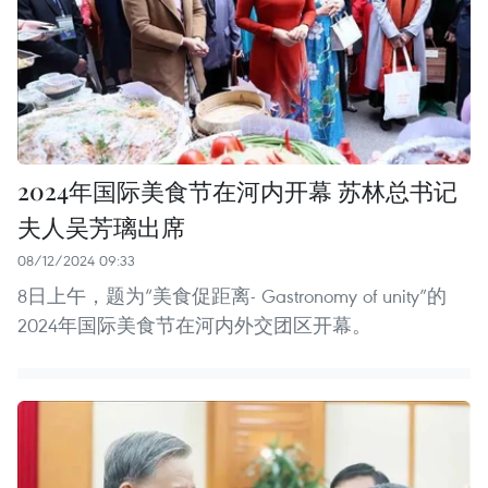
2024年国际美食节在河内开幕 苏林总书记
夫人吴芳璃出席
08/12/2024 09:33
8日上午，题为“美食促距离- Gastronomy of unity”的
2024年国际美食节在河内外交团区开幕。