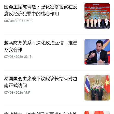
国会主席陈青敏：强化经济警察在反
腐反经济犯罪中的核心作用
08/08/2026 07:32
越马防务关系：深化政治互信，推进
务实合作
07/08/2026 23:15
泰国国会主席兼下议院议长结束对越
南正式访问
07/08/2026 15:17