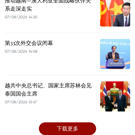
推动越南—澳大利亚全面战略伙伴关
系走深走实
07/08/2026 14:30
第33次外交会议闭幕
07/08/2026 14:08
越共中央总书记、国家主席苏林会见
泰国国会主席
07/08/2026 13:47
下载更多