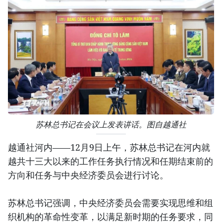
苏林总书记在会议上发表讲话。图自越通社
越通社河内——12月9日上午，苏林总书记在河内就
越共十三大以来的工作任务执行情况和任期结束前的
方向和任务与中央经济委员会进行讨论。
苏林总书记强调，中央经济委员会需要实现思维和组
织机构的革命性变革，以满足新时期的任务要求，同