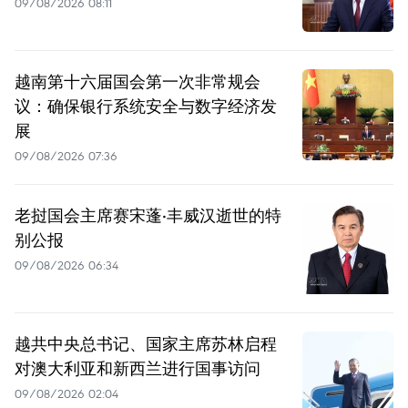
09/08/2026 08:11
越南第十六届国会第一次非常规会
议：确保银行系统安全与数字经济发
展
09/08/2026 07:36
老挝国会主席赛宋蓬·丰威汉逝世的特
别公报
09/08/2026 06:34
越共中央总书记、国家主席苏林启程
对澳大利亚和新西兰进行国事访问
09/08/2026 02:04