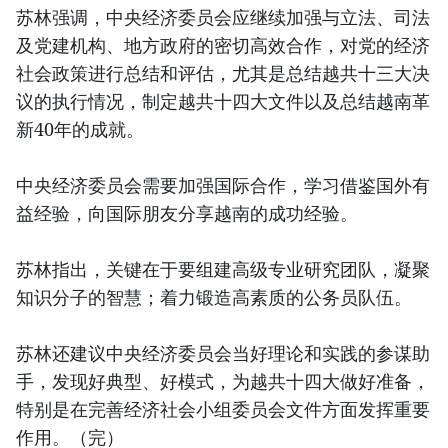
苏林强调，中央经济委员会应继续加强与立法、司法
及党建机构、地方政府的密切高效合作，对党的经济
社会政策进行总结和评估，尤其是总结越共十三大决
议的执行情况，制定越共十四大文件以及总结越南革
新40年的成就。
中央经济委员会需要加强国际合作，学习借鉴国外有
益经验，向国际朋友分享越南的成功经验。
苏林指出，关键在于要组建高级专业研究团队，凝聚
知识分子的智慧；着力锻造高素质的公务员队伍。
苏林还建议中央经济委员会当好理论和实践的参谋助
手，发现好典型、好模式，为越共十四大做好准备，
特别是在完善经济社会小组委员会文件方面发挥重要
作用。（完）