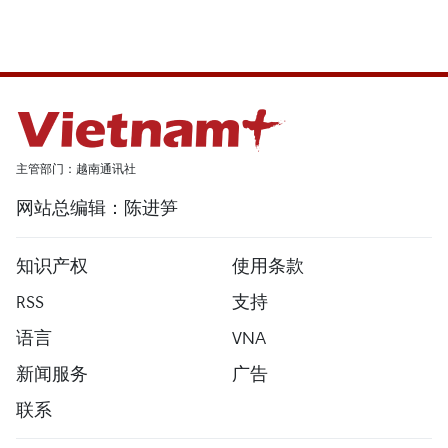
主管部门：越南通讯社
网站总编辑：陈进笋
知识产权
使用条款
RSS
支持
语言
VNA
新闻服务
广告
联系