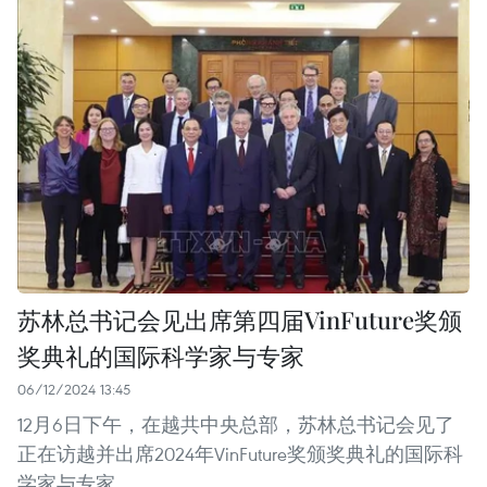
苏林总书记会见出席第四届VinFuture奖颁
奖典礼的国际科学家与专家
06/12/2024 13:45
12月6日下午，在越共中央总部，苏林总书记会见了
正在访越并出席2024年VinFuture奖颁奖典礼的国际科
学家与专家。