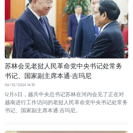
苏林会见老挝人民革命党中央书记处常务
书记、国家副主席本通·吉玛尼
06/12/2024 14:10
12月6日，越共中央总书记苏林在河内会见了正在对
越南进行工作访问的老挝人民革命党中央书记处常务
书记、国家副主席本通·吉玛尼。