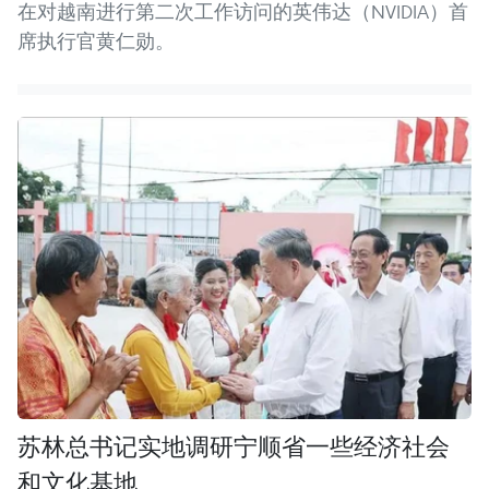
在对越南进行第二次工作访问的英伟达（NVIDIA）首
席执行官黄仁勋。
苏林总书记实地调研宁顺省一些经济社会
和文化基地