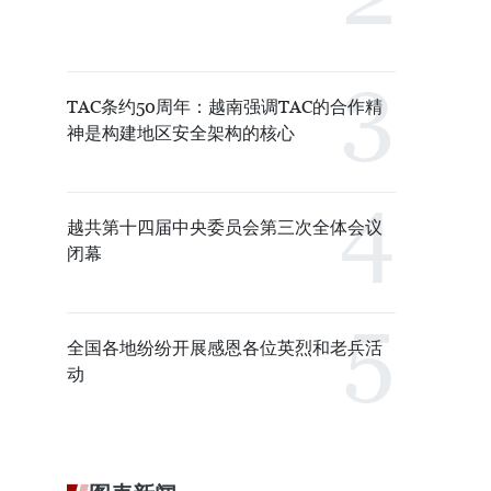
TAC条约50周年：越南强调TAC的合作精
神是构建地区安全架构的核心
越共第十四届中央委员会第三次全体会议
闭幕
全国各地纷纷开展感恩各位英烈和老兵活
动