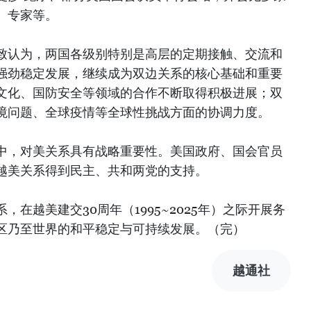
、专家等。
致认为，两国各级别特别是高层的定期接触、交流和
强劲稳定发展，继续成为双边关系的核心基础和重要
文化、国防安全等领域的合作不断取得积极进展；双
境问题、全球疫情等全球性挑战方面的协调力度。
中，对美关系具有战略重要性。美国政府、国会官员
越美关系得到民主、共和两党的支持。
在越美建交30周年（1995~2025年）之际开展务
区乃至世界的和平稳定与可持续发展。（完）
越通社