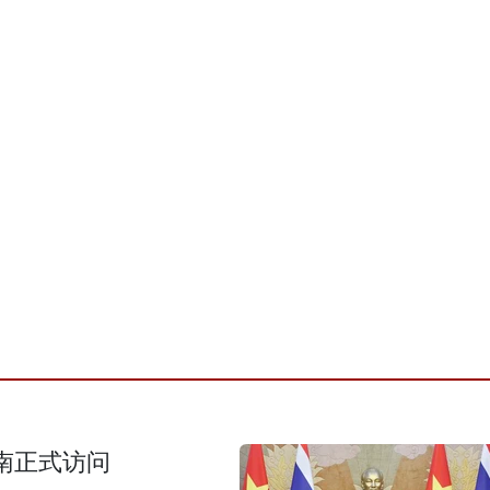
南正式访问