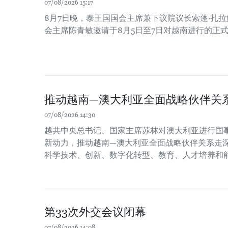
07/08/2026 15:17
8月7日晚，泰王国国会主席兼下议院议长索蓬·扎
会主席陈青敏邀请于8月5日至7日对越南进行的正
推动越南—澳大利亚全面战略伙伴关
07/08/2026 14:30
越共中央总书记、国家主席苏林对澳大利亚进行国
新动力，推动越南—澳大利亚全面战略伙伴关系走
科学技术、创新、数字化转型、教育、人才培养和
第33次外交会议闭幕
07/08/2026 14:08