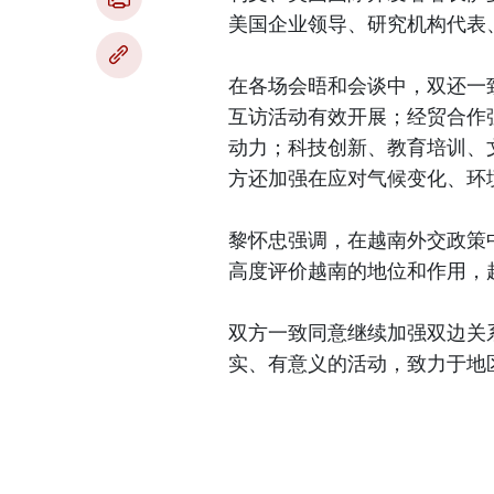
美国企业领导、研究机构代表
在各场会晤和会谈中，双还一
互访活动有效开展；经贸合作
动力；科技创新、教育培训、
方还加强在应对气候变化、环
黎怀忠强调，在越南外交政策
高度评价越南的地位和作用，
双方一致同意继续加强双边关系，
实、有意义的活动，致力于地