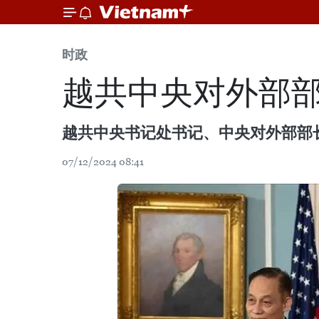
时政
越共中央对外部
越共中央书记处书记、中央对外部部长
07/12/2024 08:41