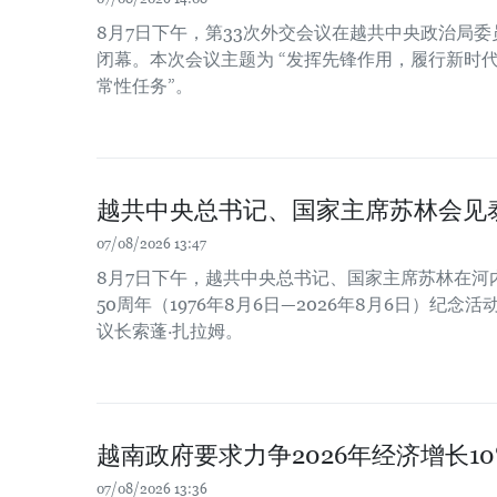
8月7日下午，第33次外交会议在越共中央政治局
闭幕。本次会议主题为 “发挥先锋作用，履行新时
常性任务”。
越共中央总书记、国家主席苏林会见
07/08/2026 13:47
8月7日下午，越共中央总书记、国家主席苏林在河
50周年（1976年8月6日—2026年8月6日）纪
议长索蓬·扎拉姆。
越南政府要求力争2026年经济增长1
07/08/2026 13:36