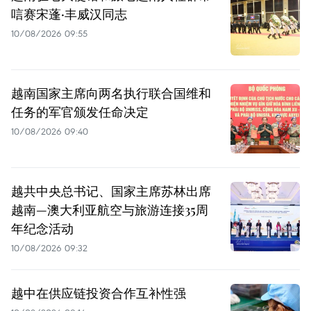
唁赛宋蓬·丰威汉同志
10/08/2026 09:55
越南国家主席向两名执行联合国维和
任务的军官颁发任命决定
10/08/2026 09:40
越共中央总书记、国家主席苏林出席
越南—澳大利亚航空与旅游连接35周
年纪念活动
10/08/2026 09:32
越中在供应链投资合作互补性强