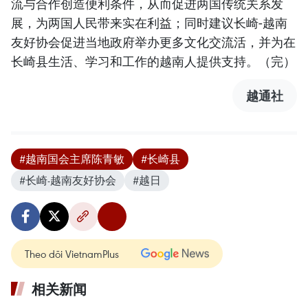
流与合作创造便利条件，从而促进两国传统关系发
展，为两国人民带来实在利益；同时建议长崎-越南
友好协会促进当地政府举办更多文化交流活，并为在
长崎县生活、学习和工作的越南人提供支持。（完）
越通社
#越南国会主席陈青敏
#长崎县
#长崎-越南友好协会
#越日
Theo dõi VietnamPlus
相关新闻