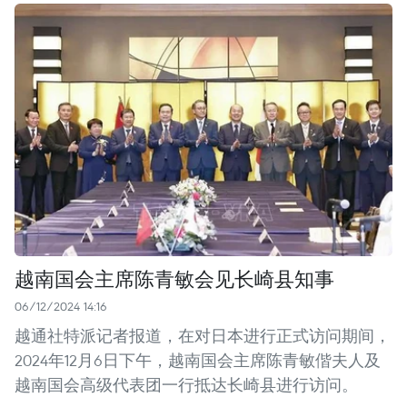
越南国会主席陈青敏会见长崎县知事
06/12/2024 14:16
越通社特派记者报道，在对日本进行正式访问期间，
2024年12月6日下午，越南国会主席陈青敏偕夫人及
越南国会高级代表团一行抵达长崎县进行访问。