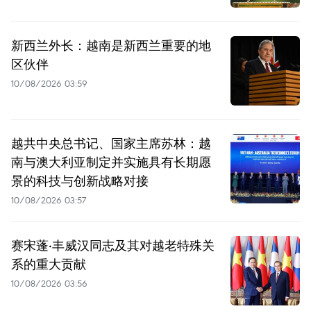
新西兰外长：越南是新西兰重要的地
区伙伴
10/08/2026 03:59
越共中央总书记、国家主席苏林：越
南与澳大利亚制定并实施具有长期愿
景的科技与创新战略对接
10/08/2026 03:57
赛宋蓬·丰威汉同志及其对越老特殊关
系的重大贡献
10/08/2026 03:56