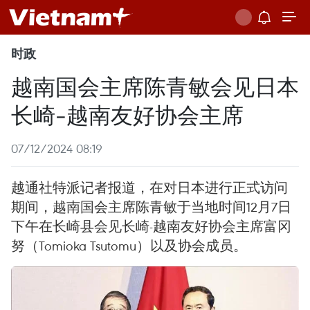
时政
越南国会主席陈青敏会见日本
长崎-越南友好协会主席
07/12/2024 08:19
越通社特派记者报道，在对日本进行正式访问
期间，越南国会主席陈青敏于当地时间12月7日
下午在长崎县会见长崎-越南友好协会主席富冈
努（Tomioka Tsutomu）以及协会成员。