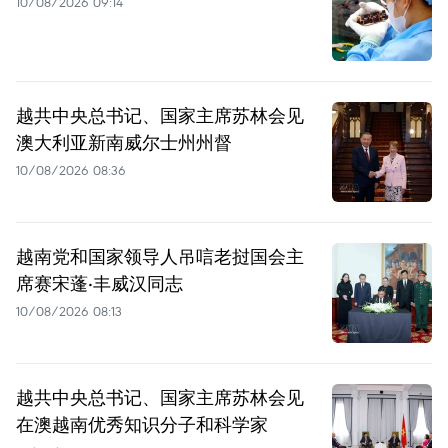
10/08/2026 09:14
越共中央总书记、国家主席苏林会见
澳大利亚新南威尔士州州督
10/08/2026 08:36
越南党和国家领导人吊唁老挝国会主
席赛宋蓬·丰威汉同志
10/08/2026 08:13
越共中央总书记、国家主席苏林会见
在澳越南优秀知识分子和科学家