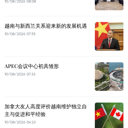
10/08/2026 08:08
越南与新西兰关系迎来新的发展机遇
10/08/2026 07:55
APEC会议中心初具雏形
10/08/2026 07:33
加拿大友人高度评价越南维护独立自
主与促进和平经验
10/08/2026 04:23