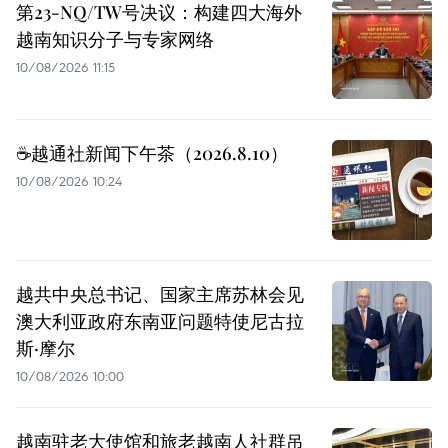
第23-NQ/TW号决议：构建四大海外
越南知识分子与专家网络
10/08/2026 11:15
☕️越通社新闻下午茶（2026.8.10）
10/08/2026 10:24
越共中央总书记、国家主席苏林会见
澳大利亚政府东南亚问题特使尼古拉
斯·摩尔
10/08/2026 10:00
越南驻老大使馆和旅老越南人社群吊