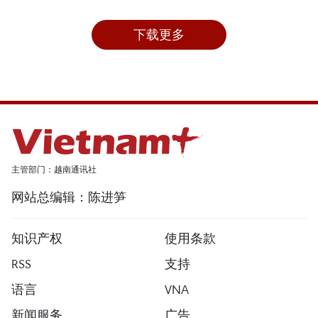
下载更多
主管部门：越南通讯社
网站总编辑：陈进笋
知识产权
使用条款
RSS
支持
语言
VNA
新闻服务
广告