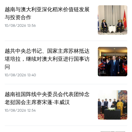
越南与澳大利亚深化稻米价值链发展
与投资合作
10/08/2026 13:56
越共中央总书记、国家主席苏林抵达
堪培拉，继续对澳大利亚进行国事访
问
10/08/2026 13:40
越南祖国阵线中央委员会代表团悼念
老挝国会主席赛宋蓬·丰威汉
10/08/2026 12:54