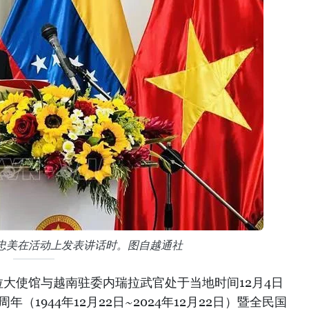
忠美在活动上发表讲话时。图自越通社
大使馆与越南驻委内瑞拉武官处于当地时间12月4日
（1944年12月22日~2024年12月22日）暨全民国