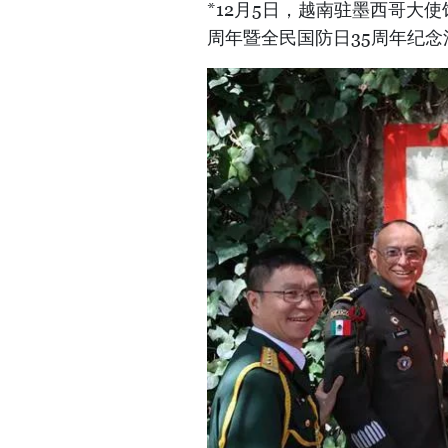
*12月5日，越南驻墨西哥大
周年暨全民国防日35周年纪念