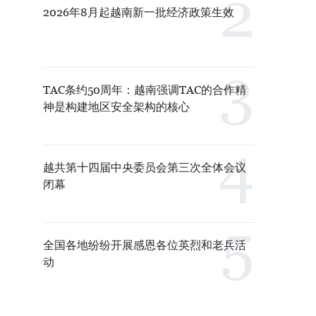
2026年8月起越南新一批经济政策生效
TAC条约50周年：越南强调TAC的合作精
神是构建地区安全架构的核心
越共第十四届中央委员会第三次全体会议
闭幕
全国各地纷纷开展感恩各位英烈和老兵活
动