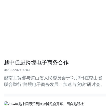
越中促进跨境电子商务合作
04/12/2024 10:03
越南工贸部与谅山省人民委员会于12月3日在谅山省
联合举行“跨境电子商务发展：加速与突破”研讨会。