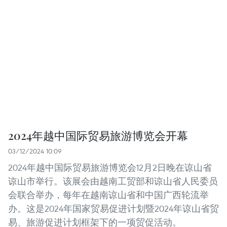
2024年越中国际贸易旅游博览会开幕
03/12/2024 10:09
2024年越中国际贸易旅游博览会12月2日晚在谅山省
谅山市举行。该展会由越南工贸部和谅山省人民委员
会联合举办，每年在越南谅山省和中国广西轮流举
办。这是2024年国家贸易促进计划暨2024年谅山省贸
易、旅游促进计划框架下的一项贸促活动。