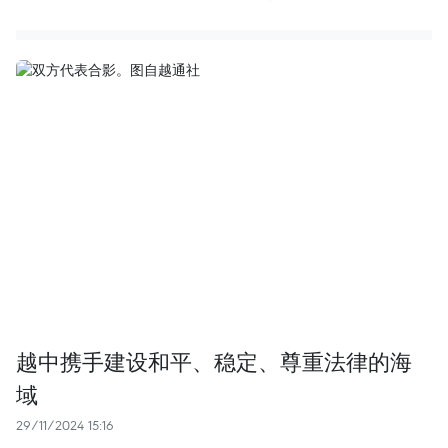
越中携手建设和平、稳定、尊重法律的海
域
29/11/2024 15:16