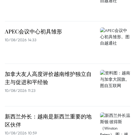
APEC会议中心初具雏形
10/08/2026 14:33
加拿大友人高度评价越南维护独立自
主与促进和平经验
10/08/2026 11:23
新西兰外长：越南是新西兰重要的地
区伙伴
10/08/2026 10:59