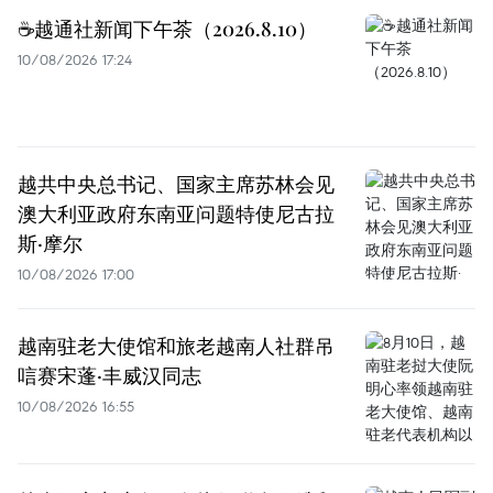
☕️越通社新闻下午茶（2026.8.10）
10/08/2026 17:24
越共中央总书记、国家主席苏林会见
澳大利亚政府东南亚问题特使尼古拉
斯·摩尔
10/08/2026 17:00
越南驻老大使馆和旅老越南人社群吊
唁赛宋蓬·丰威汉同志
10/08/2026 16:55