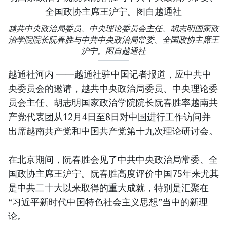
越共中央政治局委员、中央理论委员会主任、胡志明国家政
治学院院长阮春胜与中共中央政治局常委、全国政协主席王
沪宁。图自越通社
越通社河内 ——越通社驻中国记者报道，应中共中
央委员会的邀请，越共中央政治局委员、中央理论委
员会主任、胡志明国家政治学院院长阮春胜率越南共
产党代表团从12月4日至8日对中国进行工作访问并
出席越南共产党和中国共产党第十九次理论研讨会。
在北京期间，阮春胜会见了中共中央政治局常委、全
国政协主席王沪宁。阮春胜高度评价中国75年来尤其
是中共二十大以来取得的重大成就，特别是汇聚在
“习近平新时代中国特色社会主义思想”当中的新理
论。