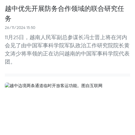
越中优先开展防务合作领域的联合研究任
务
26/11/2024 15:50
11月25日，越南人民军副总参谋长冯士晋上将在河内
会见了由中国军事科学院军队政治工作研究院院长黄
文涛少将率领的正在访问越南的中国军事科学院代表
团。