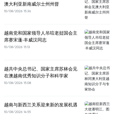
澳大利亚新南威尔士州州督
10/08/2026 15:36
越南党和国家领导人吊唁老挝国会主
席赛宋蓬·丰威汉同志
10/08/2026 15:13
越共中央总书记、国家主席苏林会见
在澳越南优秀知识分子和科学家
10/08/2026 15:08
越南与新西兰关系迎来新的发展机遇
10/08/2026 14:55