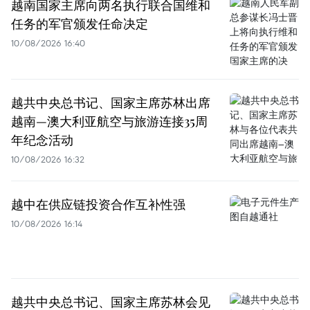
越南国家主席向两名执行联合国维和
任务的军官颁发任命决定
10/08/2026 16:40
越共中央总书记、国家主席苏林出席
越南—澳大利亚航空与旅游连接35周
年纪念活动
10/08/2026 16:32
越中在供应链投资合作互补性强
10/08/2026 16:14
越共中央总书记、国家主席苏林会见