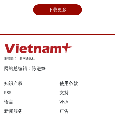
下载更多
主管部门：越南通讯社
网站总编辑：陈进笋
知识产权
使用条款
RSS
支持
语言
VNA
新闻服务
广告