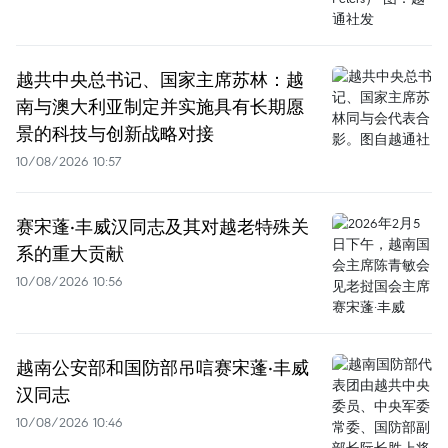
越共中央总书记、国家主席苏林：越
南与澳大利亚制定并实施具有长期愿
景的科技与创新战略对接
10/08/2026 10:57
赛宋蓬·丰威汉同志及其对越老特殊关
系的重大贡献
10/08/2026 10:56
越南公安部和国防部吊唁赛宋蓬·丰威
汉同志
10/08/2026 10:46