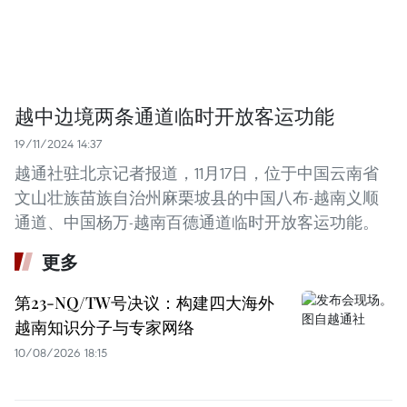
越中边境两条通道临时开放客运功能
19/11/2024 14:37
越通社驻北京记者报道，11月17日，位于中国云南省
文山壮族苗族自治州麻栗坡县的中国八布-越南义顺
通道、中国杨万-越南百德通道临时开放客运功能。
更多
第23-NQ/TW号决议：构建四大海外
越南知识分子与专家网络
10/08/2026 18:15