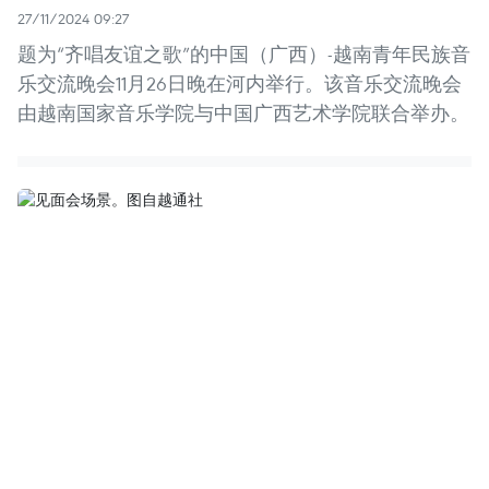
27/11/2024 09:27
题为“齐唱友谊之歌”的中国（广西）-越南青年民族音
乐交流晚会11月26日晚在河内举行。该音乐交流晚会
由越南国家音乐学院与中国广西艺术学院联合举办。