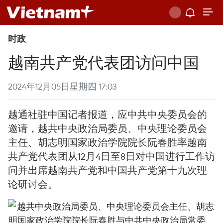
时政
越南共产党代表团访问中国
2024年12月05日星期四 17:03
越通社驻中国记者报道，应中共中央委员会的
邀请，越共中央政治局委员、中央理论委员会
主任、胡志明国家政治学院院长阮春胜率越南
共产党代表团从12月4日至8日对中国进行工作访
问并出席越南共产党和中国共产党第十九次理
论研讨会。