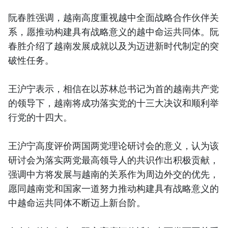
阮春胜强调，越南高度重视越中全面战略合作伙伴关
系，愿推动构建具有战略意义的越中命运共同体。阮
春胜介绍了越南发展成就以及为迈进新时代制定的突
破性任务。
王沪宁表示，相信在以苏林总书记为首的越南共产党
的领导下，越南将成功落实党的十三大决议和顺利举
行党的十四大。
王沪宁高度评价两国两党理论研讨会的意义，认为该
研讨会为落实两党最高领导人的共识作出积极贡献，
强调中方将发展与越南的关系作为周边外交的优先，
愿同越南党和国家一道努力推动构建具有战略意义的
中越命运共同体不断迈上新台阶。