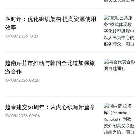
📝时评：优化组织架构 提高资源使用
效率
10/08/2026 10:23
越南芹苴市推动与韩国全北道加强旅
游合作
10/08/2026 09:28
越泰建交50周年：从内心续写新篇章
10/08/2026 09:06