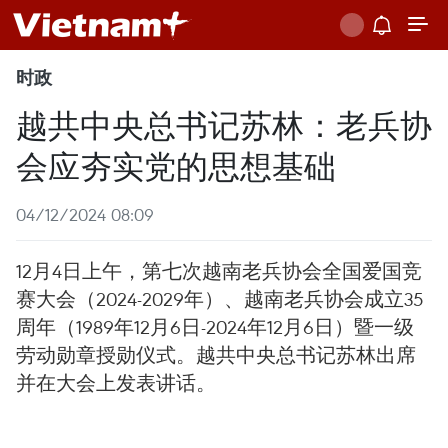
时政
越共中央总书记苏林：老兵协
会应夯实党的思想基础
04/12/2024 08:09
12月4日上午，第七次越南老兵协会全国爱国竞
赛大会（2024-2029年）、越南老兵协会成立35
周年（1989年12月6日-2024年12月6日）暨一级
劳动勋章授勋仪式。越共中央总书记苏林出席
并在大会上发表讲话。