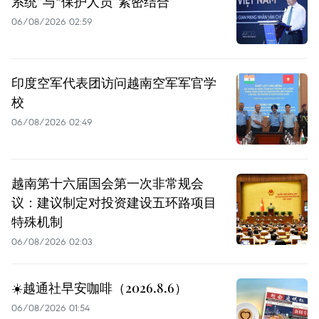
系统”与“保护人员”紧密结合
06/08/2026 02:59
印度空军代表团访问越南空军军官学
校
06/08/2026 02:49
越南第十六届国会第一次非常规会
议：建议制定对投资建设五环路项目
特殊机制
06/08/2026 02:03
☀️越通社早安咖啡（2026.8.6）
06/08/2026 01:54