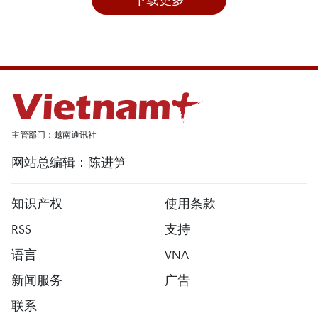
主管部门：越南通讯社
网站总编辑：陈进笋
知识产权
使用条款
RSS
支持
语言
VNA
新闻服务
广告
联系