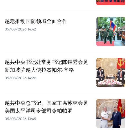
越老推动国防领域全面合作
05/08/2026 14:42
越共中央书记处常务书记陈锦秀会见
新加坡驻越大使拉杰帕尔·辛格
05/08/2026 14:26
越共中央总书记、国家主席苏林会见
美国太平洋司令部司令帕帕罗
05/08/2026 13:45