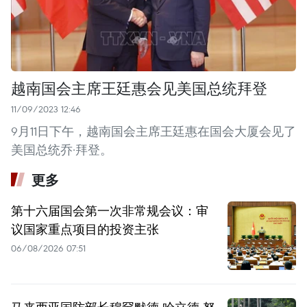
越南国会主席王廷惠会见美国总统拜登
11/09/2023 12:46
9月11日下午，越南国会主席王廷惠在国会大厦会见了
美国总统乔·拜登。
更多
第十六届国会第一次非常规会议：审
议国家重点项目的投资主张
06/08/2026 07:51