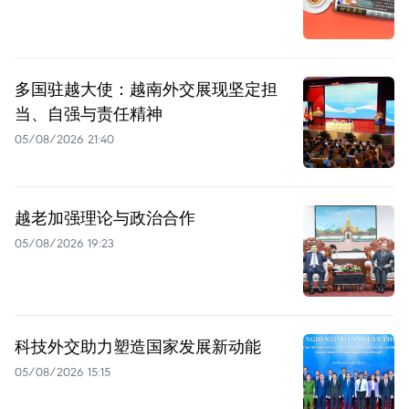
多国驻越大使：越南外交展现坚定担
当、自强与责任精神
05/08/2026 21:40
越老加强理论与政治合作
05/08/2026 19:23
科技外交助力塑造国家发展新动能
05/08/2026 15:15