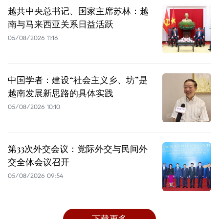
越共中央总书记、国家主席苏林：越
南与马来西亚关系日益活跃
05/08/2026 11:16
中国学者：建设“社会主义乡、坊”是
越南发展新思路的具体实践
05/08/2026 10:10
第33次外交会议：党际外交与民间外
交全体会议召开
05/08/2026 09:54
下载更多