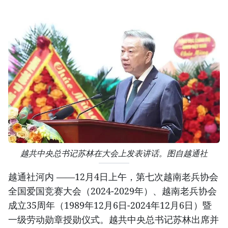
越共中央总书记苏林在大会上发表讲话。图自越通社
越通社河内 ——12月4日上午，第七次越南老兵协会
全国爱国竞赛大会（2024-2029年）、越南老兵协会
成立35周年（1989年12月6日-2024年12月6日）暨
一级劳动勋章授勋仪式。越共中央总书记苏林出席并