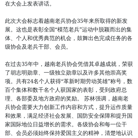
在大会上发表讲话。
此次大会标志着越南老兵协会35年来所取得的新发
展。这也是表彰全国“模范老兵”运动中脱颖而出的集
体、个人和优秀典范的机会，鼓舞出色完成任务的各
级协会及老兵干部、会员。
在过去35年中，越南老兵协会凭借其卓越成就，荣获
了胡志明勋章、一级独立勋章以及许多其他崇高奖
项。共有24名个人获得“革新时期劳动英雄”称号，数
百个集体和数千名个人获国家的表彰，受到政府总
理、各部委及地方政府的奖励。 苏林强调，越南老
兵协会需要大力创新工作内容和方式，提升运作质量
和效果，满足经济社会发展、国防安全保障和提升国
家国际地位日益增长的需求。各级协会和每一位干
部、会员必须始终保持爱国主义的精神，清楚地认识