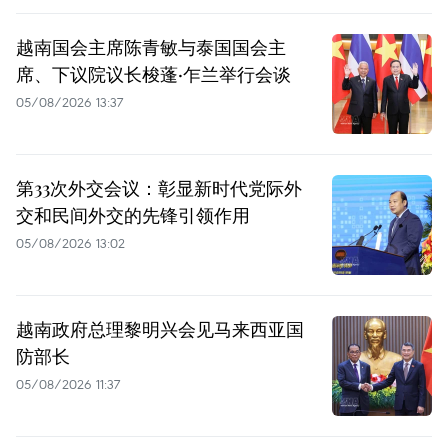
越南国会主席陈青敏与泰国国会主
席、下议院议长梭蓬·乍兰举行会谈
05/08/2026 13:37
第33次外交会议：彰显新时代党际外
交和民间外交的先锋引领作用
05/08/2026 13:02
越南政府总理黎明兴会见马来西亚国
防部长
05/08/2026 11:37