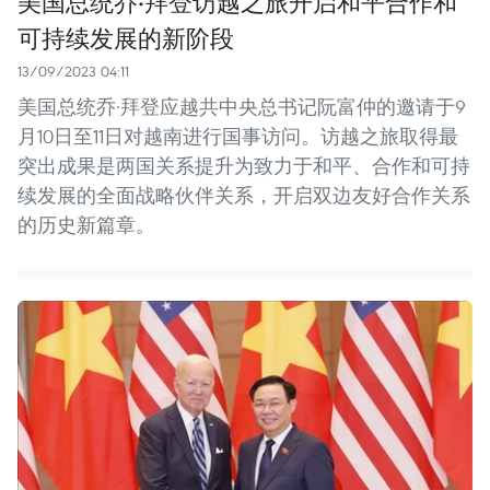
美国总统乔·拜登访越之旅开启和平合作和
可持续发展的新阶段
13/09/2023 04:11
美国总统乔·拜登应越共中央总书记阮富仲的邀请于9
月10日至11日对越南进行国事访问。访越之旅取得最
突出成果是两国关系提升为致力于和平、合作和可持
续发展的全面战略伙伴关系，开启双边友好合作关系
的历史新篇章。