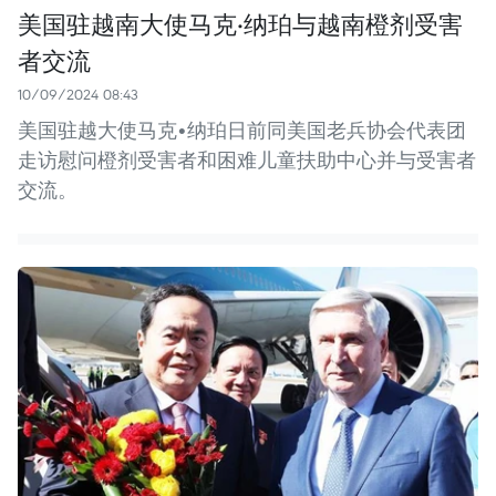
美国驻越南大使马克·纳珀与越南橙剂受害
者交流
10/09/2024 08:43
美国驻越大使马克•纳珀日前同美国老兵协会代表团
走访慰问橙剂受害者和困难儿童扶助中心并与受害者
交流。