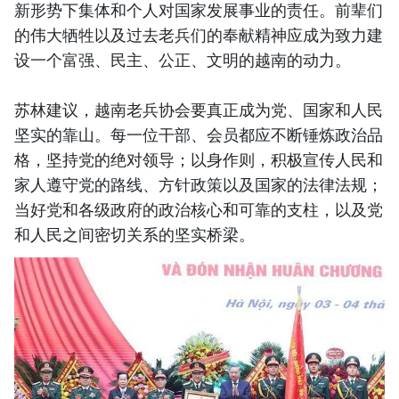
新形势下集体和个人对国家发展事业的责任。前辈们
的伟大牺牲以及过去老兵们的奉献精神应成为致力建
设一个富强、民主、公正、文明的越南的动力。
苏林建议，越南老兵协会要真正成为党、国家和人民
坚实的靠山。每一位干部、会员都应不断锤炼政治品
格，坚持党的绝对领导；以身作则，积极宣传人民和
家人遵守党的路线、方针政策以及国家的法律法规；
当好党和各级政府的政治核心和可靠的支柱，以及党
和人民之间密切关系的坚实桥梁。