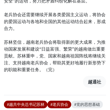
安全”的运动，努力把矛盾纠纷化解在基层。
老兵协会还需要继续开展各类爱国主义运动，将协会
的爱国运动与各地和全国的其他运动结合起来，形成
合力。
苏林坚信，越南老兵协会将取得新的更大成果，为推
动国家发展和建设“日益富强、繁荣”的越南做出重要
贡献。苏林重申，党、国家和越南祖国阵线将继续关
注、支持越南老兵协会，帮助其更好地履行新形势下
的职能和重要任务。（完）
越通社
#越共中央总书记苏林
#老兵协会
#党的思想基础