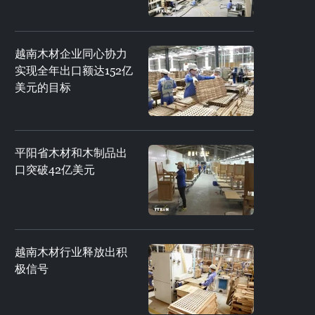
越南木材企业同心协力
实现全年出口额达152亿
美元的目标
平阳省木材和木制品出
口突破42亿美元
越南木材行业释放出积
极信号