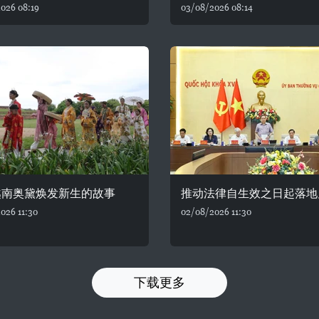
026 08:19
03/08/2026 08:14
越南奥黛焕发新生的故事
推动法律自生效之日起落地
026 11:30
02/08/2026 11:30
下载更多