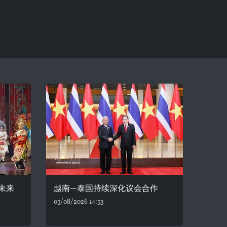
未来
越南—泰国持续深化议会合作
05/08/2026 14:53