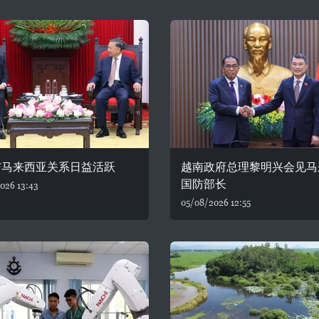
与马来西亚关系日益活跃
越南政府总理黎明兴会见马
国防部长
026 13:43
05/08/2026 12:55