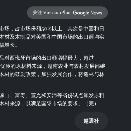
关注 VietnamPlus
市场，占市场份额50%以上。其次是中国和日
木材及木制品对美国和中国市场的出口额均实
幅增长。
制品对西班牙市场的出口额增幅最大，超过
合法优质的原材料来源，越南农业与农村发展部继
木材的鼓励政策，加强发展合作，将造林与林
谅山、富寿、宣光和安沛等省份试点颁发原料
木材来源，以满足国际市场的要求。（完）
越通社