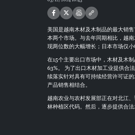
美国是越南木材及木制品的最大销售
本两个市场。与去年同期相比，越南
现两位数的大幅增长；日本市场仅小
在15个主要出口市场中，木材及木
63%。 为了出口木材加工业提供
续落实针对具有可持续经营许可证的
产品销售相结合。
越南农业与农村发展部正在对北江、
林种植区代码。然后，逐步提供合法