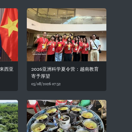
来西亚
2026亚洲科学夏令营：越南教育
寄予厚望
05/08/2026 07:52