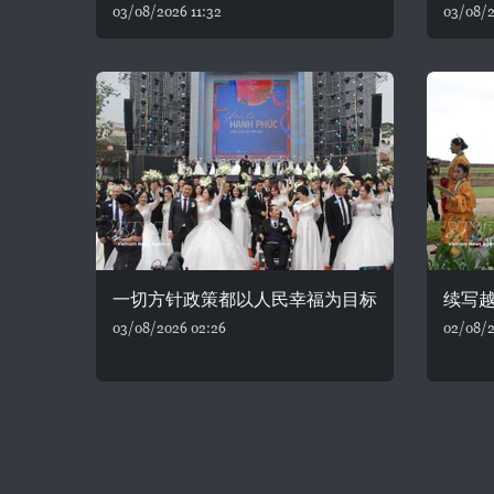
03/08/2026 11:32
03/08/2
一切方针政策都以人民幸福为目标
续写
03/08/2026 02:26
02/08/2