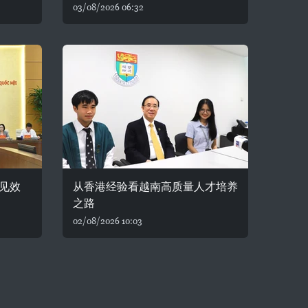
03/08/2026 06:32
见效
从香港经验看越南高质量人才培养
之路
02/08/2026 10:03