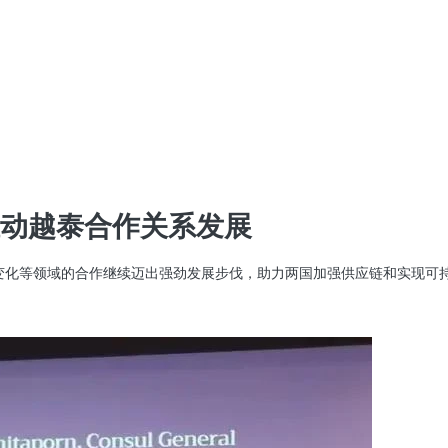
动越泰合作关系发展
候变化等领域的合作继续迈出强劲发展步伐，助力两国加强供应链和实现可