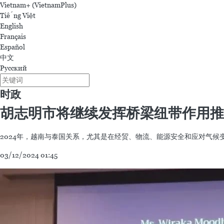
Vietnam+ (VietnamPlus)
Tiếng Việt
English
Français
Español
中文
Русский
时政
胡志明市将继续发挥桥梁纽带作用推
2024年，越南与泰国关系，尤其是在经贸、物流、能源安全和应对气
03/12/2024 01:45