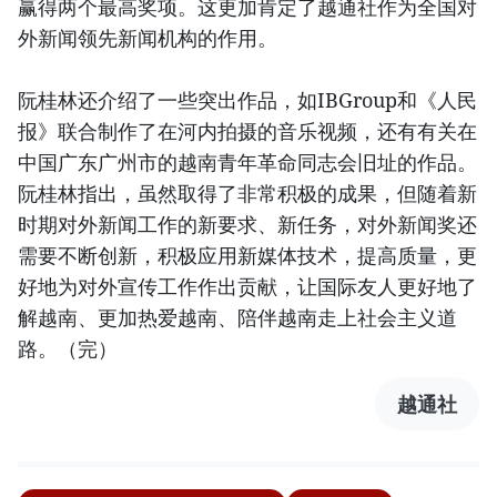
赢得两个最高奖项。这更加肯定了越通社作为全国对
外新闻领先新闻机构的作用。
阮桂林还介绍了一些突出作品，如IBGroup和《人民
报》联合制作了在河内拍摄的音乐视频，还有有关在
中国广东广州市的越南青年革命同志会旧址的作品。
阮桂林指出，虽然取得了非常积极的成果，但随着新
时期对外新闻工作的新要求、新任务，对外新闻奖还
需要不断创新，积极应用新媒体技术，提高质量，更
好地为对外宣传工作作出贡献，让国际友人更好地了
解越南、更加热爱越南、陪伴越南走上社会主义道
路。（完）
越通社