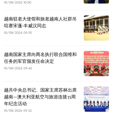
10/08/2026 10:00
越南驻老大使馆和旅老越南人社群吊
唁赛宋蓬·丰威汉同志
10/08/2026 09:55
越南国家主席向两名执行联合国维和
任务的军官颁发任命决定
10/08/2026 09:40
越共中央总书记、国家主席苏林出席
越南—澳大利亚航空与旅游连接35周
年纪念活动
10/08/2026 09:32