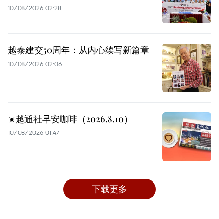
10/08/2026 02:28
越泰建交50周年：从内心续写新篇章
10/08/2026 02:06
☀️越通社早安咖啡（2026.8.10）
10/08/2026 01:47
下载更多