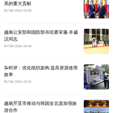
系的重大贡献
10/08/2026 03:56
越南公安部和国防部吊唁赛宋蓬·丰威
汉同志
10/08/2026 03:46
📝时评：优化组织架构 提高资源使用
效率
10/08/2026 03:23
越南芹苴市推动与韩国全北道加强旅
游合作