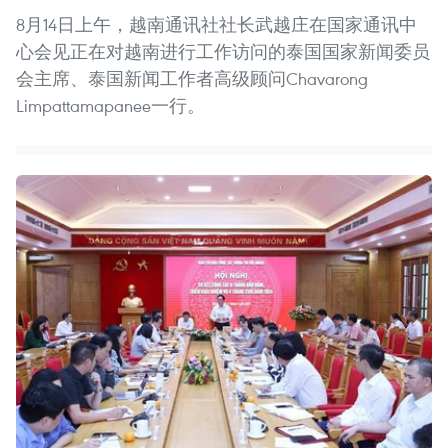
8月14日上午，越南通讯社社长武越庄在国家通讯中
心会见正在对越南进行工作访问的泰国国家新闻委员
会主席、泰国新闻工作者高级顾问Chavarong
Limpattamapanee一行。