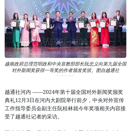
越南政府总理范明政和中央宣教部部长阮忠义向第九届全国
对外新闻奖获得一等奖的作者颁发奖状。图自越通社
越通社河内 ——2024年第十届全国对外新闻奖颁奖
典礼12月3日在河内大剧院举行前夕，中央对外宣传
工作指导委员会副主任阮桂林就今年奖项相关内容接
受了越通社记者的采访。