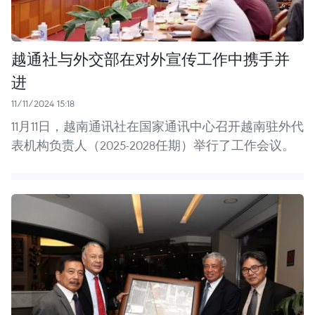
越通社与外交部在对外宣传工作中携手并
进
11/11/2024 15:18
11月11日，越南通讯社在国家通讯中心召开越南驻外代
表机构负责人（2025-2028任期）举行了工作会议。