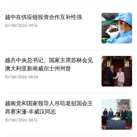
越中在供应链投资合作互补性强
10/08/2026 09:14
越共中央总书记、国家主席苏林会见
澳大利亚新南威尔士州州督
10/08/2026 08:36
越南党和国家领导人吊唁老挝国会主
席赛宋蓬·丰威汉同志
10/08/2026 08:13