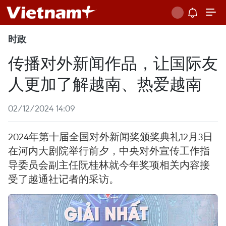
时政
传播对外新闻作品，让国际友
人更加了解越南、热爱越南
02/12/2024 14:09
2024年第十届全国对外新闻奖颁奖典礼12月3日
在河内大剧院举行前夕，中央对外宣传工作指
导委员会副主任阮桂林就今年奖项相关内容接
受了越通社记者的采访。