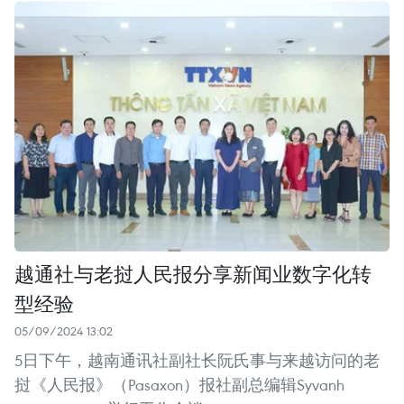
越通社与老挝人民报分享新闻业数字化转
型经验
05/09/2024 13:02
5日下午，越南通讯社副社长阮氏事与来越访问的老
挝《人民报》（Pasaxon）报社副总编辑Syvanh