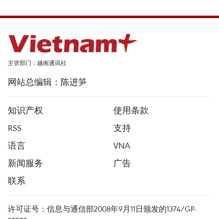
主管部门：越南通讯社
网站总编辑：陈进笋
知识产权
使用条款
RSS
支持
语言
VNA
新闻服务
广告
联系
许可证号：信息与通信部2008年9月11日颁发的1374/GP-