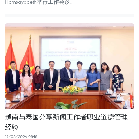
Homsayadeth举行工作会谈。
越南与泰国分享新闻工作者职业道德管理
经验
14/08/2024 08:18