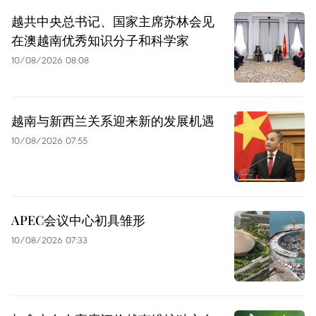
越共中央总书记、国家主席苏林会见
在澳越南优秀知识分子和科学家
10/08/2026 08:08
越南与新西兰关系迎来新的发展机遇
10/08/2026 07:55
APEC会议中心初具雏形
10/08/2026 07:33