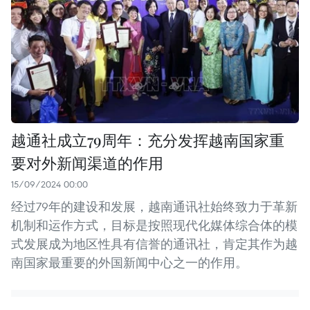
越通社成立79周年：充分发挥越南国家重
要对外新闻渠道的作用
15/09/2024 00:00
经过79年的建设和发展，越南通讯社始终致力于革新
机制和运作方式，目标是按照现代化媒体综合体的模
式发展成为地区性具有信誉的通讯社，肯定其作为越
南国家最重要的外国新闻中心之一的作用。