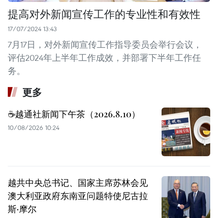
提高对外新闻宣传工作的专业性和有效性
17/07/2024 13:43
7月17日，对外新闻宣传工作指导委员会举行会议，
评估2024年上半年工作成效，并部署下半年工作任
务。
更多
☕️越通社新闻下午茶（2026.8.10）
10/08/2026 10:24
越共中央总书记、国家主席苏林会见
澳大利亚政府东南亚问题特使尼古拉
斯·摩尔