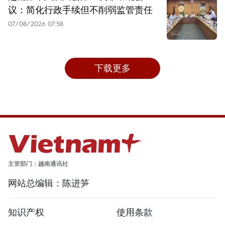
议：简化行政手续但不削弱监管责任
07/08/2026 07:58
下载更多
主管部门：越南通讯社
网站总编辑：陈进笋
知识产权
使用条款