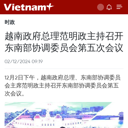
时政
越南政府总理范明政主持召开
东南部协调委员会第五次会议
02/12/2024 09:19
12月2日下午，越南政府总理、东南部协调委员
会主席范明政主持召开东南部协调委员会第五
次会议。