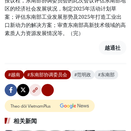
按议程，东南部协调委员会的此次会议评估东南部地
区的经济社会发展状况，制定2025年活动计划草
案；评估东南部工业发展形势及2025年打造工业出
口新动力的解决方案；审查东南部高新技术领域的高
素质人力资源发展情况等。（完）
越通社
#越南
#东南部协调委员会
#范明政
#东南部
Theo dõi VietnamPlus
相关新闻