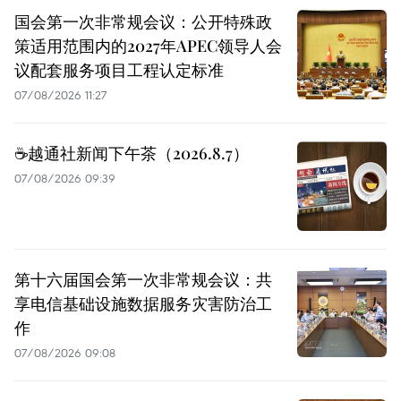
国会第一次非常规会议：公开特殊政
策适用范围内的2027年APEC领导人会
议配套服务项目工程认定标准
07/08/2026 11:27
☕️越通社新闻下午茶（2026.8.7）
07/08/2026 09:39
第十六届国会第一次非常规会议：共
享电信基础设施数据服务灾害防治工
作
07/08/2026 09:08