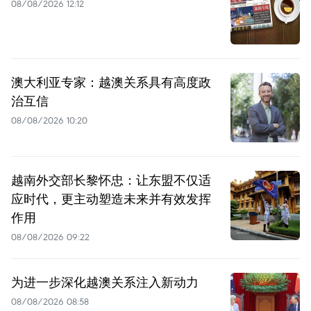
08/08/2026 12:12
澳大利亚专家：越澳关系具有高度政
治互信
08/08/2026 10:20
越南外交部长黎怀忠：让东盟不仅适
应时代，更主动塑造未来并有效发挥
作用
08/08/2026 09:22
为进一步深化越澳关系注入新动力
08/08/2026 08:58