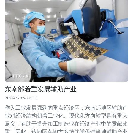
东南部着重发展辅助产业
21/09/2024 04:30
作为工业发展强劲的重点经济区，东南部地区辅助产
业对经济结构朝着工业化、现代化方向转型具有重大
意义，有助于提升加工制造业在经济产业中的贡献比
重。因此，该地区各地方多措并举促进当地辅助产业