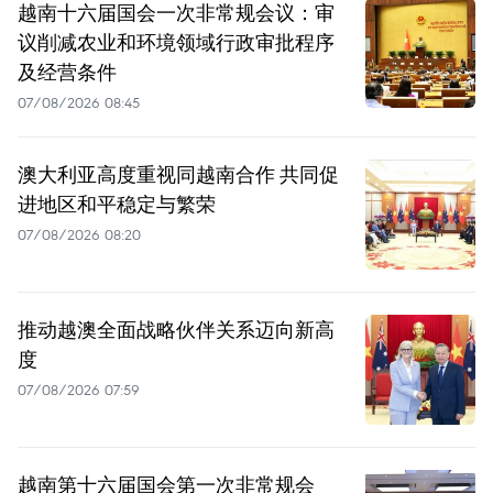
越南十六届国会一次非常规会议：审
议削减农业和环境领域行政审批程序
及经营条件
07/08/2026 08:45
澳大利亚高度重视同越南合作 共同促
进地区和平稳定与繁荣
07/08/2026 08:20
推动越澳全面战略伙伴关系迈向新高
度
07/08/2026 07:59
越南第十六届国会第一次非常规会