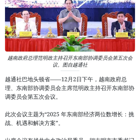
越南政府总理范明政主持召开东南部协调委员会第五次会
议。图自越通社
越通社巴地头顿省——12月2日下午，越南政府总
理、东南部协调委员会主席范明政主持召开东南部协
调委员会第五次会议。
此次会议主题为“2025 年东南部经济两位数增长：挑
战、机遇和解决方案”。