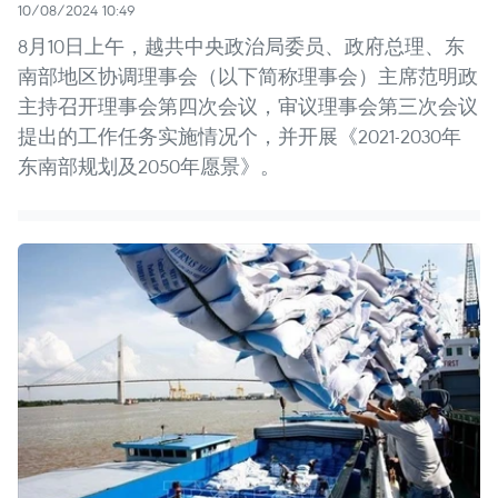
10/08/2024 10:49
8月10日上午，越共中央政治局委员、政府总理、东
南部地区协调理事会（以下简称理事会）主席范明政
主持召开理事会第四次会议，审议理事会第三次会议
提出的工作任务实施情况个，并开展《2021-2030年
东南部规划及2050年愿景》。