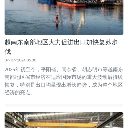
越南东南部地区大力促进出口加快复苏步
伐
07/07/2024 05:00
2024年初至今，平阳省、同奈省、胡志明市等越南东
南部地区省市经济在适应国际市场的重大波动后持续
恢复，特别是出口均呈现出增长趋势，成为整个地区
经济的亮点。