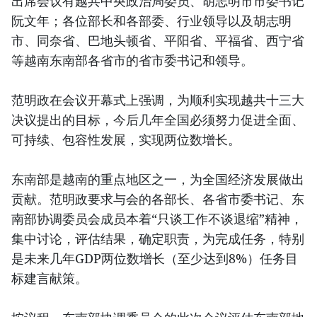
出席会议有越共中央政治局委员、胡志明市市委书记
阮文年；各位部长和各部委、行业领导以及胡志明
市、同奈省、巴地头顿省、平阳省、平福省、西宁省
等越南东南部各省市的省市委书记和领导。
范明政在会议开幕式上强调，为顺利实现越共十三大
决议提出的目标，今后几年全国必须努力促进全面、
可持续、包容性发展，实现两位数增长。
东南部是越南的重点地区之一，为全国经济发展做出
贡献。范明政要求与会的各部长、各省市委书记、东
南部协调委员会成员本着“只谈工作不谈退缩”精神，
集中讨论，评估结果，确定职责，为完成任务，特别
是未来几年GDP两位数增长（至少达到8%）任务目
标建言献策。