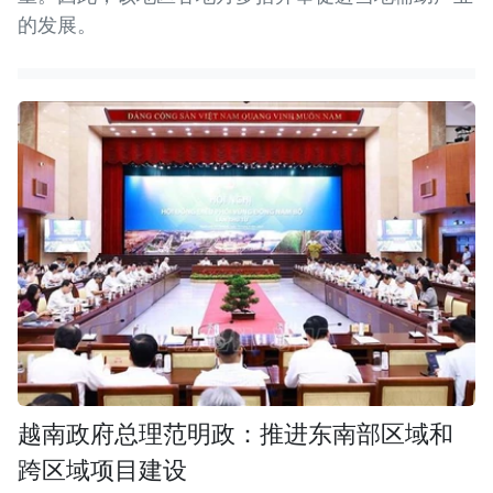
的发展。
越南政府总理范明政：推进东南部区域和
跨区域项目建设