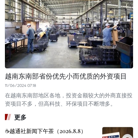
越南东南部省份优先小而优质的外资项目
11/06/2024 07:18
在越南东南部地区各地，投资金额较大的外商直接投
资项目不多，但高科技、环保项目不断增多。
更多
☕️越通社新闻下午茶（2026.8.8）