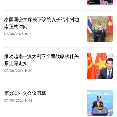
泰国国会主席兼下议院议长结束对越
南正式访问
07/08/2026 15:17
推动越南—澳大利亚全面战略伙伴关
系走深走实
07/08/2026 14:30
第33次外交会议闭幕
07/08/2026 14:08