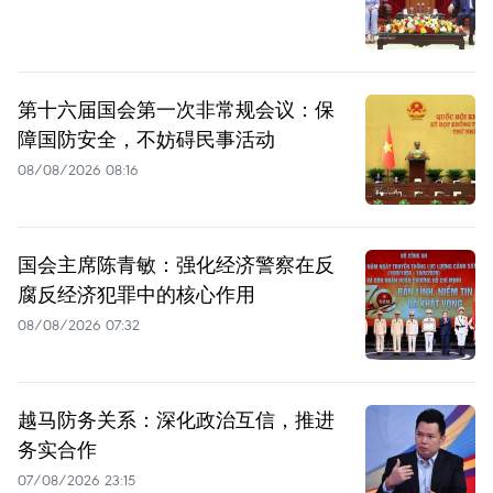
第十六届国会第一次非常规会议：保
障国防安全，不妨碍民事活动
08/08/2026 08:16
国会主席陈青敏：强化经济警察在反
腐反经济犯罪中的核心作用
08/08/2026 07:32
越马防务关系：深化政治互信，推进
务实合作
07/08/2026 23:15