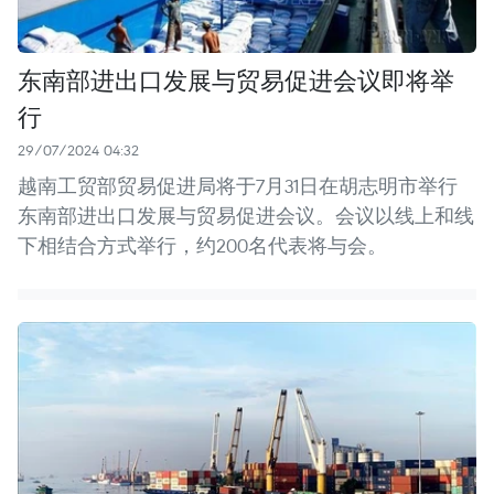
东南部进出口发展与贸易促进会议即将举
行
29/07/2024 04:32
越南工贸部贸易促进局将于7月31日在胡志明市举行
东南部进出口发展与贸易促进会议。会议以线上和线
下相结合方式举行，约200名代表将与会。