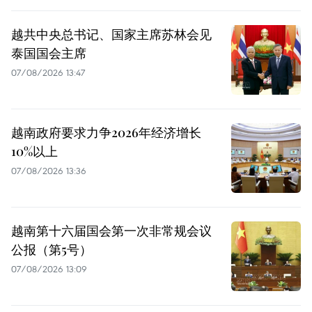
越共中央总书记、国家主席苏林会见
泰国国会主席
07/08/2026 13:47
越南政府要求力争2026年经济增长
10%以上
07/08/2026 13:36
越南第十六届国会第一次非常规会议
公报（第5号）
07/08/2026 13:09