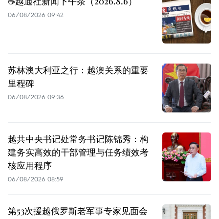
☕️越通社新闻下午茶（2026.8.6）
06/08/2026 09:42
苏林澳大利亚之行：越澳关系的重要
里程碑
06/08/2026 09:36
越共中央书记处常务书记陈锦秀：构
建务实高效的干部管理与任务绩效考
核应用程序
06/08/2026 08:59
第53次援越俄罗斯老军事专家见面会