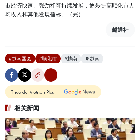
市经济快速、强劲和可持续发展，逐步提高顺化市人
均收入和其他发展指标。（完）
越通社
#越南国会
#顺化市
#越南
越南
Theo dõi VietnamPlus
相关新闻