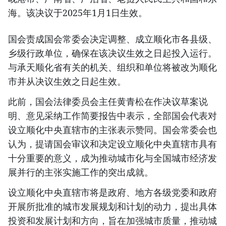
海。该决议于2025年1月1日生效。
国会责成国会常委会决定调整、成立顺化市各县级、
乡级行政单位，确保在该决议生效之日起投入运行。
与承天顺化省有关的机关、组织和单位将被改为顺化
市并从决议生效之日起生效。
此前，国会法律委员会主任黄青松在作决议草案说
明、意见采纳工作简要报告中表示，全部国会代表对
设立顺化中央直辖市的主张表示赞同。国会常委会也
认为，提请国会审议和决定设立顺化中央直辖市具有
十分重要的意义，成为推动城市化与全国城市经济发
展并行的主张实施工作的突出成就。
设立顺化中央直辖市将是政府、地方各级党委和政府
开展所批准的城市发展规划和计划的动力，提出具体
投资和发展计划和方向，旨在加强城市质量，推动城