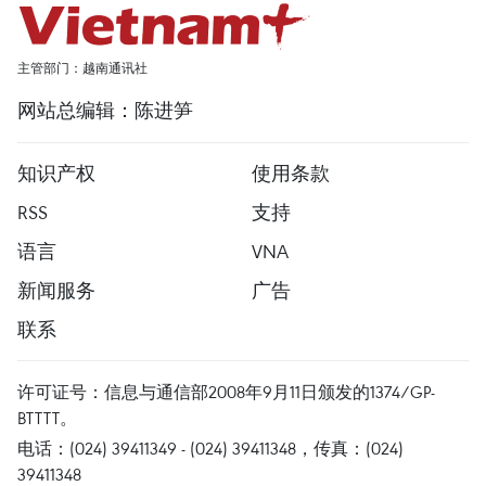
主管部门：越南通讯社
网站总编辑：陈进笋
知识产权
使用条款
RSS
支持
语言
VNA
新闻服务
广告
联系
许可证号：信息与通信部2008年9月11日颁发的1374/GP-
BTTTT。
电话：(024) 39411349 - (024) 39411348，传真：(024)
39411348