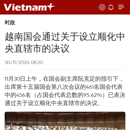
时政
越南国会通过关于设立顺化中
央直辖市的决议
30/11/2024 08:20
11月30日上午，在国会副主席阮克定的指引下，
出席第十五届国会第八次会议的461名国会代表
中的456名（占国会代表总数的95.62%）已表决
通过关于设立顺化中央直辖市的决议。