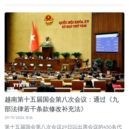
越南第十五届国会第八次会议：通过《九
部法律若干条款修改补充法》
29/11/2024 13:16
第十五届国会第八次会议29日以出席会议的450名代