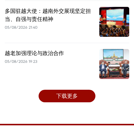
多国驻越大使：越南外交展现坚定担
当、自强与责任精神
05/08/2026 21:40
越老加强理论与政治合作
05/08/2026 19:23
下载更多