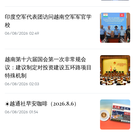
印度空军代表团访问越南空军军官学
校
06/08/2026 02:49
越南第十六届国会第一次非常规会
议：建议制定对投资建设五环路项目
特殊机制
06/08/2026 02:03
☀️越通社早安咖啡（2026.8.6）
06/08/2026 01:54