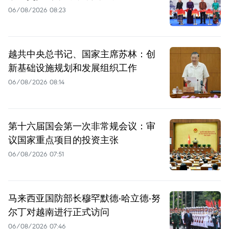
06/08/2026 08:23
越共中央总书记、国家主席苏林：创
新基础设施规划和发展组织工作
06/08/2026 08:14
第十六届国会第一次非常规会议：审
议国家重点项目的投资主张
06/08/2026 07:51
马来西亚国防部长穆罕默德·哈立德·努
尔丁对越南进行正式访问
06/08/2026 07:46