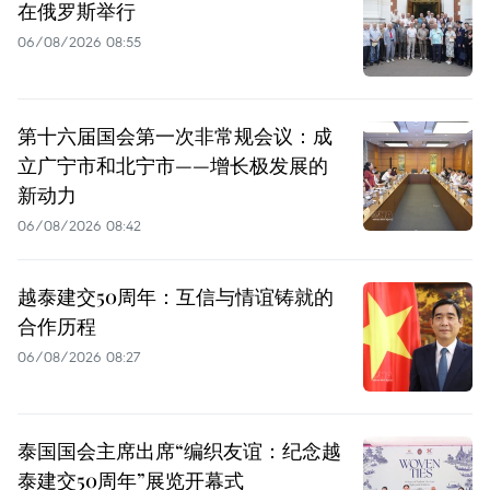
在俄罗斯举行
06/08/2026 08:55
第十六届国会第一次非常规会议：成
立广宁市和北宁市——增长极发展的
新动力
06/08/2026 08:42
越泰建交50周年：互信与情谊铸就的
合作历程
06/08/2026 08:27
泰国国会主席出席“编织友谊：纪念越
泰建交50周年”展览开幕式