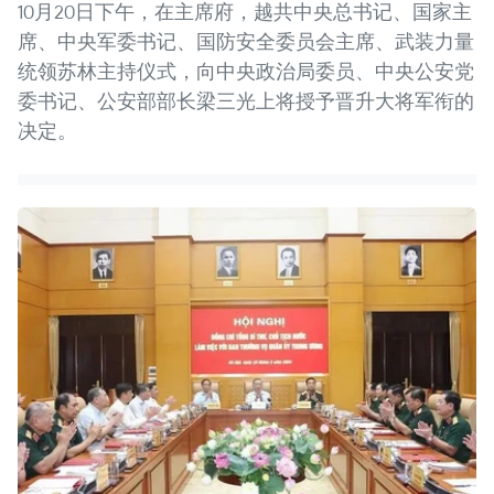
10月20日下午，在主席府，越共中央总书记、国家主
席、中央军委书记、国防安全委员会主席、武装力量
统领苏林主持仪式，向中央政治局委员、中央公安党
委书记、公安部部长梁三光上将授予晋升大将军衔的
决定。