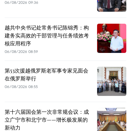
06/08/2026 09:36
越共中央书记处常务书记陈锦秀：构
建务实高效的干部管理与任务绩效考
核应用程序
06/08/2026 08:59
第53次援越俄罗斯老军事专家见面会
在俄罗斯举行
06/08/2026 08:55
第十六届国会第一次非常规会议：成
立广宁市和北宁市——增长极发展的
新动力