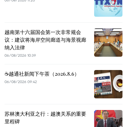
越南第十六届国会第一次非常规会
议：建议将海岸空间廊道与海景视廊
纳入法律
06/08/2026 10:39
☕️越通社新闻下午茶（2026.8.6）
06/08/2026 09:42
苏林澳大利亚之行：越澳关系的重要
里程碑