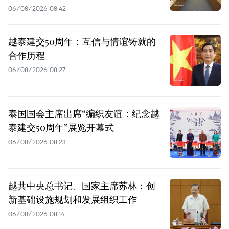
06/08/2026 08:42
越泰建交50周年：互信与情谊铸就的
合作历程
06/08/2026 08:27
泰国国会主席出席“编织友谊：纪念越
泰建交50周年”展览开幕式
06/08/2026 08:23
越共中央总书记、国家主席苏林：创
新基础设施规划和发展组织工作
06/08/2026 08:14