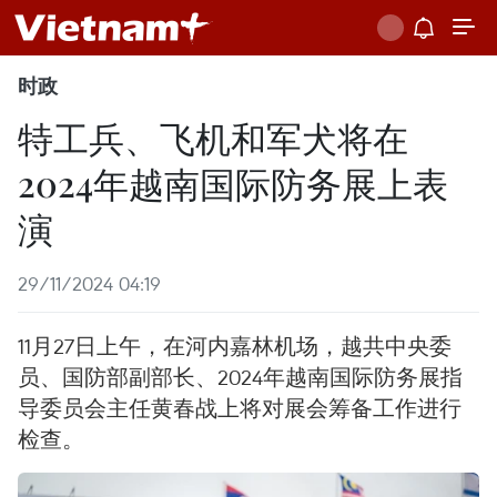
时政
特工兵、飞机和军犬将在
2024年越南国际防务展上表
演
29/11/2024 04:19
11月27日上午，在河内嘉林机场，越共中央委
员、国防部副部长、2024年越南国际防务展指
导委员会主任黄春战上将对展会筹备工作进行
检查。