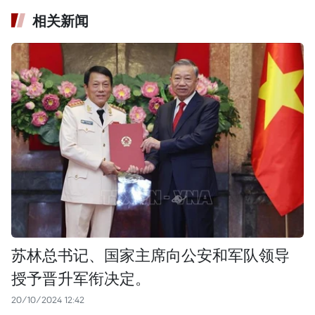
相关新闻
苏林总书记、国家主席向公安和军队领导
授予晋升军衔决定。
20/10/2024 12:42