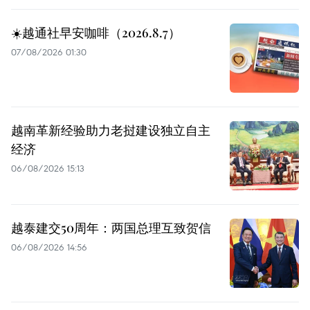
☀️越通社早安咖啡（2026.8.7）
07/08/2026 01:30
越南革新经验助力老挝建设独立自主
经济
06/08/2026 15:13
越泰建交50周年：两国总理互致贺信
06/08/2026 14:56