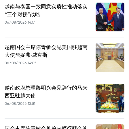
越南与泰国一致同意实质性推动落实
“三个对接”战略
06/08/2026 14:17
越南国会主席陈青敏会见美国驻越南
大使詹妮弗·威克斯
06/08/2026 14:05
越南政府总理黎明兴会见辞行的马来
西亚驻越大使
06/08/2026 13:51
国会主席陈青敏会见前来辞行拜会的