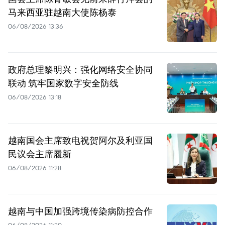
马来西亚驻越南大使陈杨泰
06/08/2026 13:36
政府总理黎明兴：强化网络安全协同
联动 筑牢国家数字安全防线
06/08/2026 13:18
越南国会主席致电祝贺阿尔及利亚国
民议会主席履新
06/08/2026 11:28
越南与中国加强跨境传染病防控合作
06/08/2026 11:20