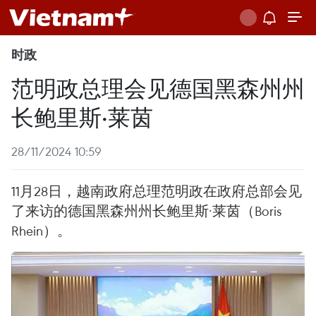
时政
范明政总理会见德国黑森州州
长鲍里斯·莱茵
28/11/2024 10:59
11月28日，越南政府总理范明政在政府总部会见
了来访的德国黑森州州长鲍里斯·莱茵（Boris
Rhein）。