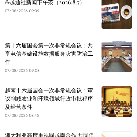
☕️越通社新闻下午茶（2026.8.7）
07/08/2026 09:39
第十六届国会第一次非常规会议：共
享电信基础设施数据服务灾害防治工
作
07/08/2026 09:08
越南十六届国会一次非常规会议：审
议削减农业和环境领域行政审批程序
及经营条件
07/08/2026 08:45
澳大利亚高度重视同越南合作 共同促