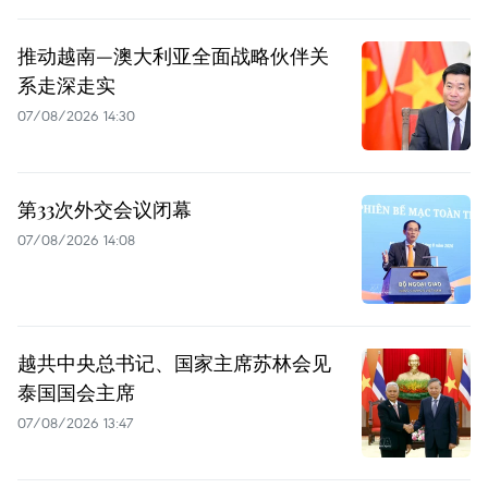
推动越南—澳大利亚全面战略伙伴关
系走深走实
07/08/2026 14:30
第33次外交会议闭幕
07/08/2026 14:08
越共中央总书记、国家主席苏林会见
泰国国会主席
07/08/2026 13:47