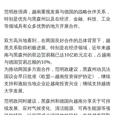
范明政强调，越南重视发展与德国的战略伙伴关系，
特别是优先与黑森州以及在经济、金融、科技、工业
等领域具有众多优势的地方开展合作。
双方高兴地看到，在两国良好合作的总体背景下，越
黑关系取得积极进展。特别是在经济领域，近年来越
南与黑森州的双边贸易额已达10亿欧元左右，占越南
与德国贸易总额的10%。
为推动两国多方面合作，范明政建议，黑森州动员法
国议会早日批准《欧盟—越南投资保护协定》，继续
支持和激励当地企业赴越南投资兴业；继续支持越德
大学发展。
范明政同时建议，黑森州和德国向越南分享关于可持
续发展、应对气候变化、清洁能源、可再生能源等项