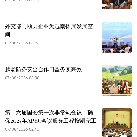
外交部门助力企业为越南拓展发展空
间
07/08/2026 03:15
越老防务安全合作日益务实高效
07/08/2026 03:00
第十六届国会第一次非常规会议：确
保2027年APEC会议服务工程按期完工
07/08/2026 02:40