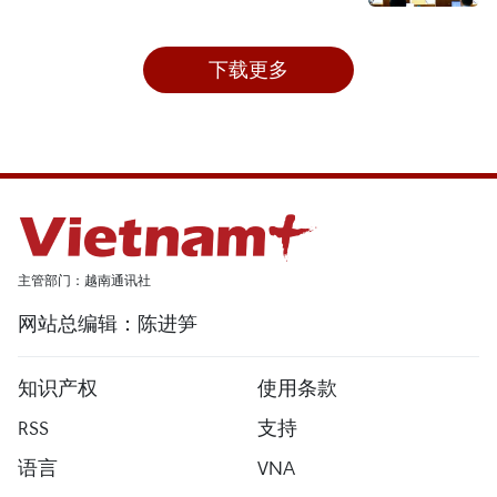
下载更多
主管部门：越南通讯社
网站总编辑：陈进笋
知识产权
使用条款
RSS
支持
语言
VNA