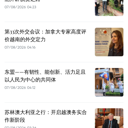
07/08/2026 04:23
第33次外交会议：加拿大专家高度评
价越南的外交定力
07/08/2026 04:16
东盟——有韧性、能创新、活力足且
以人民为中心的共同体
07/08/2026 04:12
苏林澳大利亚之行：开启越澳务实合
作新阶段
07/08/2026 03:36