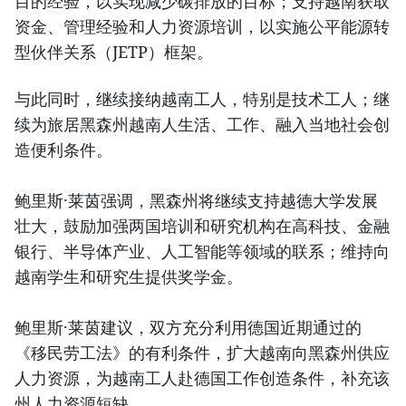
目的经验，以实现减少碳排放的目标；支持越南获取
资金、管理经验和人力资源培训，以实施公平能源转
型伙伴关系（JETP）框架。
与此同时，继续接纳越南工人，特别是技术工人；继
续为旅居黑森州越南人生活、工作、融入当地社会创
造便利条件。
鲍里斯·莱茵强调，黑森州将继续支持越德大学发展
壮大，鼓励加强两国培训和研究机构在高科技、金融
银行、半导体产业、人工智能等领域的联系；维持向
越南学生和研究生提供奖学金。
鲍里斯·莱茵建议，双方充分利用德国近期通过的
《移民劳工法》的有利条件，扩大越南向黑森州供应
人力资源，为越南工人赴德国工作创造条件，补充该
州人力资源短缺。