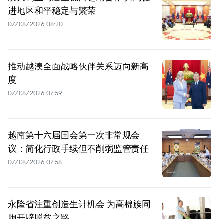
进地区和平稳定与繁荣
07/08/2026 08:20
推动越澳全面战略伙伴关系迈向新高
度
07/08/2026 07:59
越南第十六届国会第一次非常规会
议：简化行政手续但不削弱监管责任
07/08/2026 07:58
永隆省注重创造生计机会 为高棉族同
胞开辟脱贫之路