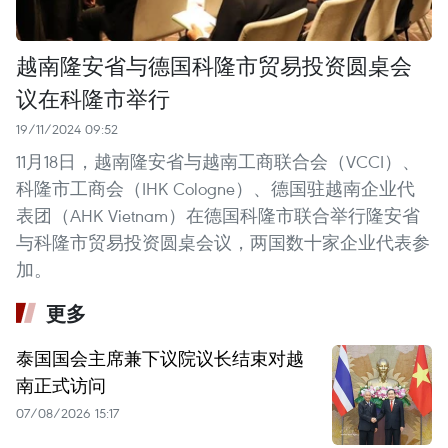
越南隆安省与德国科隆市贸易投资圆桌会
议在科隆市举行
19/11/2024 09:52
11月18日，越南隆安省与越南工商联合会（VCCI）、
科隆市工商会（IHK Cologne）、德国驻越南企业代
表团（AHK Vietnam）在德国科隆市联合举行隆安省
与科隆市贸易投资圆桌会议，两国数十家企业代表参
加。
更多
泰国国会主席兼下议院议长结束对越
南正式访问
07/08/2026 15:17