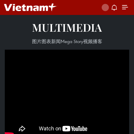
MULTIMEDIA
图片
图表新闻
Mega Story
视频
播客