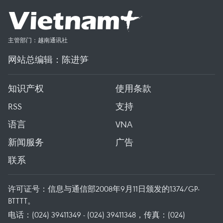
主管部门：越南通讯社
网站总编辑：陈进笋
知识产权
使用条款
RSS
支持
语言
VNA
新闻服务
广告
联系
许可证号：信息与通信部2008年9月11日颁发的1374/GP-
BTTTT。
电话：(024) 39411349 - (024) 39411348，传真：(024)