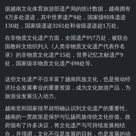
据越南文化体育旅游部遗产局的统计数据，越南拥有
4万多处遗迹，其中世界遗产8处，国家级特殊遗迹
130处，国家级遗迹3261处和省级遗迹超1万处。
在非物质文化遗产方面，全国遗产约7万处，被联合
国教科文组织列入《人类非物质文化遗产代表作名
录》的非物质文化遗产15处，世界记忆文献遗产9
处，国家级非物质文化遗产498处等。
这些文化遗产不仅丰富了越南民族文化，也是推动经
济社会发展事业的重要资源，成为文化旅游产品，为
旅游业发展注入动力。
越南党和国家很早就明确认识到文化遗产的重要性。
越南的一贯政策是保护与弘扬民族传统文化价值。政
府颁布了许多决议，将文化遗产与可持续发展相结
合，并强调，文化不仅是发展的目标，也是发展的动