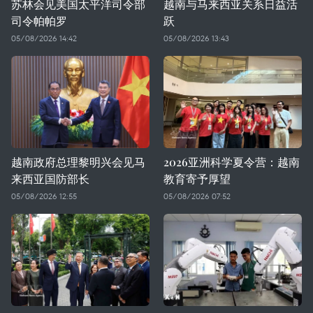
苏林会见美国太平洋司令部
越南与马来西亚关系日益活
司令帕帕罗
跃
05/08/2026 14:42
05/08/2026 13:43
越南政府总理黎明兴会见马
2026亚洲科学夏令营：越南
来西亚国防部长
教育寄予厚望
05/08/2026 12:55
05/08/2026 07:52