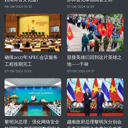
08/08/2026 01:30
07/08/2026 16:09
确保2027年APEC会议服务
迎接英雄们回到这片英雄之
工程按期完工
地——干禄
07/08/2026 15:53
07/08/2026 09:37
黎明兴总理：强化网络安全
越南政府总理黎明兴分别会