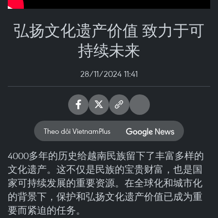
弘扬文化遗产价值 致力于可
持续未来
28/11/2024 11:41
Theo dõi VietnamPlus
4000多年的历史给越南民族留下了丰富多样的
文化遗产。这不仅是民族的宝贵财富，也是国
家可持续发展的重要资源。在全球化和城市化
的背景下，保护和弘扬文化遗产价值已成为重
要而紧迫的任务。