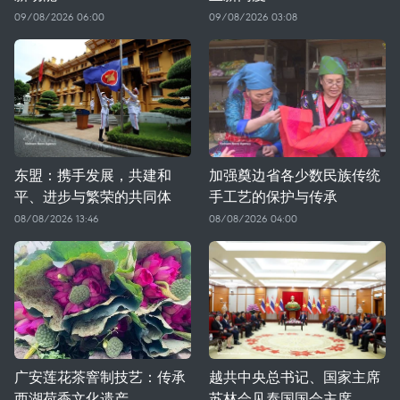
09/08/2026 06:00
09/08/2026 03:08
东盟：携手发展，共建和
加强奠边省各少数民族传统
平、进步与繁荣的共同体
手工艺的保护与传承
08/08/2026 13:46
08/08/2026 04:00
广安莲花茶窨制技艺：传承
越共中央总书记、国家主席
西湖荷香文化遗产
苏林会见泰国国会主席