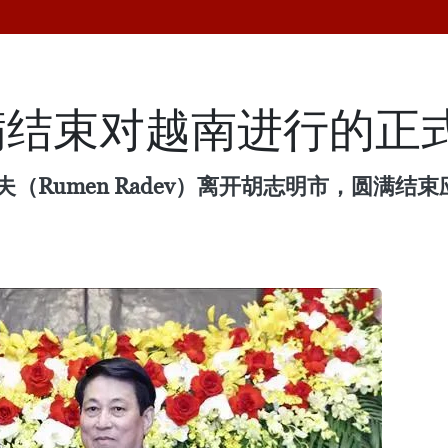
满结束对越南进行的正
德夫（Rumen Radev）离开胡志明市，圆满