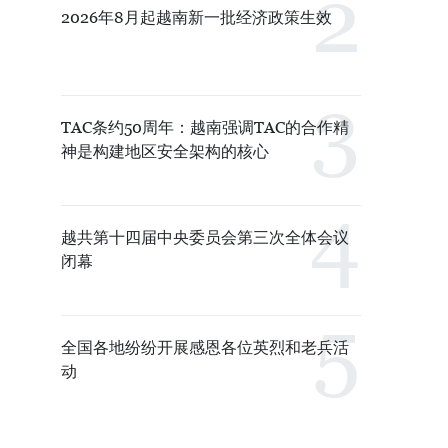
2026年8月起越南新一批经济政策生效
TAC条约50周年：越南强调TAC的合作精
神是构建地区安全架构的核心
越共第十四届中央委员会第三次全体会议
闭幕
全国各地纷纷开展感恩各位英烈和老兵活
动