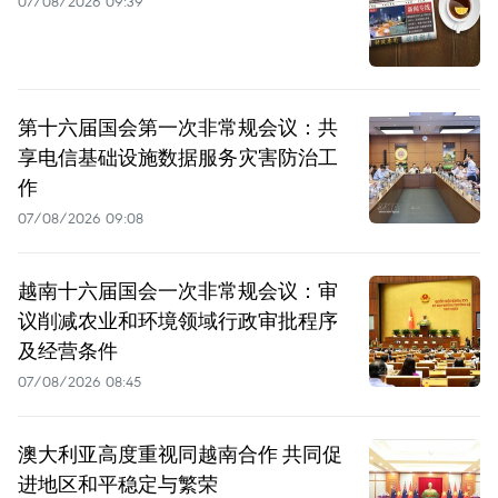
07/08/2026 09:39
第十六届国会第一次非常规会议：共
享电信基础设施数据服务灾害防治工
作
07/08/2026 09:08
越南十六届国会一次非常规会议：审
议削减农业和环境领域行政审批程序
及经营条件
07/08/2026 08:45
澳大利亚高度重视同越南合作 共同促
进地区和平稳定与繁荣