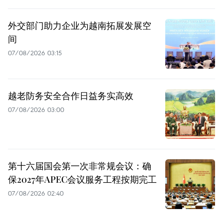
外交部门助力企业为越南拓展发展空
间
07/08/2026 03:15
越老防务安全合作日益务实高效
07/08/2026 03:00
第十六届国会第一次非常规会议：确
保2027年APEC会议服务工程按期完工
07/08/2026 02:40