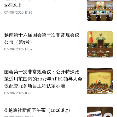
10%以上
07/08/2026 13:36
越南第十六届国会第一次非常规会议
公报（第5号）
07/08/2026 13:09
国会第一次非常规会议：公开特殊政
策适用范围内的2027年APEC领导人会
议配套服务项目工程认定标准
07/08/2026 11:27
☕️越通社新闻下午茶（2026.8.7）