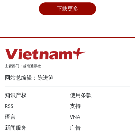
下载更多
主管部门：越南通讯社
网站总编辑：陈进笋
知识产权
使用条款
RSS
支持
语言
VNA
新闻服务
广告