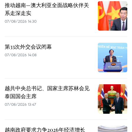
推动越南—澳大利亚全面战略伙伴关
系走深走实
07/08/2026 14:30
第33次外交会议闭幕
07/08/2026 14:08
越共中央总书记、国家主席苏林会见
泰国国会主席
07/08/2026 13:47
越南政府要求力争2026年经济增长