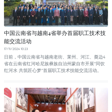
中国云南省与越南4省举办首届职工技术技
能交流活动
17/11/2024 10:23
日前，中国云南省与越南老街、莱州、河江、奠边4
省在云南省红河哈尼族彝族自治州蒙自市开展“同饮
红河水 共筑匠心梦”首届职工技术技能交流活动。