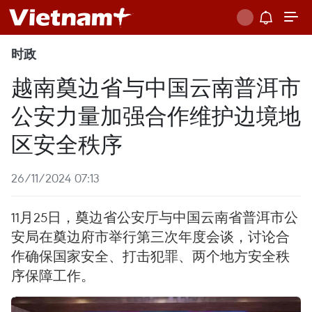
时政
越南奠边省与中国云南普洱市
公安力量加强合作维护边境地
区安全秩序
26/11/2024 07:13
11月25日，奠边省公安厅与中国云南省普洱市公
安局在奠边府市举行第三次年度会谈，讨论合
作确保国家安全、打击犯罪、两个地方安全秩
序保障工作。