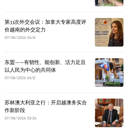
第33次外交会议：加拿大专家高度评
价越南的外交定力
07/08/2026 04:16
东盟——有韧性、能创新、活力足且
以人民为中心的共同体
07/08/2026 04:12
苏林澳大利亚之行：开启越澳务实合
作新阶段
07/08/2026 03:36