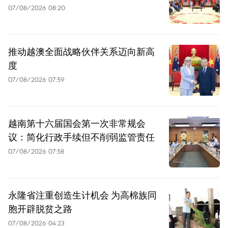
07/08/2026 08:20
推动越澳全面战略伙伴关系迈向新高
度
07/08/2026 07:59
越南第十六届国会第一次非常规会
议：简化行政手续但不削弱监管责任
07/08/2026 07:58
永隆省注重创造生计机会 为高棉族同
胞开辟脱贫之路
07/08/2026 04:23