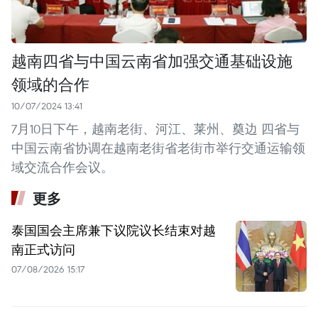
越南四省与中国云南省加强交通基础设施
领域的合作
10/07/2024 13:41
7月10日下午，越南老街、河江、莱州、奠边 四省与
中国云南省协调在越南老街省老街市举行交通运输领
域交流合作会议。
更多
泰国国会主席兼下议院议长结束对越
南正式访问
07/08/2026 15:17